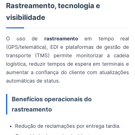
Rastreamento, tecnologia e
visibilidade
O uso de
rastreamento
em tempo real
(GPS/telemática), EDI e plataformas de gestão de
transporte (TMS) permite monitorizar a cadeia
logística, reduzir tempos de espera em terminais e
aumentar a confiança do cliente com atualizações
automáticas de status.
Benefícios operacionais do
rastreamento
Redução de reclamações por entrega tardia.