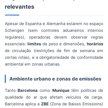
relevantes
Apesar de Espanha e Alemanha estarem no espaço
Schengen (sem controles aduaneiros internos
regulares), operadoras devem observar regras
essenciais:
limites
de peso e dimensões,
horários
de circulação (restrições de fim de semana em
certas rotas), e a obrigatoriedade de conformidade
ambiental em zonas urbanas.
Ambiente urbano e zonas de emissões
Tanto
Barcelona
como
Munique
têm políticas de
qualidade do ar que afetam veículos de carga.
Barcelona aplica a
ZBE
(Zona de Baixes Emissions)