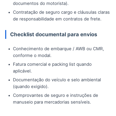
documentos do motorista).
Contratação de seguro cargo e cláusulas claras
de responsabilidade em contratos de frete.
Checklist documental para envios
Conhecimento de embarque / AWB ou CMR,
conforme o modal.
Fatura comercial e packing list quando
aplicável.
Documentação do veículo e selo ambiental
(quando exigido).
Comprovantes de seguro e instruções de
manuseio para mercadorias sensíveis.