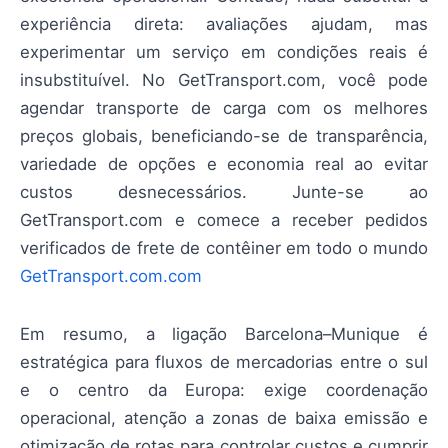
experiência direta: avaliações ajudam, mas
experimentar um serviço em condições reais é
insubstituível. No GetTransport.com, você pode
agendar transporte de carga com os melhores
preços globais, beneficiando-se de transparência,
variedade de opções e economia real ao evitar
custos desnecessários. Junte-se ao
GetTransport.com e comece a receber pedidos
verificados de frete de contêiner em todo o mundo
GetTransport.com.com
Em resumo, a ligação Barcelona–Munique é
estratégica para fluxos de mercadorias entre o sul
e o centro da Europa: exige coordenação
operacional, atenção a zonas de baixa emissão e
otimização de rotas para controlar custos e cumprir