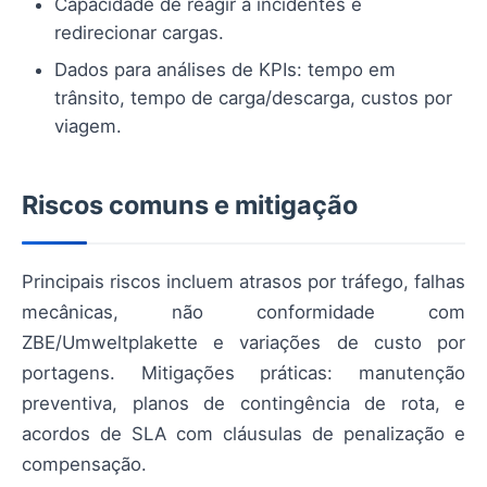
Capacidade de reagir a incidentes e
redirecionar cargas.
Dados para análises de KPIs: tempo em
trânsito, tempo de carga/descarga, custos por
viagem.
Riscos comuns e mitigação
Principais riscos incluem atrasos por tráfego, falhas
mecânicas, não conformidade com
ZBE/Umweltplakette e variações de custo por
portagens. Mitigações práticas: manutenção
preventiva, planos de contingência de rota, e
acordos de SLA com cláusulas de penalização e
compensação.