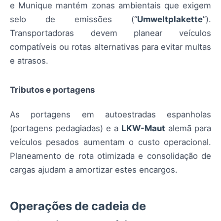
e Munique mantém zonas ambientais que exigem
selo de emissões (“
Umweltplakette
”).
Transportadoras devem planear veículos
compatíveis ou rotas alternativas para evitar multas
e atrasos.
Tributos e portagens
As portagens em autoestradas espanholas
(portagens pedagiadas) e a
LKW-Maut
alemã para
veículos pesados aumentam o custo operacional.
Planeamento de rota otimizada e consolidação de
cargas ajudam a amortizar estes encargos.
Operações de cadeia de