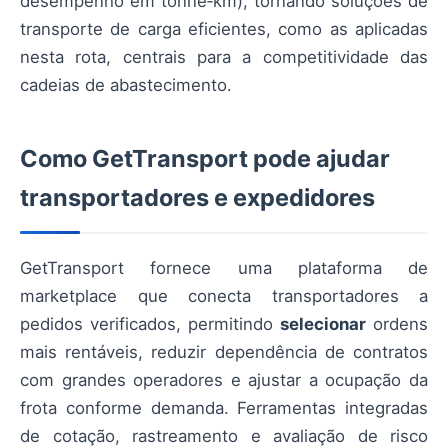
desempenho em tonne‑km), tornando soluções de
transporte de carga eficientes, como as aplicadas
nesta rota, centrais para a competitividade das
cadeias de abastecimento.
Como GetTransport pode ajudar
transportadores e expedidores
GetTransport fornece uma plataforma de
marketplace que conecta transportadores a
pedidos verificados, permitindo
selecionar
ordens
mais rentáveis, reduzir dependência de contratos
com grandes operadores e ajustar a ocupação da
frota conforme demanda. Ferramentas integradas
de cotação, rastreamento e avaliação de risco