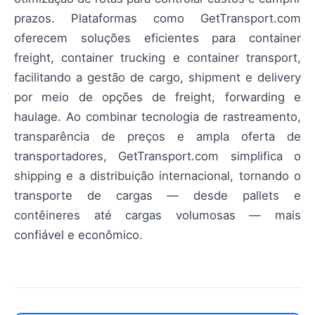
prazos. Plataformas como GetTransport.com
oferecem soluções eficientes para container
freight, container trucking e container transport,
facilitando a gestão de cargo, shipment e delivery
por meio de opções de freight, forwarding e
haulage. Ao combinar tecnologia de rastreamento,
transparência de preços e ampla oferta de
transportadores, GetTransport.com simplifica o
shipping e a distribuição internacional, tornando o
transporte de cargas — desde pallets e
contêineres até cargas volumosas — mais
confiável e econômico.