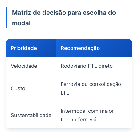
Matriz de decisão para escolha do
modal
Prioridade
Recomendação
Velocidade
Rodoviário FTL direto
Ferrovia ou consolidação
Custo
LTL
Intermodal com maior
Sustentabilidade
trecho ferroviário