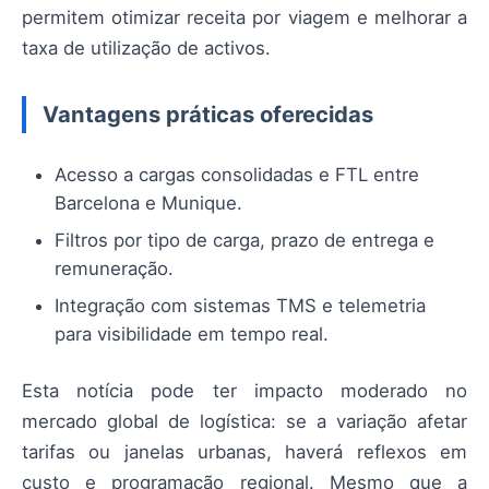
permitem otimizar receita por viagem e melhorar a
taxa de utilização de activos.
Vantagens práticas oferecidas
Acesso a cargas consolidadas e FTL entre
Barcelona e Munique.
Filtros por tipo de carga, prazo de entrega e
remuneração.
Integração com sistemas TMS e telemetria
para visibilidade em tempo real.
Esta notícia pode ter impacto moderado no
mercado global de logística: se a variação afetar
tarifas ou janelas urbanas, haverá reflexos em
custo e programação regional. Mesmo que a