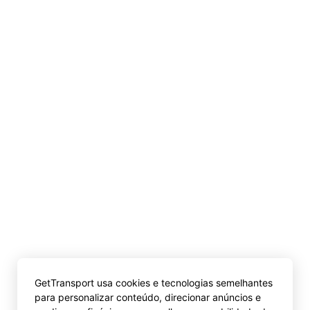
GetTransport usa cookies e tecnologias semelhantes
para personalizar conteúdo, direcionar anúncios e