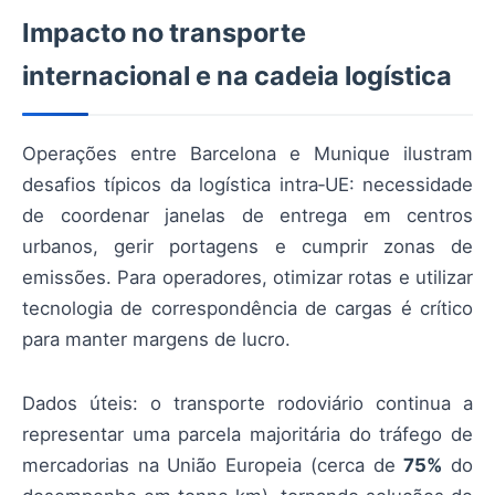
Impacto no transporte
internacional e na cadeia logística
Operações entre Barcelona e Munique ilustram
desafios típicos da logística intra‑UE: necessidade
de coordenar janelas de entrega em centros
urbanos, gerir portagens e cumprir zonas de
emissões. Para operadores, otimizar rotas e utilizar
tecnologia de correspondência de cargas é crítico
para manter margens de lucro.
Dados úteis: o transporte rodoviário continua a
representar uma parcela majoritária do tráfego de
mercadorias na União Europeia (cerca de
75%
do