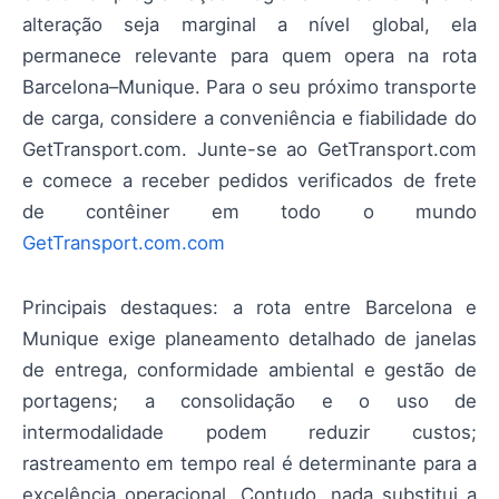
alteração seja marginal a nível global, ela
permanece relevante para quem opera na rota
Barcelona–Munique. Para o seu próximo transporte
de carga, considere a conveniência e fiabilidade do
GetTransport.com. Junte-se ao GetTransport.com
e comece a receber pedidos verificados de frete
de contêiner em todo o mundo
GetTransport.com.com
Principais destaques: a rota entre Barcelona e
Munique exige planeamento detalhado de janelas
de entrega, conformidade ambiental e gestão de
portagens; a consolidação e o uso de
intermodalidade podem reduzir custos;
rastreamento em tempo real é determinante para a
excelência operacional. Contudo, nada substitui a