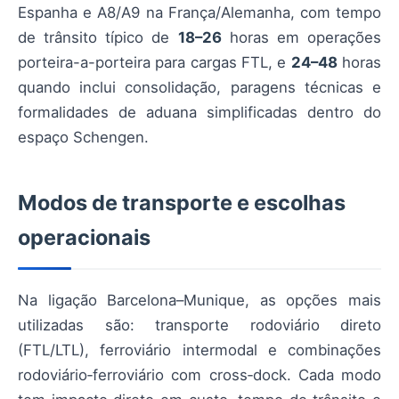
Espanha e A8/A9 na França/Alemanha, com tempo
de trânsito típico de
18–26
horas em operações
porteira-a-porteira para cargas FTL, e
24–48
horas
quando inclui consolidação, paragens técnicas e
formalidades de aduana simplificadas dentro do
espaço Schengen.
Modos de transporte e escolhas
operacionais
Na ligação Barcelona–Munique, as opções mais
utilizadas são: transporte rodoviário direto
(FTL/LTL), ferroviário intermodal e combinações
rodoviário‑ferroviário com cross‑dock. Cada modo