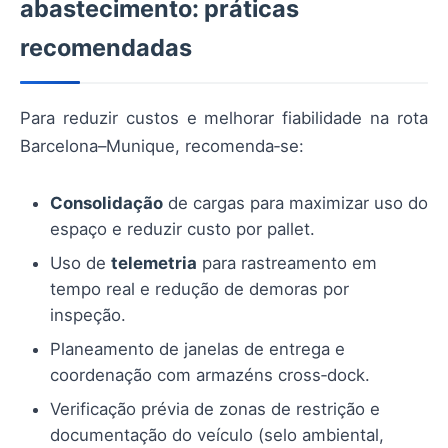
abastecimento: práticas
recomendadas
Para reduzir custos e melhorar fiabilidade na rota
Barcelona–Munique, recomenda‑se:
Consolidação
de cargas para maximizar uso do
espaço e reduzir custo por pallet.
Uso de
telemetria
para rastreamento em
tempo real e redução de demoras por
inspeção.
Planeamento de janelas de entrega e
coordenação com armazéns cross‑dock.
Verificação prévia de zonas de restrição e
documentação do veículo (selo ambiental,