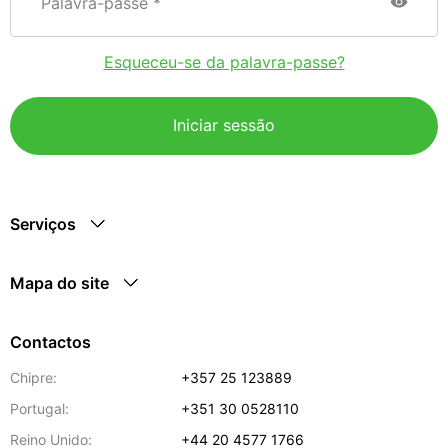
Palavra-passe
Esqueceu-se da palavra-passe?
Iniciar sessão
Serviços
Mapa do site
Contactos
Chipre:
+357 25 123889
Portugal:
+351 30 0528110
Reino Unido:
+44 20 4577 1766