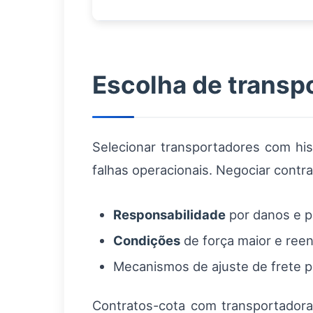
Escolha de transp
Selecionar transportadores com hi
falhas operacionais. Negociar contra
Responsabilidade
por danos e p
Condições
de força maior e re
Mecanismos de ajuste de frete p
Contratos-cota com transportadoras 