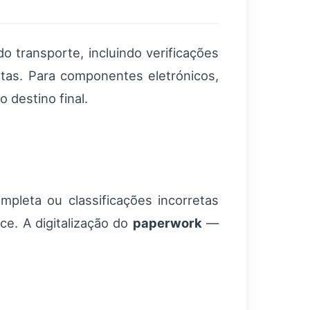
transporte, incluindo verificações
tas. Para componentes eletrónicos,
destino final.
mpleta ou classificações incorretas
ce. A digitalização do
paperwork
—