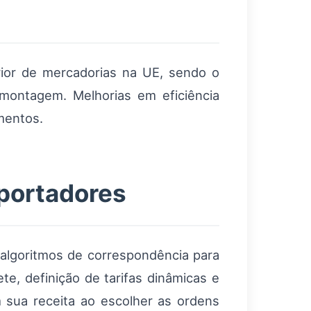
rior de mercadorias na UE, sendo o
montagem. Melhorias em eficiência
imentos.
sportadores
algoritmos de correspondência para
te, definição de tarifas dinâmicas e
 sua receita ao escolher as ordens