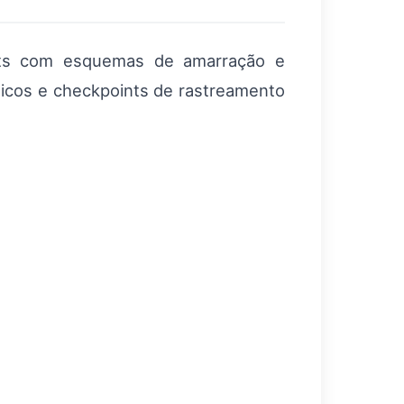
ets com esquemas de amarração e
icos e checkpoints de rastreamento