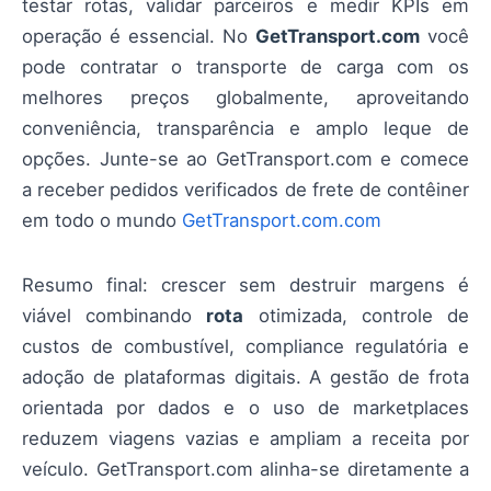
testar rotas, validar parceiros e medir KPIs em
operação é essencial. No
GetTransport.com
você
pode contratar o transporte de carga com os
melhores preços globalmente, aproveitando
conveniência, transparência e amplo leque de
opções. Junte-se ao GetTransport.com e comece
a receber pedidos verificados de frete de contêiner
em todo o mundo
GetTransport.com.com
Resumo final: crescer sem destruir margens é
viável combinando
rota
otimizada, controle de
custos de combustível, compliance regulatória e
adoção de plataformas digitais. A gestão de frota
orientada por dados e o uso de marketplaces
reduzem viagens vazias e ampliam a receita por
veículo. GetTransport.com alinha-se diretamente a