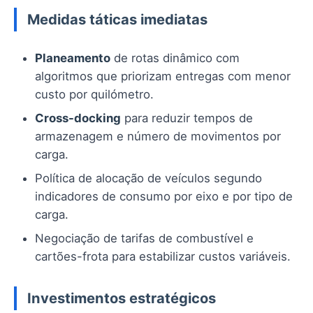
Medidas táticas imediatas
Planeamento
de rotas dinâmico com
algoritmos que priorizam entregas com menor
custo por quilómetro.
Cross-docking
para reduzir tempos de
armazenagem e número de movimentos por
carga.
Política de alocação de veículos segundo
indicadores de consumo por eixo e por tipo de
carga.
Negociação de tarifas de combustível e
cartões-frota para estabilizar custos variáveis.
Investimentos estratégicos