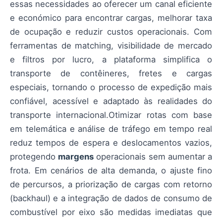
essas necessidades ao oferecer um canal eficiente
e económico para encontrar cargas, melhorar taxa
de ocupação e reduzir custos operacionais. Com
ferramentas de matching, visibilidade de mercado
e filtros por lucro, a plataforma simplifica o
transporte de contêineres, fretes e cargas
especiais, tornando o processo de expedição mais
confiável, acessível e adaptado às realidades do
transporte internacional.Otimizar rotas com base
em telemática e análise de tráfego em tempo real
reduz tempos de espera e deslocamentos vazios,
protegendo
margens
operacionais sem aumentar a
frota. Em cenários de alta demanda, o ajuste fino
de percursos, a priorização de cargas com retorno
(backhaul) e a integração de dados de consumo de
combustível por eixo são medidas imediatas que