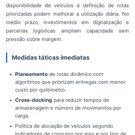
disponibilidade de veículos e definição de rotas
priorizadas podem melhorar a utilização diária. No
médio prazo, investimentos em digitalização e
parcerias logísticas ampliam capacidade sem
pressão sobre margem.
Medidas táticas imediatas
Planeamento
de rotas dinâmico com
algoritmos que priorizam entregas com menor
custo por quilómetro.
Cross-docking
para reduzir tempos de
armazenagem e número de movimentos por
carga.
Política de alocação de veículos segundo
indicadores de consumo por eixo e por tipo de