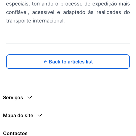
especiais, tornando o processo de expedição mais
confiável, acessível e adaptado às realidades do
transporte internacional.
← Back to articles list
Serviços
Mapa do site
Contactos