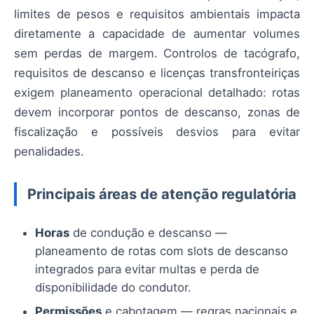
limites de pesos e requisitos ambientais impacta
diretamente a capacidade de aumentar volumes
sem perdas de margem. Controlos de tacógrafo,
requisitos de descanso e licenças transfronteiriças
exigem planeamento operacional detalhado: rotas
devem incorporar pontos de descanso, zonas de
fiscalização e possíveis desvios para evitar
penalidades.
Principais áreas de atenção regulatória
Horas
de condução e descanso —
planeamento de rotas com slots de descanso
integrados para evitar multas e perda de
disponibilidade do condutor.
Permissões
e cabotagem — regras nacionais e