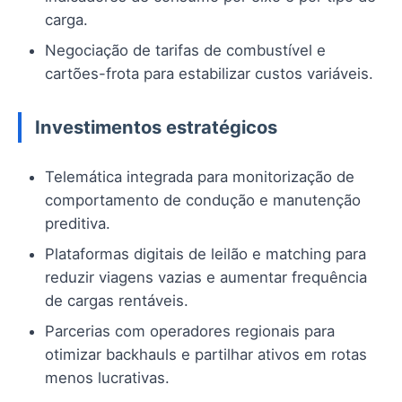
carga.
Negociação de tarifas de combustível e
cartões-frota para estabilizar custos variáveis.
Investimentos estratégicos
Telemática integrada para monitorização de
comportamento de condução e manutenção
preditiva.
Plataformas digitais de leilão e matching para
reduzir viagens vazias e aumentar frequência
de cargas rentáveis.
Parcerias com operadores regionais para
otimizar backhauls e partilhar ativos em rotas
menos lucrativas.