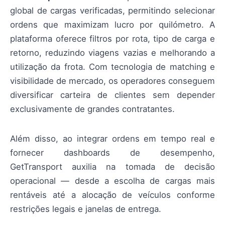
global de cargas verificadas, permitindo selecionar
ordens que maximizam lucro por quilómetro. A
plataforma oferece filtros por rota, tipo de carga e
retorno, reduzindo viagens vazias e melhorando a
utilização da frota. Com tecnologia de matching e
visibilidade de mercado, os operadores conseguem
diversificar carteira de clientes sem depender
exclusivamente de grandes contratantes.
Além disso, ao integrar ordens em tempo real e
fornecer dashboards de desempenho,
GetTransport auxilia na tomada de decisão
operacional — desde a escolha de cargas mais
rentáveis até a alocação de veículos conforme
restrições legais e janelas de entrega.