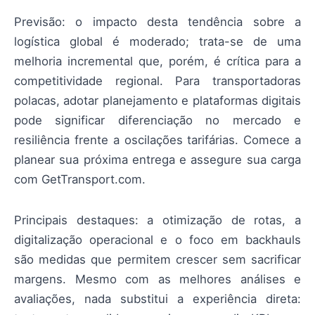
Previsão: o impacto desta tendência sobre a
logística global é moderado; trata-se de uma
melhoria incremental que, porém, é crítica para a
competitividade regional. Para transportadoras
polacas, adotar planejamento e plataformas digitais
pode significar diferenciação no mercado e
resiliência frente a oscilações tarifárias. Comece a
planear sua próxima entrega e assegure sua carga
com GetTransport.com.
Principais destaques: a otimização de rotas, a
digitalização operacional e o foco em backhauls
são medidas que permitem crescer sem sacrificar
margens. Mesmo com as melhores análises e
avaliações, nada substitui a experiência direta: