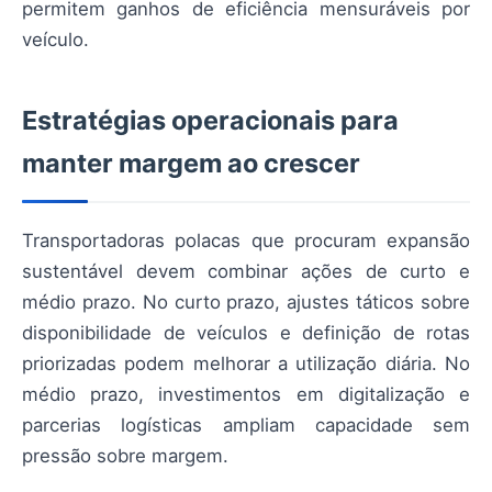
permitem ganhos de eficiência mensuráveis por
veículo.
Estratégias operacionais para
manter margem ao crescer
Transportadoras polacas que procuram expansão
sustentável devem combinar ações de curto e
médio prazo. No curto prazo, ajustes táticos sobre
disponibilidade de veículos e definição de rotas
priorizadas podem melhorar a utilização diária. No
médio prazo, investimentos em digitalização e
parcerias logísticas ampliam capacidade sem
pressão sobre margem.