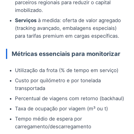
parceiros regionais para reduzir o capital
imobilizado.
Serviços
à medida: oferta de valor agregado
(tracking avançado, embalagens especiais)
para tarifas premium em cargas específicas.
Métricas essenciais para monitorizar
Utilização da frota (% de tempo em serviço)
Custo por quilómetro e por tonelada
transportada
Percentual de viagens com retorno (backhaul)
Taxa de ocupação por viagem (m³ ou t)
Tempo médio de espera por
carregamento/descarregamento