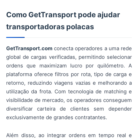
Como GetTransport pode ajudar
transportadoras polacas
GetTransport.com
conecta operadores a uma rede
global de cargas verificadas, permitindo selecionar
ordens que maximizam lucro por quilómetro. A
plataforma oferece filtros por rota, tipo de carga e
retorno, reduzindo viagens vazias e melhorando a
utilização da frota. Com tecnologia de matching e
visibilidade de mercado, os operadores conseguem
diversificar carteira de clientes sem depender
exclusivamente de grandes contratantes.
Além disso, ao integrar ordens em tempo real e