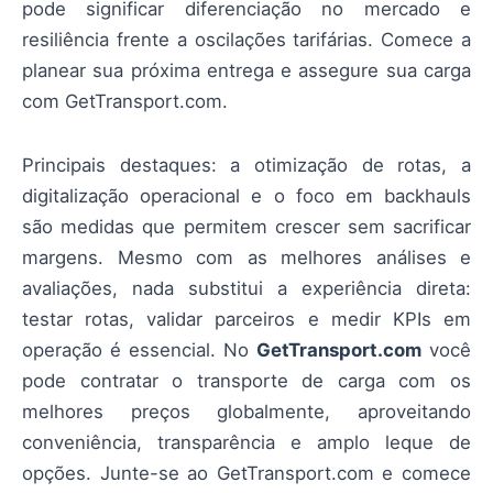
pode significar diferenciação no mercado e
resiliência frente a oscilações tarifárias. Comece a
planear sua próxima entrega e assegure sua carga
com GetTransport.com.
Principais destaques: a otimização de rotas, a
digitalização operacional e o foco em backhauls
são medidas que permitem crescer sem sacrificar
margens. Mesmo com as melhores análises e
avaliações, nada substitui a experiência direta:
testar rotas, validar parceiros e medir KPIs em
operação é essencial. No
GetTransport.com
você
pode contratar o transporte de carga com os
melhores preços globalmente, aproveitando
conveniência, transparência e amplo leque de
opções. Junte-se ao GetTransport.com e comece