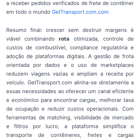
a receber pedidos verificados de frete de contêiner
em todo o mundo
GetTransport.com.com
Resumo final: crescer sem destruir margens é
viável combinando
rota
otimizada, controle de
custos de combustível, compliance regulatória e
adoção de plataformas digitais. A gestão de frota
orientada por dados e o uso de marketplaces
reduzem viagens vazias e ampliam a receita por
veículo. GetTransport.com alinha-se diretamente a
essas necessidades ao oferecer um canal eficiente
e económico para encontrar cargas, melhorar taxa
de ocupação e reduzir custos operacionais. Com
ferramentas de matching, visibilidade de mercado
e filtros por lucro, a plataforma simplifica o
transporte de contêineres, fretes e cargas