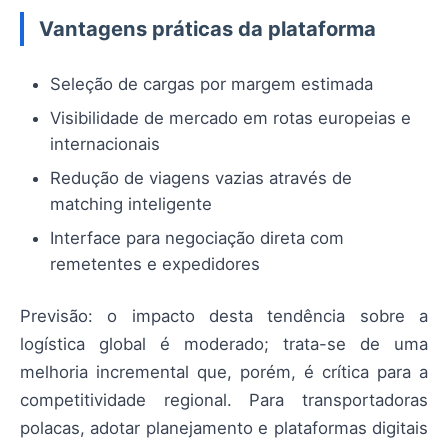
Vantagens práticas da plataforma
Seleção de cargas por margem estimada
Visibilidade de mercado em rotas europeias e
internacionais
Redução de viagens vazias através de
matching inteligente
Interface para negociação direta com
remetentes e expedidores
Previsão: o impacto desta tendência sobre a
logística global é moderado; trata-se de uma
melhoria incremental que, porém, é crítica para a
competitividade regional. Para transportadoras
polacas, adotar planejamento e plataformas digitais