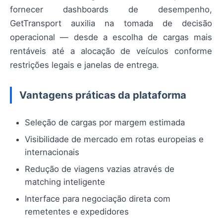
fornecer dashboards de desempenho,
GetTransport auxilia na tomada de decisão
operacional — desde a escolha de cargas mais
rentáveis até a alocação de veículos conforme
restrições legais e janelas de entrega.
Vantagens práticas da plataforma
Seleção de cargas por margem estimada
Visibilidade de mercado em rotas europeias e
internacionais
Redução de viagens vazias através de
matching inteligente
Interface para negociação direta com
remetentes e expedidores