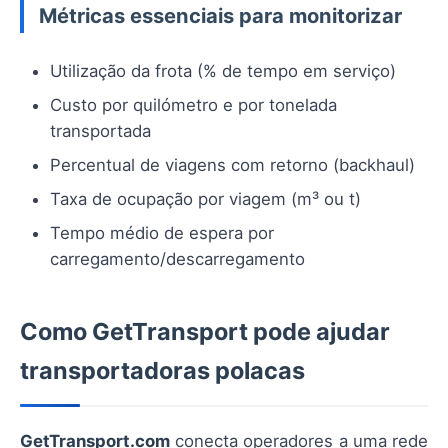
Métricas essenciais para monitorizar
Utilização da frota (% de tempo em serviço)
Custo por quilómetro e por tonelada
transportada
Percentual de viagens com retorno (backhaul)
Taxa de ocupação por viagem (m³ ou t)
Tempo médio de espera por
carregamento/descarregamento
Como GetTransport pode ajudar
transportadoras polacas
GetTransport.com
conecta operadores a uma rede