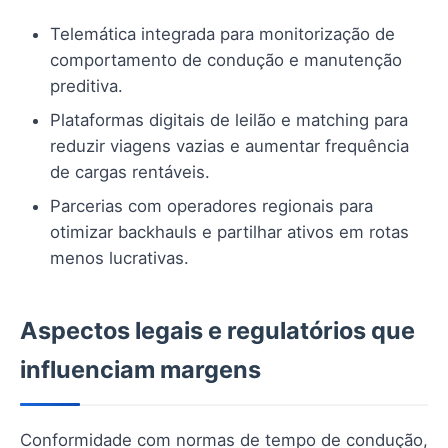
Telemática integrada para monitorização de
comportamento de condução e manutenção
preditiva.
Plataformas digitais de leilão e matching para
reduzir viagens vazias e aumentar frequência
de cargas rentáveis.
Parcerias com operadores regionais para
otimizar backhauls e partilhar ativos em rotas
menos lucrativas.
Aspectos legais e regulatórios que
influenciam margens
Conformidade com normas de tempo de condução,