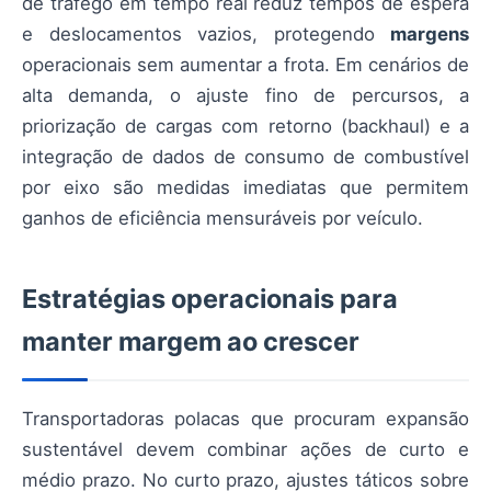
de tráfego em tempo real reduz tempos de espera
e deslocamentos vazios, protegendo
margens
operacionais sem aumentar a frota. Em cenários de
alta demanda, o ajuste fino de percursos, a
priorização de cargas com retorno (backhaul) e a
integração de dados de consumo de combustível
por eixo são medidas imediatas que permitem
ganhos de eficiência mensuráveis por veículo.
Estratégias operacionais para
manter margem ao crescer
Transportadoras polacas que procuram expansão
sustentável devem combinar ações de curto e
médio prazo. No curto prazo, ajustes táticos sobre