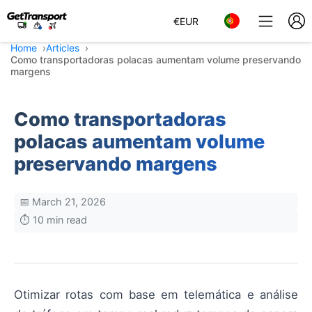
€
EUR
Home
Articles
Como transportadoras polacas aumentam volume preservando
margens
Como transportadoras
polacas aumentam volume
preservando margens
📅 March 21, 2026
⏱️ 10 min read
Otimizar rotas com base em telemática e análise