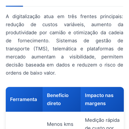
A digitalização atua em três frentes principais:
redução de custos variáveis, aumento da
produtividade por camião e otimização da cadeia
de fornecimento. Sistemas de gestão de
transporte (TMS), telemática e plataformas de
mercado aumentam a visibilidade, permitem
decisão baseada em dados e reduzem o risco de
ordens de baixo valor.
Benefício
Impacto nas
Ferramenta
direto
margens
Medição rápida
Menos kms
de custo por