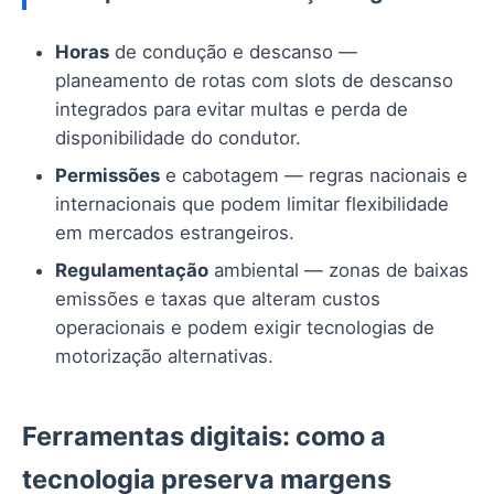
Horas
de condução e descanso —
planeamento de rotas com slots de descanso
integrados para evitar multas e perda de
disponibilidade do condutor.
Permissões
e cabotagem — regras nacionais e
internacionais que podem limitar flexibilidade
em mercados estrangeiros.
Regulamentação
ambiental — zonas de baixas
emissões e taxas que alteram custos
operacionais e podem exigir tecnologias de
motorização alternativas.
Ferramentas digitais: como a
tecnologia preserva margens