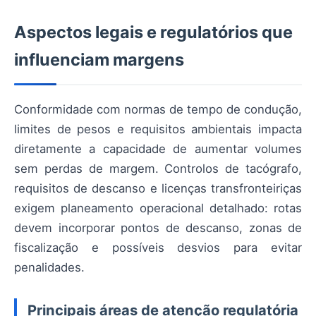
Aspectos legais e regulatórios que
influenciam margens
Conformidade com normas de tempo de condução,
limites de pesos e requisitos ambientais impacta
diretamente a capacidade de aumentar volumes
sem perdas de margem. Controlos de tacógrafo,
requisitos de descanso e licenças transfronteiriças
exigem planeamento operacional detalhado: rotas
devem incorporar pontos de descanso, zonas de
fiscalização e possíveis desvios para evitar
penalidades.
Principais áreas de atenção regulatória