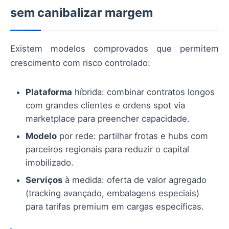
sem canibalizar margem
Existem modelos comprovados que permitem
crescimento com risco controlado:
Plataforma
híbrida: combinar contratos longos
com grandes clientes e ordens spot via
marketplace para preencher capacidade.
Modelo
por rede: partilhar frotas e hubs com
parceiros regionais para reduzir o capital
imobilizado.
Serviços
à medida: oferta de valor agregado
(tracking avançado, embalagens especiais)
para tarifas premium em cargas específicas.