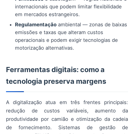
internacionais que podem limitar flexibilidade
em mercados estrangeiros.
Regulamentação
ambiental — zonas de baixas
emissões e taxas que alteram custos
operacionais e podem exigir tecnologias de
motorização alternativas.
Ferramentas digitais: como a
tecnologia preserva margens
A digitalização atua em três frentes principais:
redução de custos variáveis, aumento da
produtividade por camião e otimização da cadeia
de fornecimento. Sistemas de gestão de