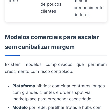
frete
melhor
de poucos
preenchimento
clientes
de lotes
Modelos comerciais para escalar
sem canibalizar margem
Existem modelos comprovados que permitem
crescimento com risco controlado:
Plataforma
híbrida: combinar contratos longos
com grandes clientes e ordens spot via
marketplace para preencher capacidade.
Modelo
por rede: partilhar frotas e hubs com