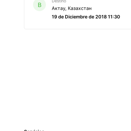
Destino
B
Актау, Казахстан
19 de Diciembre de 2018 11:30