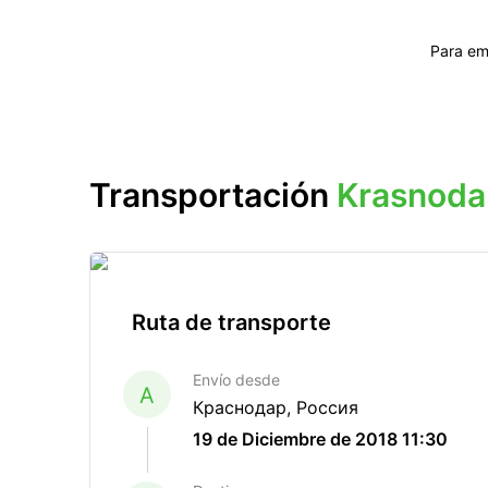
Para em
Transportación
Krasnoda
Ruta de transporte
Envío desde
A
Краснодар, Россия
19 de Diciembre de 2018 11:30