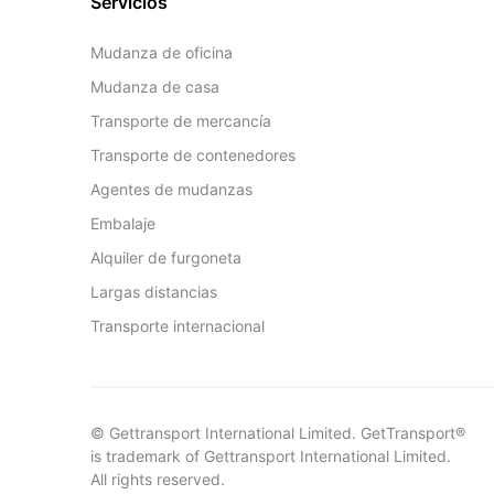
Servicios
Mudanza de oficina
Mudanza de casa
Transporte de mercancía
Transporte de contenedores
Agentes de mudanzas
Embalaje
Alquiler de furgoneta
Largas distancias
Transporte internacional
© Gettransport International Limited. GetTransport®
is trademark of Gettransport International Limited.
All rights reserved.