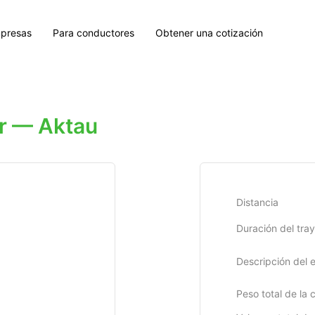
presas
Para conductores
Obtener una cotización
r — Aktau
Distancia
Duración del tra
Descripción del 
Peso total de la 