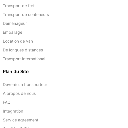
Transport de fret
Transport de conteneurs
Déménageur
Emballage
Location de van
De longues distances
Transport International
Plan du Site
Devenir un transporteur
À propos de nous
FAQ
Integration
Service agreement