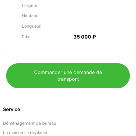
Largeur
Hauteur
Longueur
35 000 ₽
Prix
Commander une demande de
transport
Service
Déménagement de bureau
La maison se déplacer