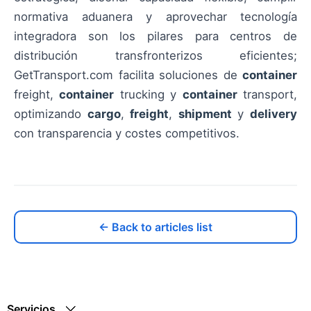
normativa aduanera y aprovechar tecnología
integradora son los pilares para centros de
distribución transfronterizos eficientes;
GetTransport.com facilita soluciones de
container
freight,
container
trucking y
container
transport,
optimizando
cargo
,
freight
,
shipment
y
delivery
con transparencia y costes competitivos.
← Back to articles list
Servicios