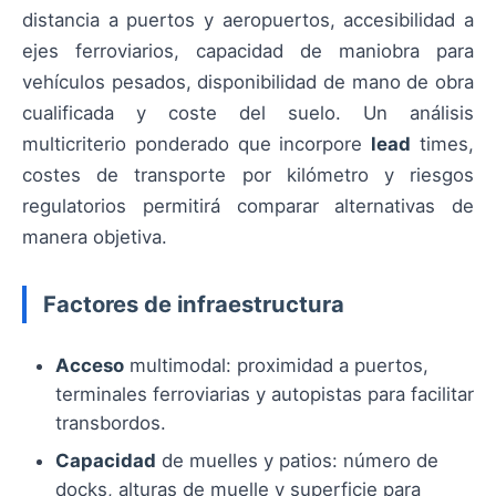
distancia a puertos y aeropuertos, accesibilidad a
ejes ferroviarios, capacidad de maniobra para
vehículos pesados, disponibilidad de mano de obra
cualificada y coste del suelo. Un análisis
multicriterio ponderado que incorpore
lead
times,
costes de transporte por kilómetro y riesgos
regulatorios permitirá comparar alternativas de
manera objetiva.
Factores de infraestructura
Acceso
multimodal: proximidad a puertos,
terminales ferroviarias y autopistas para facilitar
transbordos.
Capacidad
de muelles y patios: número de
docks, alturas de muelle y superficie para