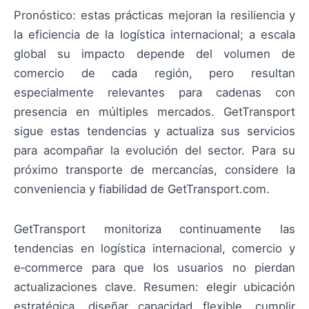
Pronóstico: estas prácticas mejoran la resiliencia y
la eficiencia de la logística internacional; a escala
global su impacto depende del volumen de
comercio de cada región, pero resultan
especialmente relevantes para cadenas con
presencia en múltiples mercados. GetTransport
sigue estas tendencias y actualiza sus servicios
para acompañar la evolución del sector. Para su
próximo transporte de mercancías, considere la
conveniencia y fiabilidad de GetTransport.com.
GetTransport monitoriza continuamente las
tendencias en logística internacional, comercio y
e‑commerce para que los usuarios no pierdan
actualizaciones clave. Resumen: elegir ubicación
estratégica, diseñar capacidad flexible, cumplir