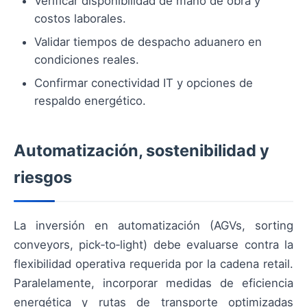
Verificar disponibilidad de mano de obra y
costos laborales.
Validar tiempos de despacho aduanero en
condiciones reales.
Confirmar conectividad IT y opciones de
respaldo energético.
Automatización, sostenibilidad y
riesgos
La inversión en automatización (AGVs, sorting
conveyors, pick‑to‑light) debe evaluarse contra la
flexibilidad operativa requerida por la cadena retail.
Paralelamente, incorporar medidas de eficiencia
energética y rutas de transporte optimizadas