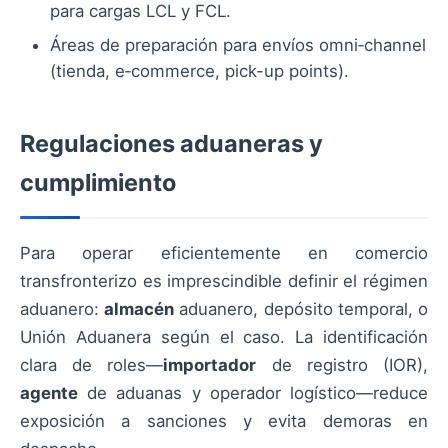
para cargas LCL y FCL.
Áreas de preparación para envíos omni‑channel
(tienda, e‑commerce, pick-up points).
Regulaciones aduaneras y
cumplimiento
Para operar eficientemente en comercio
transfronterizo es imprescindible definir el régimen
aduanero:
almacén
aduanero, depósito temporal, o
Unión Aduanera según el caso. La identificación
clara de roles—
importador
de registro (IOR),
agente
de aduanas y operador logístico—reduce
exposición a sanciones y evita demoras en