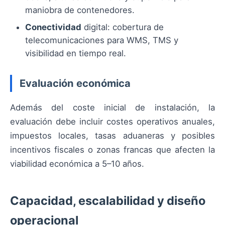
maniobra de contenedores.
Conectividad
digital: cobertura de
telecomunicaciones para WMS, TMS y
visibilidad en tiempo real.
Evaluación económica
Además del coste inicial de instalación, la
evaluación debe incluir costes operativos anuales,
impuestos locales, tasas aduaneras y posibles
incentivos fiscales o zonas francas que afecten la
viabilidad económica a 5–10 años.
Capacidad, escalabilidad y diseño
operacional