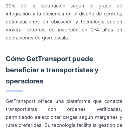
20% de la facturación según el grado de
integración y la eficiencia en el diseño de centros;
optimizaciones en ubicación y tecnología suelen
mostrar retornos de inversión en 2–4 años en
operaciones de gran escala.
Cómo GetTransport puede
beneficiar a transportistas y
operadores
GetTransport ofrece una plataforma que conecta
transportistas con órdenes verificadas,
permitiendo seleccionar cargas según márgenes y
rutas preferidas. Su tecnología facilita la gestión de