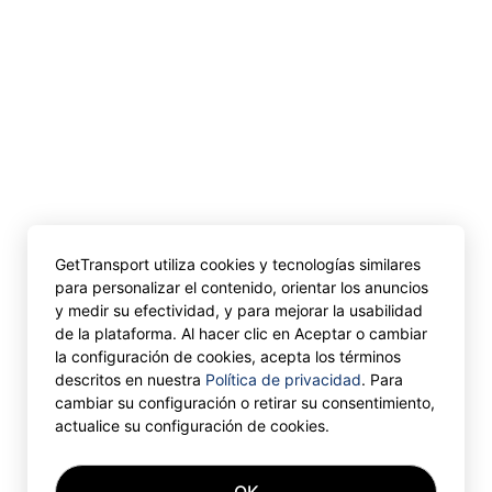
GetTransport utiliza cookies y tecnologías similares
para personalizar el contenido, orientar los anuncios
y medir su efectividad, y para mejorar la usabilidad
de la plataforma. Al hacer clic en Aceptar o cambiar
la configuración de cookies, acepta los términos
descritos en nuestra
Política de privacidad
. Para
cambiar su configuración o retirar su consentimiento,
actualice su configuración de cookies.