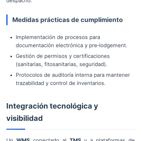
despacho.
Medidas prácticas de cumplimiento
Implementación de procesos para
documentación electrónica y pre‑lodgement.
Gestión de permisos y certificaciones
(sanitarias, fitosanitarias, seguridad).
Protocolos de auditoría interna para mantener
trazabilidad y control de inventarios.
Integración tecnológica y
visibilidad
Un
WMS
conectado al
TMS
y a plataformas de