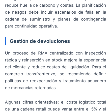
reduce huella de carbono y costes. La planificación
de riesgos debe incluir escenarios de falla en la
cadena de suministro y planes de contingencia
para continuidad operativa.
Gestión de devoluciones
Un proceso de RMA centralizado con inspección
rápida y reinserción en stock mejora la experiencia
del cliente y reduce costes de liquidación. Para el
comercio transfronterizo, se recomienda definir
políticas de reexportación y tratamiento aduanero
de mercancías retornadas.
Algunas cifras orientativas: el coste logístico total
de una cadena retail puede variar entre el 5% y el