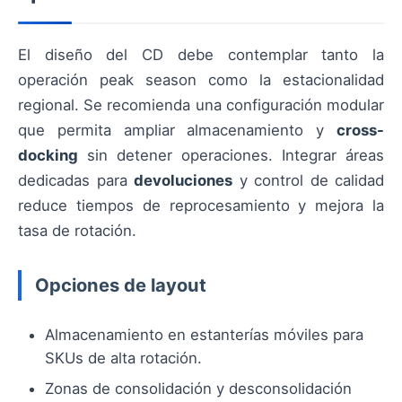
El diseño del CD debe contemplar tanto la
operación peak season como la estacionalidad
regional. Se recomienda una configuración modular
que permita ampliar almacenamiento y
cross-
docking
sin detener operaciones. Integrar áreas
dedicadas para
devoluciones
y control de calidad
reduce tiempos de reprocesamiento y mejora la
tasa de rotación.
Opciones de layout
Almacenamiento en estanterías móviles para
SKUs de alta rotación.
Zonas de consolidación y desconsolidación