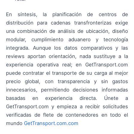
En síntesis, la planificación de centros de
distribución para cadenas transfronterizas exige
una combinación de análisis de ubicación, diseño
modular, cumplimiento aduanero y tecnología
integrada. Aunque los datos comparativos y las
reviews aportan orientación, nada sustituye a la
experiencia operativa real; en GetTransport.com
puede contratar el transporte de su carga al mejor
precio global, con transparencia y sin gastos
innecesarios, permitiendo decisiones informadas
basadas en experiencia directa. Únete a
GetTransport.com y empieza a recibir solicitudes
verificadas de flete de contenedores en todo el
mundo
GetTransport.com.com