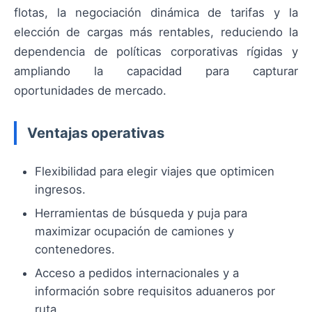
flotas, la negociación dinámica de tarifas y la
elección de cargas más rentables, reduciendo la
dependencia de políticas corporativas rígidas y
ampliando la capacidad para capturar
oportunidades de mercado.
Ventajas operativas
Flexibilidad para elegir viajes que optimicen
ingresos.
Herramientas de búsqueda y puja para
maximizar ocupación de camiones y
contenedores.
Acceso a pedidos internacionales y a
información sobre requisitos aduaneros por
ruta.