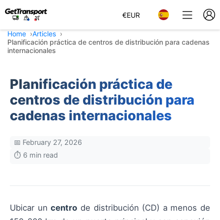
€
EUR
Home
Articles
Planificación práctica de centros de distribución para cadenas
internacionales
Planificación práctica de
centros de distribución para
cadenas internacionales
📅 February 27, 2026
⏱️ 6 min read
Ubicar un
centro
de distribución (CD) a menos de