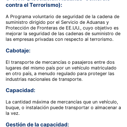
contra el Terrorismo):
A Programa voluntario de seguridad de la cadena de
suministro dirigido por el Servicio de Aduanas y
Protección de Fronteras de EE.UU., cuyo objetivo es
mejorar la seguridad de las cadenas de suministro de
las empresas privadas con respecto al terrorismo.
Cabotaje:
El transporte de mercancías o pasajeros entre dos
lugares del mismo país por un vehículo matriculado
en otro país, a menudo regulado para proteger las
industrias nacionales de transporte.
Capacidad:
La cantidad máxima de mercancías que un vehículo,
buque, o instalación puede transportar o almacenar a
la vez.
Gestión de la capacidad: