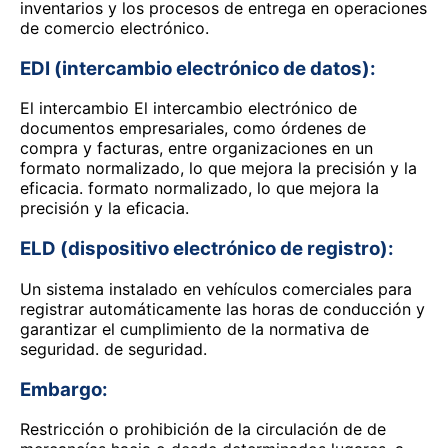
inventarios y los procesos de entrega en operaciones
de comercio electrónico.
EDI (intercambio electrónico de datos):
El intercambio El intercambio electrónico de
documentos empresariales, como órdenes de
compra y facturas, entre organizaciones en un
formato normalizado, lo que mejora la precisión y la
eficacia. formato normalizado, lo que mejora la
precisión y la eficacia.
ELD (dispositivo electrónico de registro):
Un sistema instalado en vehículos comerciales para
registrar automáticamente las horas de conducción y
garantizar el cumplimiento de la normativa de
seguridad. de seguridad.
Embargo:
Restricción o prohibición de la circulación de de