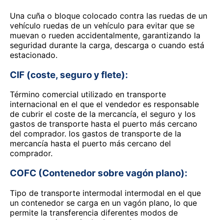
Una cuña o bloque colocado contra las ruedas de un
vehículo ruedas de un vehículo para evitar que se
muevan o rueden accidentalmente, garantizando la
seguridad durante la carga, descarga o cuando está
estacionado.
CIF (coste, seguro y flete):
Término comercial utilizado en transporte
internacional en el que el vendedor es responsable
de cubrir el coste de la mercancía, el seguro y los
gastos de transporte hasta el puerto más cercano
del comprador. los gastos de transporte de la
mercancía hasta el puerto más cercano del
comprador.
COFC (Contenedor sobre vagón plano):
Tipo de transporte intermodal intermodal en el que
un contenedor se carga en un vagón plano, lo que
permite la transferencia diferentes modos de