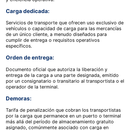
Carga dedicada:
Servicios de transporte que ofrecen uso exclusivo de
vehículos o capacidad de carga para las mercancías
de un único cliente, a menudo diseñados para
cumplir de entrega o requisitos operativos
específicos.
Orden de entrega:
Documento oficial que autoriza la liberación y
entrega de la carga a una parte designada, emitido
por un consignatario o transitario al transportista o el
operador de la terminal.
Demoras:
Tarifa de penalización que cobran los transportistas
por la carga que permanece en un puerto o terminal
más allá del período de almacenamiento gratuito
asignado, comúnmente asociado con carga en