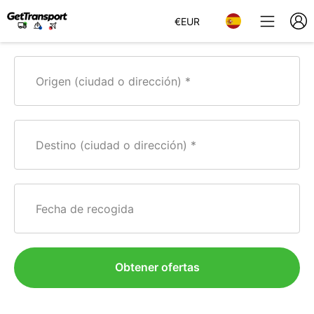
€
EUR
Origen (ciudad o dirección)
Destino (ciudad o dirección)
Fecha de recogida
Obtener ofertas