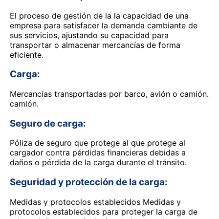
El proceso de gestión de la la capacidad de una
empresa para satisfacer la demanda cambiante de
sus servicios, ajustando su capacidad para
transportar o almacenar mercancías de forma
eficiente.
Carga:
Mercancías transportadas por barco, avión o camión.
camión.
Seguro de carga:
Póliza de seguro que protege al que protege al
cargador contra pérdidas financieras debidas a
daños o pérdida de la carga durante el tránsito.
Seguridad y protección de la carga:
Medidas y protocolos establecidos Medidas y
protocolos establecidos para proteger la carga de