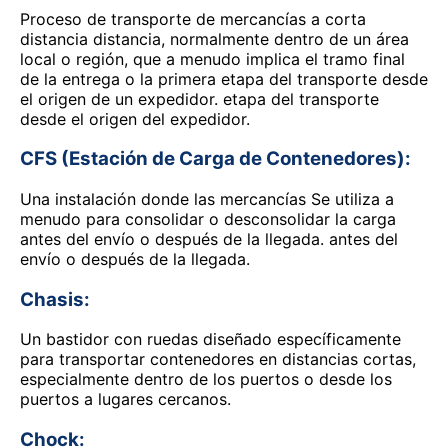
Proceso de transporte de mercancías a corta
distancia distancia, normalmente dentro de un área
local o región, que a menudo implica el tramo final
de la entrega o la primera etapa del transporte desde
el origen de un expedidor. etapa del transporte
desde el origen del expedidor.
CFS (Estación de Carga de Contenedores):
Una instalación donde las mercancías Se utiliza a
menudo para consolidar o desconsolidar la carga
antes del envío o después de la llegada. antes del
envío o después de la llegada.
Chasis:
Un bastidor con ruedas diseñado específicamente
para transportar contenedores en distancias cortas,
especialmente dentro de los puertos o desde los
puertos a lugares cercanos.
Chock: