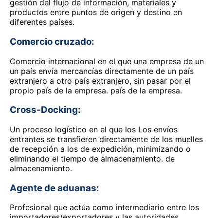
gestión del flujo de información, materiales y
productos entre puntos de origen y destino en
diferentes países.
Comercio cruzado:
Comercio internacional en el que una empresa de un
un país envía mercancías directamente de un país
extranjero a otro país extranjero, sin pasar por el
propio país de la empresa. país de la empresa.
Cross-Docking:
Un proceso logístico en el que los Los envíos
entrantes se transfieren directamente de los muelles
de recepción a los de expedición, minimizando o
eliminando el tiempo de almacenamiento. de
almacenamiento.
Agente de aduanas:
Profesional que actúa como intermediario entre los
importadores/exportadores y las autoridades