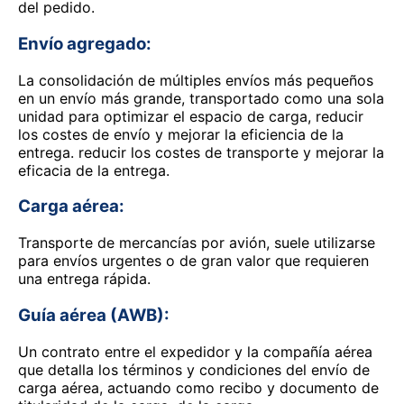
del pedido.
Envío agregado:
La consolidación de múltiples envíos más pequeños
en un envío más grande, transportado como una sola
unidad para optimizar el espacio de carga, reducir
los costes de envío y mejorar la eficiencia de la
entrega. reducir los costes de transporte y mejorar la
eficacia de la entrega.
Carga aérea:
Transporte de mercancías por avión, suele utilizarse
para envíos urgentes o de gran valor que requieren
una entrega rápida.
Guía aérea (AWB):
Un contrato entre el expedidor y la compañía aérea
que detalla los términos y condiciones del envío de
carga aérea, actuando como recibo y documento de