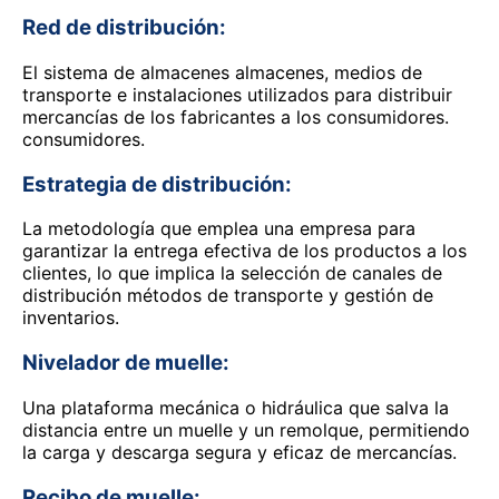
Red de distribución:
El sistema de almacenes almacenes, medios de
transporte e instalaciones utilizados para distribuir
mercancías de los fabricantes a los consumidores.
consumidores.
Estrategia de distribución:
La metodología que emplea una empresa para
garantizar la entrega efectiva de los productos a los
clientes, lo que implica la selección de canales de
distribución métodos de transporte y gestión de
inventarios.
Nivelador de muelle:
Una plataforma mecánica o hidráulica que salva la
distancia entre un muelle y un remolque, permitiendo
la carga y descarga segura y eficaz de mercancías.
Recibo de muelle: