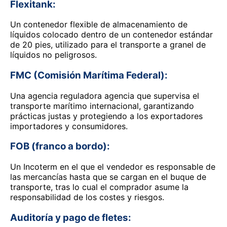
Flexitank:
Un contenedor flexible de almacenamiento de
líquidos colocado dentro de un contenedor estándar
de 20 pies, utilizado para el transporte a granel de
líquidos no peligrosos.
FMC (Comisión Marítima Federal):
Una agencia reguladora agencia que supervisa el
transporte marítimo internacional, garantizando
prácticas justas y protegiendo a los exportadores
importadores y consumidores.
FOB (franco a bordo):
Un Incoterm en el que el vendedor es responsable de
las mercancías hasta que se cargan en el buque de
transporte, tras lo cual el comprador asume la
responsabilidad de los costes y riesgos.
Auditoría y pago de fletes: