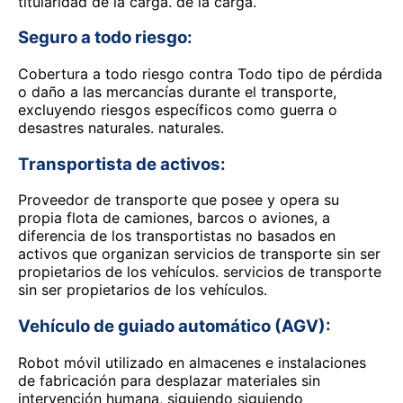
titularidad de la carga. de la carga.
Seguro a todo riesgo:
Cobertura a todo riesgo contra Todo tipo de pérdida
o daño a las mercancías durante el transporte,
excluyendo riesgos específicos como guerra o
desastres naturales. naturales.
Transportista de activos:
Proveedor de transporte que posee y opera su
propia flota de camiones, barcos o aviones, a
diferencia de los transportistas no basados en
activos que organizan servicios de transporte sin ser
propietarios de los vehículos. servicios de transporte
sin ser propietarios de los vehículos.
Vehículo de guiado automático (AGV):
Robot móvil utilizado en almacenes e instalaciones
de fabricación para desplazar materiales sin
intervención humana, siguiendo siguiendo