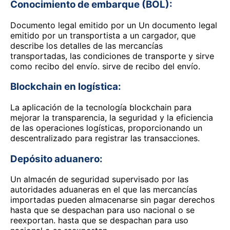
Conocimiento de embarque (BOL):
Documento legal emitido por un Un documento legal
emitido por un transportista a un cargador, que
describe los detalles de las mercancías
transportadas, las condiciones de transporte y sirve
como recibo del envío. sirve de recibo del envío.
Blockchain en logística:
La aplicación de la tecnología blockchain para
mejorar la transparencia, la seguridad y la eficiencia
de las operaciones logísticas, proporcionando un
descentralizado para registrar las transacciones.
Depósito aduanero:
Un almacén de seguridad supervisado por las
autoridades aduaneras en el que las mercancías
importadas pueden almacenarse sin pagar derechos
hasta que se despachan para uso nacional o se
reexportan. hasta que se despachan para uso