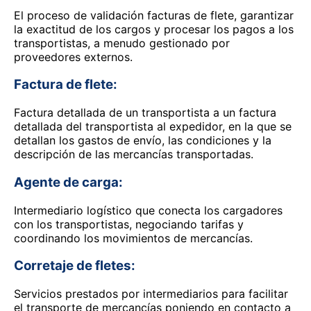
El proceso de validación facturas de flete, garantizar
la exactitud de los cargos y procesar los pagos a los
transportistas, a menudo gestionado por
proveedores externos.
Factura de flete:
Factura detallada de un transportista a un factura
detallada del transportista al expedidor, en la que se
detallan los gastos de envío, las condiciones y la
descripción de las mercancías transportadas.
Agente de carga:
Intermediario logístico que conecta los cargadores
con los transportistas, negociando tarifas y
coordinando los movimientos de mercancías.
Corretaje de fletes:
Servicios prestados por intermediarios para facilitar
el transporte de mercancías poniendo en contacto a