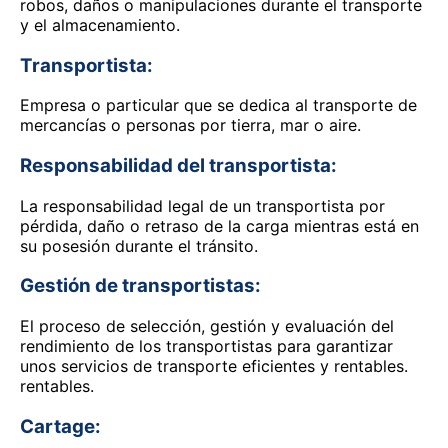
robos, daños o manipulaciones durante el transporte
y el almacenamiento.
Transportista:
Empresa o particular que se dedica al transporte de
mercancías o personas por tierra, mar o aire.
Responsabilidad del transportista:
La responsabilidad legal de un transportista por
pérdida, daño o retraso de la carga mientras está en
su posesión durante el tránsito.
Gestión de transportistas:
El proceso de selección, gestión y evaluación del
rendimiento de los transportistas para garantizar
unos servicios de transporte eficientes y rentables.
rentables.
Cartage: