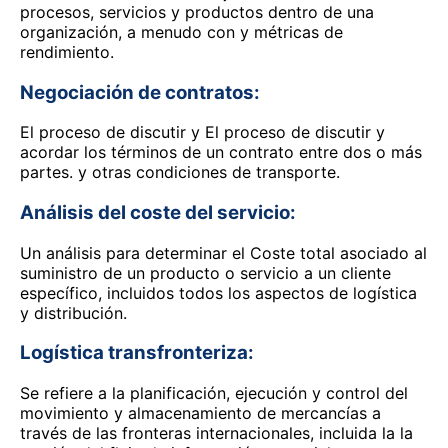
procesos, servicios y productos dentro de una
organización, a menudo con y métricas de
rendimiento.
Negociación de contratos:
El proceso de discutir y El proceso de discutir y
acordar los términos de un contrato entre dos o más
partes. y otras condiciones de transporte.
Análisis del coste del servicio:
Un análisis para determinar el Coste total asociado al
suministro de un producto o servicio a un cliente
específico, incluidos todos los aspectos de logística
y distribución.
Logística transfronteriza:
Se refiere a la planificación, ejecución y control del
movimiento y almacenamiento de mercancías a
través de las fronteras internacionales, incluida la la