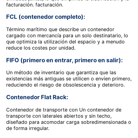
facturación. facturación.
FCL (contenedor completo):
Término marítimo que describe un contenedor
cargado con mercancía para un solo destinatario, lo
que optimiza la utilización del espacio y a menudo
reduce los costes por unidad.
FIFO (primero en entrar, primero en salir):
Un método de inventario que garantiza que las
existencias más antiguas se utilicen o envíen primero,
reduciendo el riesgo de obsolescencia y deterioro.
Contenedor Flat Rack:
Contenedor de transporte con Un contenedor de
transporte con laterales abiertos y sin techo,
diseñado para acomodar carga sobredimensionada o
de forma irregular.