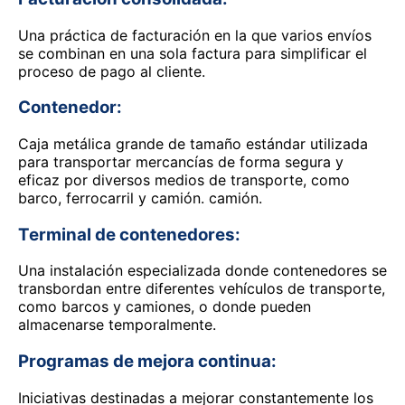
Una práctica de facturación en la que varios envíos
se combinan en una sola factura para simplificar el
proceso de pago al cliente.
Contenedor:
Caja metálica grande de tamaño estándar utilizada
para transportar mercancías de forma segura y
eficaz por diversos medios de transporte, como
barco, ferrocarril y camión. camión.
Terminal de contenedores:
Una instalación especializada donde contenedores se
transbordan entre diferentes vehículos de transporte,
como barcos y camiones, o donde pueden
almacenarse temporalmente.
Programas de mejora continua:
Iniciativas destinadas a mejorar constantemente los