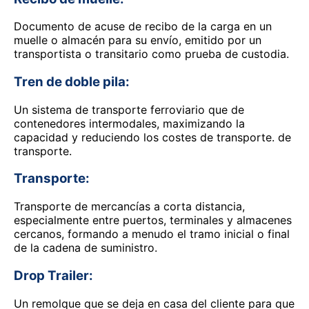
Documento de acuse de recibo de la carga en un
muelle o almacén para su envío, emitido por un
transportista o transitario como prueba de custodia.
Tren de doble pila:
Un sistema de transporte ferroviario que de
contenedores intermodales, maximizando la
capacidad y reduciendo los costes de transporte. de
transporte.
Transporte:
Transporte de mercancías a corta distancia,
especialmente entre puertos, terminales y almacenes
cercanos, formando a menudo el tramo inicial o final
de la cadena de suministro.
Drop Trailer:
Un remolque que se deja en casa del cliente para que