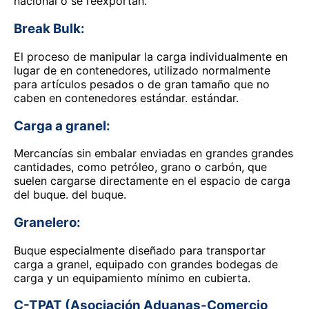
nacional o se reexportan.
Break Bulk:
El proceso de manipular la carga individualmente en
lugar de en contenedores, utilizado normalmente
para artículos pesados o de gran tamaño que no
caben en contenedores estándar. estándar.
Carga a granel:
Mercancías sin embalar enviadas en grandes grandes
cantidades, como petróleo, grano o carbón, que
suelen cargarse directamente en el espacio de carga
del buque. del buque.
Granelero:
Buque especialmente diseñado para transportar
carga a granel, equipado con grandes bodegas de
carga y un equipamiento mínimo en cubierta.
C-TPAT (Asociación Aduanas-Comercio