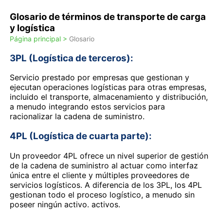
Glosario de términos de transporte de carga
y logística
Página principal >
Glosario
3PL (Logística de terceros):
Servicio prestado por empresas que gestionan y
ejecutan operaciones logísticas para otras empresas,
incluido el transporte, almacenamiento y distribución,
a menudo integrando estos servicios para
racionalizar la cadena de suministro.
4PL (Logística de cuarta parte):
Un proveedor 4PL ofrece un nivel superior de gestión
de la cadena de suministro al actuar como interfaz
única entre el cliente y múltiples proveedores de
servicios logísticos. A diferencia de los 3PL, los 4PL
gestionan todo el proceso logístico, a menudo sin
poseer ningún activo. activos.