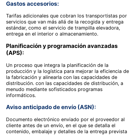
Gastos accesorios:
Tarifas adicionales que cobran los transportistas por
servicios que van más allá de la recogida y entrega
estándar, como el servicio de trampilla elevadora,
entrega en el interior o almacenamiento.
Planificación y programación avanzadas
(APS):
Un proceso que integra la planificación de la
producción y la logística para mejorar la eficiencia de
la fabricación y alinearla con las capacidades de
distribución. con las capacidades de distribución, a
menudo mediante sofisticados programas
informáticos.
Aviso anticipado de envío (ASN):
Documento electrónico enviado por el proveedor al
cliente antes de un envío, en el que se detalla el
contenido, embalaje y detalles de la entrega prevista