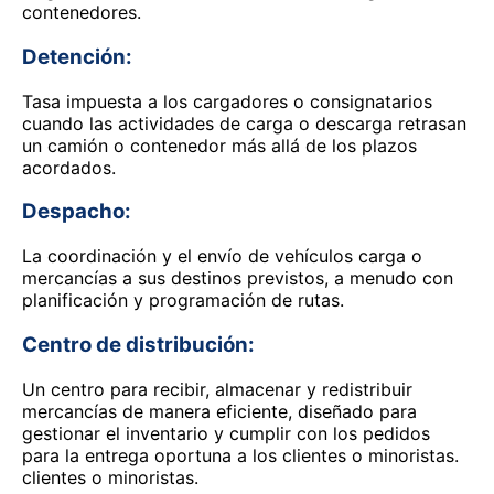
contenedores.
Detención:
Tasa impuesta a los cargadores o consignatarios
cuando las actividades de carga o descarga retrasan
un camión o contenedor más allá de los plazos
acordados.
Despacho:
La coordinación y el envío de vehículos carga o
mercancías a sus destinos previstos, a menudo con
planificación y programación de rutas.
Centro de distribución:
Un centro para recibir, almacenar y redistribuir
mercancías de manera eficiente, diseñado para
gestionar el inventario y cumplir con los pedidos
para la entrega oportuna a los clientes o minoristas.
clientes o minoristas.