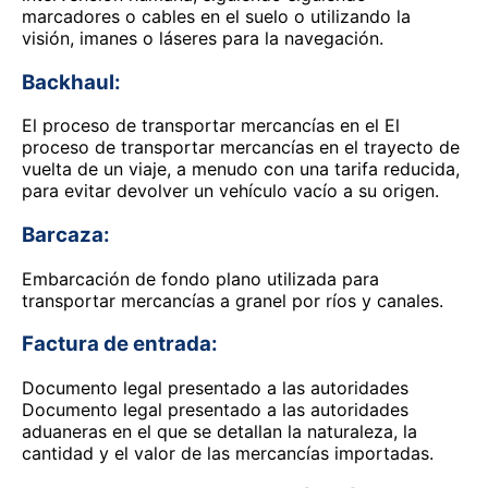
marcadores o cables en el suelo o utilizando la
visión, imanes o láseres para la navegación.
Backhaul:
El proceso de transportar mercancías en el El
proceso de transportar mercancías en el trayecto de
vuelta de un viaje, a menudo con una tarifa reducida,
para evitar devolver un vehículo vacío a su origen.
Barcaza:
Embarcación de fondo plano utilizada para
transportar mercancías a granel por ríos y canales.
Factura de entrada:
Documento legal presentado a las autoridades
Documento legal presentado a las autoridades
aduaneras en el que se detallan la naturaleza, la
cantidad y el valor de las mercancías importadas.