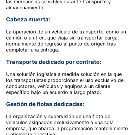
las mercancías sensibles durante transporte y
almacenamiento.
Cabeza muerta:
La operación de un vehículo de transporte, como un
camión o un tren, que viaja sin transportar carga,
normalmente de regreso al punto de origen tras
completar una entrega.
Transporte dedicado por contrato:
Una solución logística a medida solución en la que
los transportistas proporcionan el uso exclusivo de
conductores, vehículos y equipos a un cliente
específico bajo un acuerdo a largo plazo.
Gestión de flotas dedicadas:
La organización y supervisión de una flota de
vehículos asignados exclusivamente a una sola
empresa, que abarca la programación mantenimiento
y eficiencia operativa.