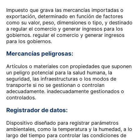
Impuesto que grava las mercancías importadas o
exportación, determinado en función de factores
como su valor, peso, dimensiones o tipo, y destinado
a regular el comercio y generar ingresos para los
gobiernos. regular el comercio y generar ingresos
para los gobiernos.
Mercancías peligrosas:
Artículos o materiales con propiedades que suponen
un peligro potencial para la salud humana, la
seguridad, las infraestructuras o los modos de
transporte si no se gestionan o controlan
adecuadamente. inadecuadamente gestionados o
controlados.
Registrador de datos:
Dispositivo diseñado para registrar parámetros
ambientales, como la temperatura y la humedad, a lo
largo del tiempo para controlar las condiciones de