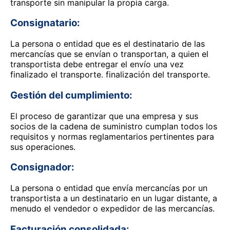
transporte sin manipular la propia carga.
Consignatario:
La persona o entidad que es el destinatario de las
mercancías que se envían o transportan, a quien el
transportista debe entregar el envío una vez
finalizado el transporte. finalización del transporte.
Gestión del cumplimiento:
El proceso de garantizar que una empresa y sus
socios de la cadena de suministro cumplan todos los
requisitos y normas reglamentarios pertinentes para
sus operaciones.
Consignador:
La persona o entidad que envía mercancías por un
transportista a un destinatario en un lugar distante, a
menudo el vendedor o expedidor de las mercancías.
Facturación consolidada: