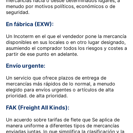
mercancías hacia o desde determinados lugares, a
menudo por motivos políticos, económicos o de
seguridad.
En fábrica (EXW):
Un Incoterm en el que el vendedor pone la mercancía
disponibles en sus locales o en otro lugar designado,
asumiendo el comprador todos los riesgos y costes a
partir de ese punto en adelante.
Envío urgente:
Un servicio que ofrece plazos de entrega de
mercancías más rápidos de lo normal, a menudo
elegido para envíos urgentes o artículos de alta
prioridad. de alta prioridad.
FAK (Freight All Kinds):
Un acuerdo sobre tarifas de flete que Se aplica de
manera uniforme a diferentes tipos de mercancías
enviadas juntas, lo que simplifica la clasificación y la