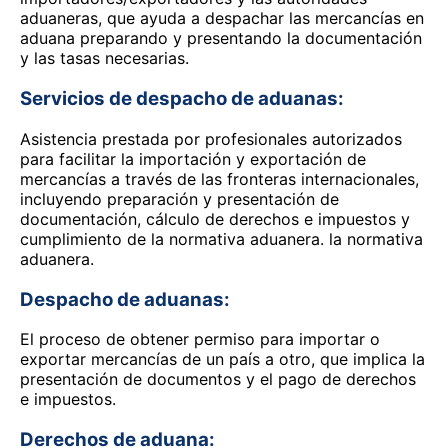
aduaneras, que ayuda a despachar las mercancías en
aduana preparando y presentando la documentación
y las tasas necesarias.
Servicios de despacho de aduanas:
Asistencia prestada por profesionales autorizados
para facilitar la importación y exportación de
mercancías a través de las fronteras internacionales,
incluyendo preparación y presentación de
documentación, cálculo de derechos e impuestos y
cumplimiento de la normativa aduanera. la normativa
aduanera.
Despacho de aduanas:
El proceso de obtener permiso para importar o
exportar mercancías de un país a otro, que implica la
presentación de documentos y el pago de derechos
e impuestos.
Derechos de aduana: