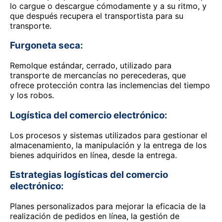
lo cargue o descargue cómodamente y a su ritmo, y
que después recupera el transportista para su
transporte.
Furgoneta seca:
Remolque estándar, cerrado, utilizado para
transporte de mercancías no perecederas, que
ofrece protección contra las inclemencias del tiempo
y los robos.
Logística del comercio electrónico:
Los procesos y sistemas utilizados para gestionar el
almacenamiento, la manipulación y la entrega de los
bienes adquiridos en línea, desde la entrega.
Estrategias logísticas del comercio
electrónico:
Planes personalizados para mejorar la eficacia de la
realización de pedidos en línea, la gestión de