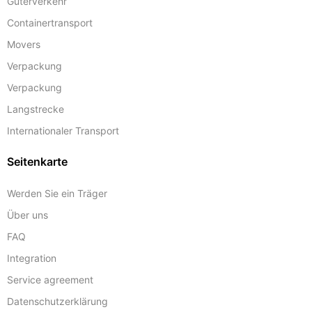
Guterverkehr
Containertransport
Movers
Verpackung
Verpackung
Langstrecke
Internationaler Transport
Seitenkarte
Werden Sie ein Träger
Über uns
FAQ
Integration
Service agreement
Datenschutzerklärung