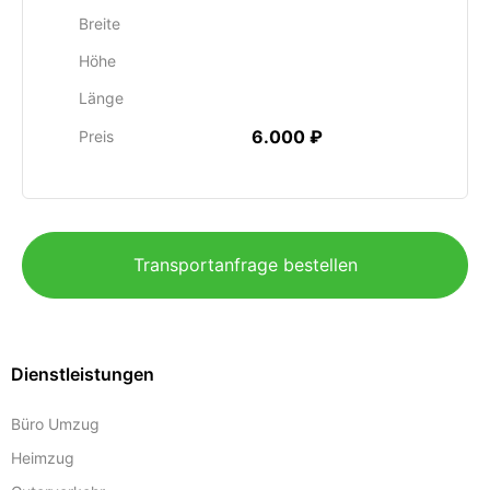
Breite
Höhe
Länge
6.000 ₽
Preis
Transportanfrage bestellen
Dienstleistungen
Büro Umzug
Heimzug