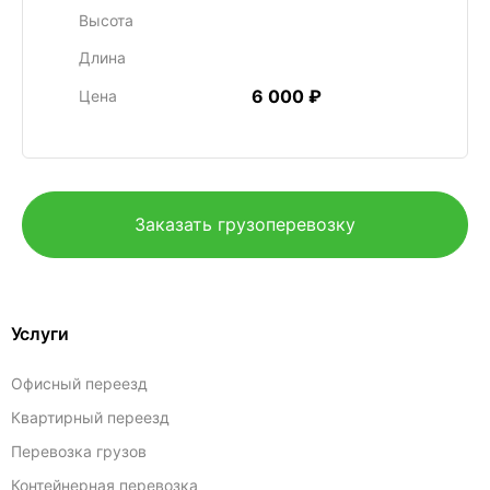
Высота
Длина
6 000 ₽
Цена
Заказать грузоперевозку
Услуги
Офисный переезд
Квартирный переезд
Перевозка грузов
Контейнерная перевозка