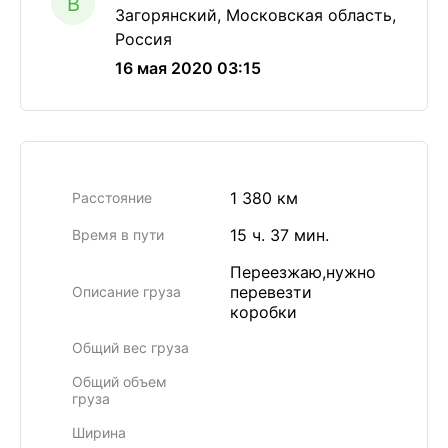
B
Загорянский, Московская область,
Россия
16 мая 2020 03:15
1 380 км
Расстояние
15 ч. 37 мин.
Время в пути
Переезжаю,нужно
перевезти
Описание груза
коробки
Общий вес груза
Общий объем
груза
Ширина