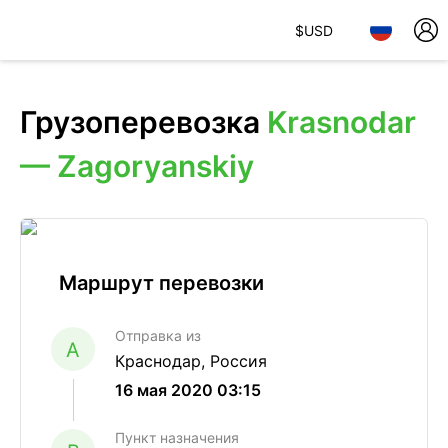
$
USD
Грузоперевозка
Krasnodar
— Zagoryanskiy
Маршрут перевозки
Отправка из
A
Краснодар, Россия
16 мая 2020 03:15
Пункт назначения