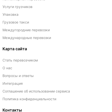
Услуги грузчиков
Упаковка
Грузовое такси
Междугородние перевозки
Международные перевозки
Карта сайта
Стать перевозчиком
О нас
Вопросы и ответы
Интеграция
Соглашение об использовании сервиса
Политика конфиденциальности
Контакты