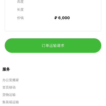
高度
长度
₽ 6,000
价钱
订单运输请求
服务
办公室搬家
首页移动
货物运输
集装箱运输