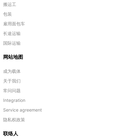
搬运工
包装
雇用面包车
长途运输
国际运输
网站地图
成为载体
关于我们
常问问题
Integration
Service agreement
隐私权政策
联络人