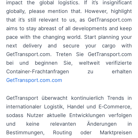
impact the global logistics. If it’s insignificant
globally, please mention that. However, highlight
that it’s still relevant to us, as GetTransport.com
aims to stay abreast of all developments and keep
pace with the changing world. Start planning your
next delivery and secure your cargo with
GetTransport.com. Treten Sie GetTransport.com
bei und beginnen Sie, weltweit verifizierte
Container-Frachtanfragen zu erhalten
GetTransport.com.com
GetTransport überwacht kontinuierlich Trends in
internationaler Logistik, Handel und E‑Commerce,
sodass Nutzer aktuelle Entwicklungen verfolgen
und keine relevanten Änderungen in
Bestimmungen, Routing oder Marktpreisen