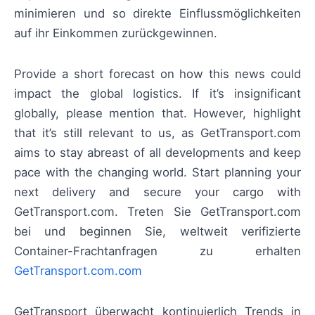
minimieren und so direkte Einflussmöglichkeiten
auf ihr Einkommen zurückgewinnen.
Provide a short forecast on how this news could
impact the global logistics. If it’s insignificant
globally, please mention that. However, highlight
that it’s still relevant to us, as GetTransport.com
aims to stay abreast of all developments and keep
pace with the changing world. Start planning your
next delivery and secure your cargo with
GetTransport.com. Treten Sie GetTransport.com
bei und beginnen Sie, weltweit verifizierte
Container-Frachtanfragen zu erhalten
GetTransport.com.com
GetTransport überwacht kontinuierlich Trends in