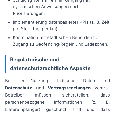
dynamischen Anweisungen und
Priorisierungen.
Implementierung datenbasierter KPIs (z. B. Zeit
pro Stop, fuel per km).
Koordination mit städtischen Behörden für
Zugang zu Geofencing‑Regeln und Ladezonen.
Regulatorische und
datenschutzrechtliche Aspekte
Bei der Nutzung städtischer Daten sind
Datenschutz
und
Vertragsregelungen
zentral.
Betreiber müssen sicherstellen, dass
personenbezogene Informationen (z. B.
Lieferempfänger) geschützt sind und dass