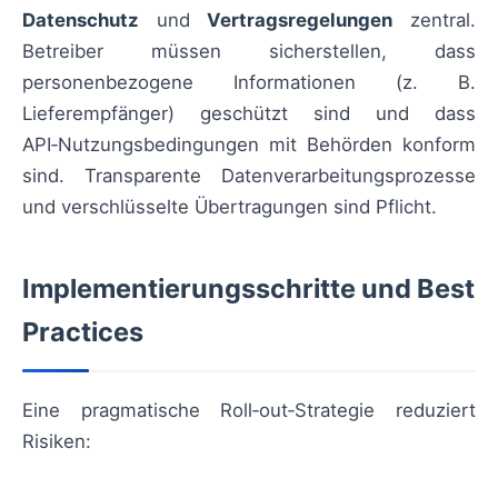
Datenschutz
und
Vertragsregelungen
zentral.
Betreiber müssen sicherstellen, dass
personenbezogene Informationen (z. B.
Lieferempfänger) geschützt sind und dass
API‑Nutzungsbedingungen mit Behörden konform
sind. Transparente Datenverarbeitungsprozesse
und verschlüsselte Übertragungen sind Pflicht.
Implementierungsschritte und Best
Practices
Eine pragmatische Roll‑out‑Strategie reduziert
Risiken: