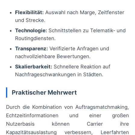
Flexibilität:
Auswahl nach Marge, Zeitfenster
und Strecke.
Technologie:
Schnittstellen zu Telematik‑ und
Routingdiensten.
Transparenz:
Verifizierte Anfragen und
nachvollziehbare Bewertungen.
Skalierbarkeit:
Schnellere Reaktion auf
Nachfrageschwankungen in Städten.
Praktischer Mehrwert
Durch die Kombination von Auftragsmatchmaking,
Echtzeitinformationen und einer großen
Nutzerbasis können Carrier ihre
Kapazitätsauslastung verbessern, Leerfahrten