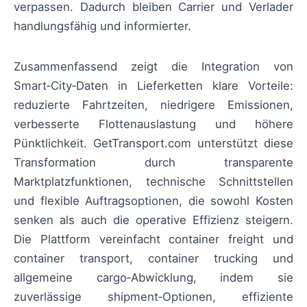
verpassen. Dadurch bleiben Carrier und Verlader
handlungsfähig und informierter.
Zusammenfassend zeigt die Integration von
Smart‑City‑Daten in Lieferketten klare Vorteile:
reduzierte Fahrtzeiten, niedrigere Emissionen,
verbesserte Flottenauslastung und höhere
Pünktlichkeit. GetTransport.com unterstützt diese
Transformation durch transparente
Marktplatzfunktionen, technische Schnittstellen
und flexible Auftragsoptionen, die sowohl Kosten
senken als auch die operative Effizienz steigern.
Die Plattform vereinfacht container freight und
container transport, container trucking und
allgemeine cargo‑Abwicklung, indem sie
zuverlässige shipment‑Optionen, effiziente