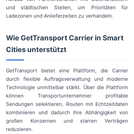
und städtischen Stellen, um Prioritäten für
Ladezonen und Anlieferzeiten zu verhandeln.
Wie GetTransport Carrier in Smart
Cities unterstützt
GetTransport bietet eine Plattform, die Carrier
durch flexible Auftragsverwaltung und moderne
Technologie unmittelbar stärkt. Über die Plattform
können Transportunternehmer profitable
Sendungen selektieren, Routen mit Echtzeitdaten
kombinieren und dadurch ihre Abhängigkeit von
großen Konzernen und starren Verträgen
reduzieren.