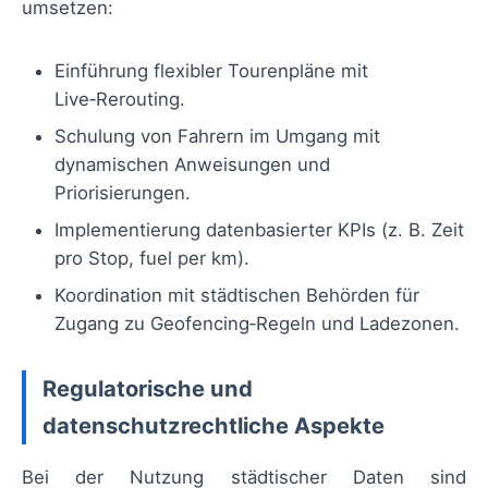
umsetzen:
Einführung flexibler Tourenpläne mit
Live‑Rerouting.
Schulung von Fahrern im Umgang mit
dynamischen Anweisungen und
Priorisierungen.
Implementierung datenbasierter KPIs (z. B. Zeit
pro Stop, fuel per km).
Koordination mit städtischen Behörden für
Zugang zu Geofencing‑Regeln und Ladezonen.
Regulatorische und
datenschutzrechtliche Aspekte
Bei der Nutzung städtischer Daten sind