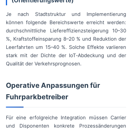
(Orientierungswerte)
Je nach Stadtstruktur und Implementierung
können folgende Bereichswerte erreicht werden:
durchschnittliche Liefereffizienzsteigerung 10–30
%, Kraftstoffeinsparung 8–20 % und Reduktion der
Leerfahrten um 15–40 %. Solche Effekte variieren
stark mit der Dichte der IoT‑Abdeckung und der
Qualität der Verkehrsprognosen.
Operative Anpassungen für
Fuhrparkbetreiber
Für eine erfolgreiche Integration müssen Carrier
und Disponenten konkrete Prozessänderungen