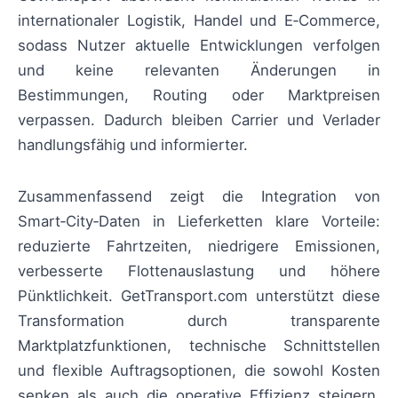
internationaler Logistik, Handel und E‑Commerce,
sodass Nutzer aktuelle Entwicklungen verfolgen
und keine relevanten Änderungen in
Bestimmungen, Routing oder Marktpreisen
verpassen. Dadurch bleiben Carrier und Verlader
handlungsfähig und informierter.
Zusammenfassend zeigt die Integration von
Smart‑City‑Daten in Lieferketten klare Vorteile:
reduzierte Fahrtzeiten, niedrigere Emissionen,
verbesserte Flottenauslastung und höhere
Pünktlichkeit. GetTransport.com unterstützt diese
Transformation durch transparente
Marktplatzfunktionen, technische Schnittstellen
und flexible Auftragsoptionen, die sowohl Kosten
senken als auch die operative Effizienz steigern.