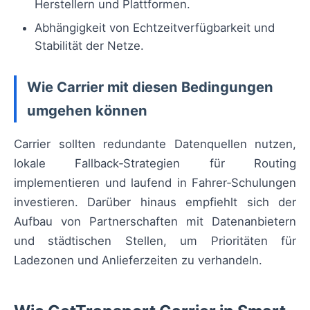
Herstellern und Plattformen.
Abhängigkeit von Echtzeitverfügbarkeit und
Stabilität der Netze.
Wie Carrier mit diesen Bedingungen
umgehen können
Carrier sollten redundante Datenquellen nutzen,
lokale Fallback‑Strategien für Routing
implementieren und laufend in Fahrer‑Schulungen
investieren. Darüber hinaus empfiehlt sich der
Aufbau von Partnerschaften mit Datenanbietern
und städtischen Stellen, um Prioritäten für
Ladezonen und Anlieferzeiten zu verhandeln.