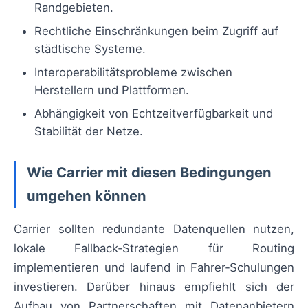
Randgebieten.
Rechtliche Einschränkungen beim Zugriff auf
städtische Systeme.
Interoperabilitätsprobleme zwischen
Herstellern und Plattformen.
Abhängigkeit von Echtzeitverfügbarkeit und
Stabilität der Netze.
Wie Carrier mit diesen Bedingungen
umgehen können
Carrier sollten redundante Datenquellen nutzen,
lokale Fallback‑Strategien für Routing
implementieren und laufend in Fahrer‑Schulungen
investieren. Darüber hinaus empfiehlt sich der
Aufbau von Partnerschaften mit Datenanbietern