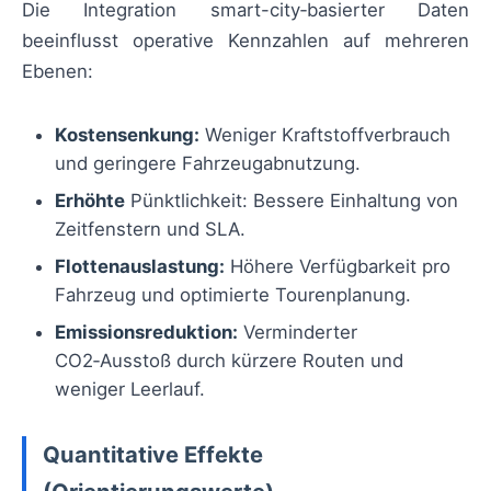
Die Integration smart-city‑basierter Daten
beeinflusst operative Kennzahlen auf mehreren
Ebenen:
Kostensenkung:
Weniger Kraftstoffverbrauch
und geringere Fahrzeugabnutzung.
Erhöhte
Pünktlichkeit: Bessere Einhaltung von
Zeitfenstern und SLA.
Flottenauslastung:
Höhere Verfügbarkeit pro
Fahrzeug und optimierte Tourenplanung.
Emissionsreduktion:
Verminderter
CO2‑Ausstoß durch kürzere Routen und
weniger Leerlauf.
Quantitative Effekte