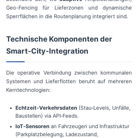
Geo-Fencing für Lieferzonen und dynamische
Sperrflächen in die Routenplanung integriert sind.
Technische Komponenten der
Smart‑City‑Integration
Die operative Verbindung zwischen kommunalen
Systemen und Lieferflotten beruht auf mehreren
Kerntechnologien:
Echtzeit‑Verkehrsdaten
(Stau‑Levels, Unfälle,
Baustellen) via API‑Feeds.
IoT‑Sensoren
an Fahrzeugen und Infrastruktur
(Parkplatzbelegung, Ladezustand,