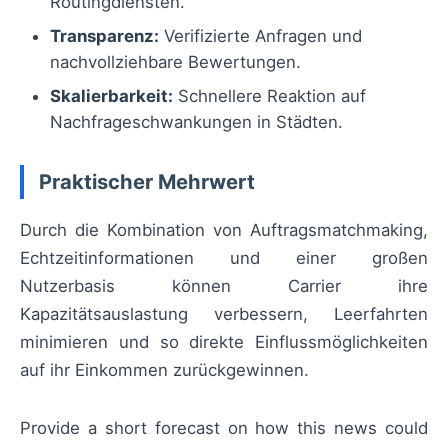
Routingdiensten.
Transparenz:
Verifizierte Anfragen und
nachvollziehbare Bewertungen.
Skalierbarkeit:
Schnellere Reaktion auf
Nachfrageschwankungen in Städten.
Praktischer Mehrwert
Durch die Kombination von Auftragsmatchmaking,
Echtzeitinformationen und einer großen
Nutzerbasis können Carrier ihre
Kapazitätsauslastung verbessern, Leerfahrten
minimieren und so direkte Einflussmöglichkeiten
auf ihr Einkommen zurückgewinnen.
Provide a short forecast on how this news could