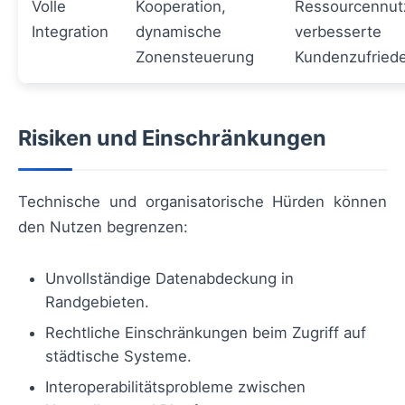
Volle
Kooperation,
Ressourcennut
Integration
dynamische
verbesserte
Zonensteuerung
Kundenzufriede
Risiken und Einschränkungen
Technische und organisatorische Hürden können
den Nutzen begrenzen:
Unvollständige Datenabdeckung in
Randgebieten.
Rechtliche Einschränkungen beim Zugriff auf
städtische Systeme.
Interoperabilitätsprobleme zwischen