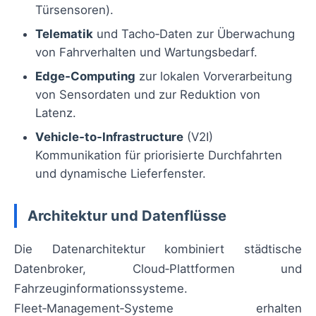
Türsensoren).
Telematik
und Tacho‑Daten zur Überwachung
von Fahrverhalten und Wartungsbedarf.
Edge‑Computing
zur lokalen Vorverarbeitung
von Sensordaten und zur Reduktion von
Latenz.
Vehicle‑to‑Infrastructure
(V2I)
Kommunikation für priorisierte Durchfahrten
und dynamische Lieferfenster.
Architektur und Datenflüsse
Die Datenarchitektur kombiniert städtische
Datenbroker, Cloud‑Plattformen und
Fahrzeuginformationssysteme.
Fleet‑Management‑Systeme erhalten