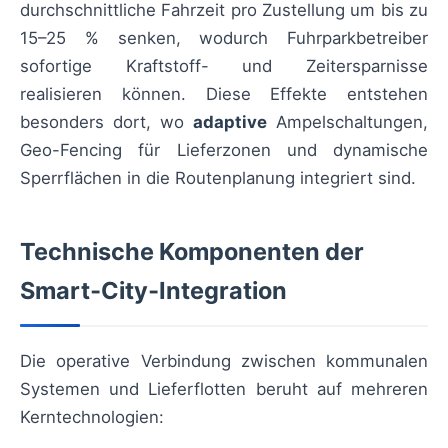
durchschnittliche Fahrzeit pro Zustellung um bis zu
15–25 % senken, wodurch Fuhrparkbetreiber
sofortige Kraftstoff- und Zeitersparnisse
realisieren können. Diese Effekte entstehen
besonders dort, wo
adaptive
Ampelschaltungen,
Geo-Fencing für Lieferzonen und dynamische
Sperrflächen in die Routenplanung integriert sind.
Technische Komponenten der
Smart‑City‑Integration
Die operative Verbindung zwischen kommunalen
Systemen und Lieferflotten beruht auf mehreren
Kerntechnologien: