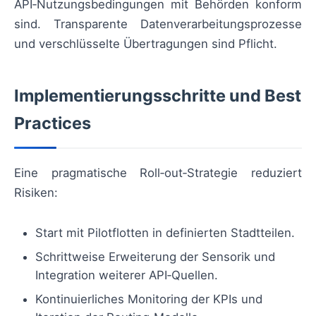
API‑Nutzungsbedingungen mit Behörden konform
sind. Transparente Datenverarbeitungsprozesse
und verschlüsselte Übertragungen sind Pflicht.
Implementierungsschritte und Best
Practices
Eine pragmatische Roll‑out‑Strategie reduziert
Risiken:
Start mit Pilotflotten in definierten Stadtteilen.
Schrittweise Erweiterung der Sensorik und
Integration weiterer API‑Quellen.
Kontinuierliches Monitoring der KPIs und