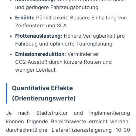
und geringere Fahrzeugabnutzung.
Erhöhte
Pünktlichkeit: Bessere Einhaltung von
Zeitfenstern und SLA.
Flottenauslastung:
Höhere Verfügbarkeit pro
Fahrzeug und optimierte Tourenplanung.
Emissionsreduktion:
Verminderter
CO2‑Ausstoß durch kürzere Routen und
weniger Leerlauf.
Quantitative Effekte
(Orientierungswerte)
Je nach Stadtstruktur und Implementierung
können folgende Bereichswerte erreicht werden:
durchschnittliche Liefereffizienzsteigerung 10–30