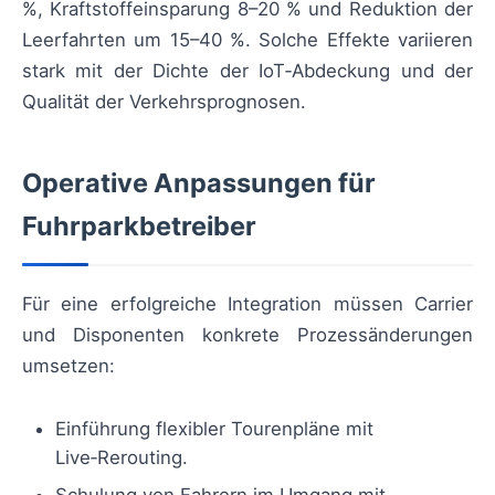
%, Kraftstoffeinsparung 8–20 % und Reduktion der
Leerfahrten um 15–40 %. Solche Effekte variieren
stark mit der Dichte der IoT‑Abdeckung und der
Qualität der Verkehrsprognosen.
Operative Anpassungen für
Fuhrparkbetreiber
Für eine erfolgreiche Integration müssen Carrier
und Disponenten konkrete Prozessänderungen
umsetzen:
Einführung flexibler Tourenpläne mit
Live‑Rerouting.
Schulung von Fahrern im Umgang mit