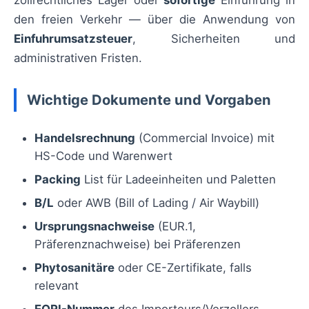
den freien Verkehr — über die Anwendung von
Einfuhrumsatzsteuer
, Sicherheiten und
administrativen Fristen.
Wichtige Dokumente und Vorgaben
Handelsrechnung
(Commercial Invoice) mit
HS-Code und Warenwert
Packing
List für Ladeeinheiten und Paletten
B/L
oder AWB (Bill of Lading / Air Waybill)
Ursprungsnachweise
(EUR.1,
Präferenznachweise) bei Präferenzen
Phytosanitäre
oder CE-Zertifikate, falls
relevant