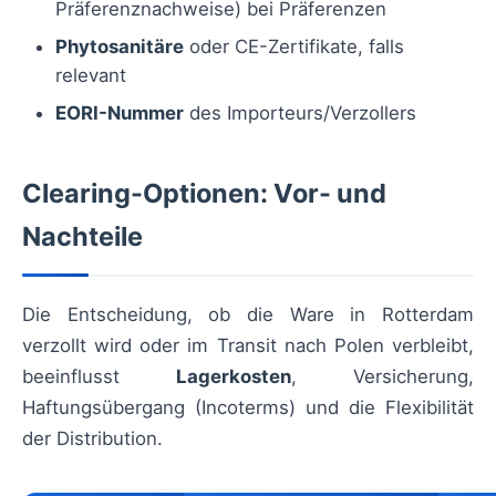
Präferenznachweise) bei Präferenzen
Phytosanitäre
oder CE-Zertifikate, falls
relevant
EORI-Nummer
des Importeurs/Verzollers
Clearing-Optionen: Vor- und
Nachteile
Die Entscheidung, ob die Ware in Rotterdam
verzollt wird oder im Transit nach Polen verbleibt,
beeinflusst
Lagerkosten
, Versicherung,
Haftungsübergang (Incoterms) und die Flexibilität
der Distribution.