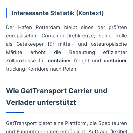
Interessante Statistik (Kontext)
Der Hafen Rotterdam bleibt eines der größten
europäischen Container-Drehkreuze; seine Rolle
als Gatekeeper für mittel- und osteuropäische
Märkte erhöht die Bedeutung effizienter
Zollprozesse für
container
freight und
container
trucking-Korridore nach Polen.
Wie GetTransport Carrier und
Verlader unterstützt
GetTransport bietet eine Plattform, die Spediteuren
und Fuhrunternehmen ermöglicht, Aufträge flexibel