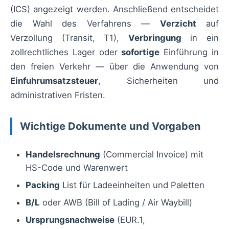
(ICS) angezeigt werden. Anschließend entscheidet
die Wahl des Verfahrens —
Verzicht
auf
Verzollung (Transit, T1),
Verbringung
in ein
zollrechtliches Lager oder
sofortige
Einführung in
den freien Verkehr — über die Anwendung von
Einfuhrumsatzsteuer
, Sicherheiten und
administrativen Fristen.
Wichtige Dokumente und Vorgaben
Handelsrechnung
(Commercial Invoice) mit
HS-Code und Warenwert
Packing
List für Ladeeinheiten und Paletten
B/L
oder AWB (Bill of Lading / Air Waybill)
Ursprungsnachweise
(EUR.1,