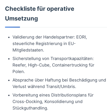
Checkliste für operative
Umsetzung
Validierung der Handelspartner: EORI,
steuerliche Registrierung in EU-
Mitgliedstaaten.
Sicherstellung von Transportkapazitäten:
Reefer, High-Cube, Containertrucking für
Polen.
Absprache über Haftung bei Beschädigung und
Verlust während Transit/Umbris.
Vorbereitung eines Distributionsplans für
Cross-Docking, Konsolidierung und
Stückguthandling.