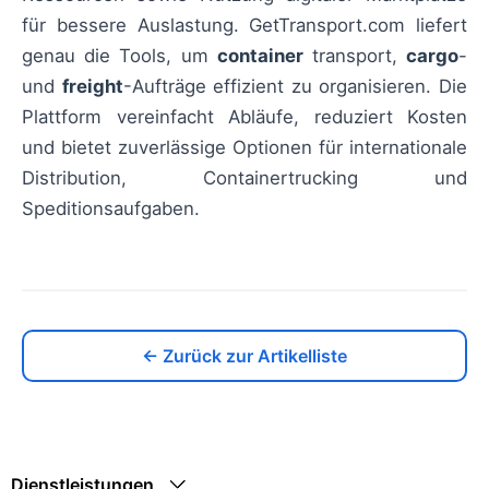
für bessere Auslastung. GetTransport.com liefert
genau die Tools, um
container
transport,
cargo
-
und
freight
-Aufträge effizient zu organisieren. Die
Plattform vereinfacht Abläufe, reduziert Kosten
und bietet zuverlässige Optionen für internationale
Distribution, Containertrucking und
Speditionsaufgaben.
← Zurück zur Artikelliste
Dienstleistungen