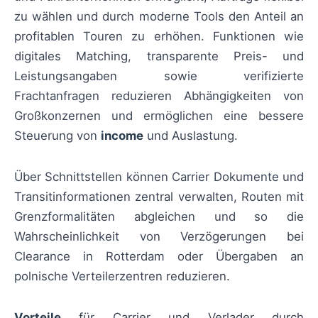
zu wählen und durch moderne Tools den Anteil an
profitablen Touren zu erhöhen. Funktionen wie
digitales Matching, transparente Preis- und
Leistungsangaben sowie verifizierte
Frachtanfragen reduzieren Abhängigkeiten von
Großkonzernen und ermöglichen eine bessere
Steuerung von
income
und Auslastung.
Über Schnittstellen können Carrier Dokumente und
Transitinformationen zentral verwalten, Routen mit
Grenzformalitäten abgleichen und so die
Wahrscheinlichkeit von Verzögerungen bei
Clearance in Rotterdam oder Übergaben an
polnische Verteilerzentren reduzieren.
Vorteile
für Carrier und Verlader durch