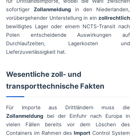
für Drittlandsimporte, wobei die Wahl zwischen
sofortiger
Zollanmeldung
in den Niederlanden,
vorübergehender Unterstellung in ein
zollrechtlich
bewilligtes Lager oder einem NCTS-Transit nach
Polen entscheidende Auswirkungen auf
Durchlaufzeiten, Lagerkosten und
Lieferzuverlässigkeit hat.
Wesentliche zoll- und
transporttechnische Fakten
Für Importe aus Drittländern muss die
Zollanmeldung
bei der Einfuhr nach Europa in
vielen Fällen bereits vor dem Löschen des
Containers im Rahmen des
Import
Control System