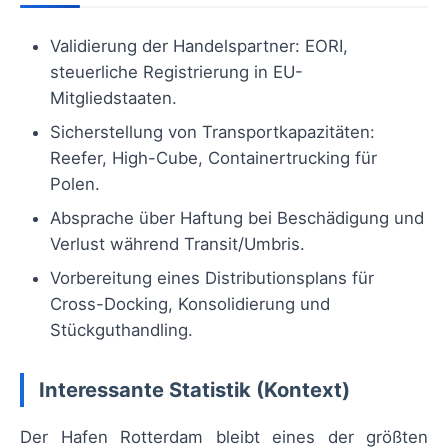
Validierung der Handelspartner: EORI,
steuerliche Registrierung in EU-
Mitgliedstaaten.
Sicherstellung von Transportkapazitäten:
Reefer, High-Cube, Containertrucking für
Polen.
Absprache über Haftung bei Beschädigung und
Verlust während Transit/Umbris.
Vorbereitung eines Distributionsplans für
Cross-Docking, Konsolidierung und
Stückguthandling.
Interessante Statistik (Kontext)
Der Hafen Rotterdam bleibt eines der größten