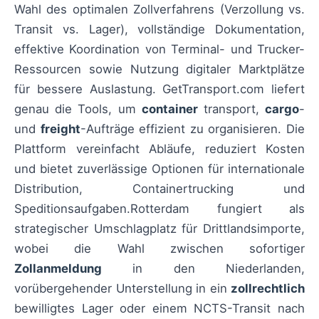
Wahl des optimalen Zollverfahrens (Verzollung vs.
Transit vs. Lager), vollständige Dokumentation,
effektive Koordination von Terminal- und Trucker-
Ressourcen sowie Nutzung digitaler Marktplätze
für bessere Auslastung. GetTransport.com liefert
genau die Tools, um
container
transport,
cargo
-
und
freight
-Aufträge effizient zu organisieren. Die
Plattform vereinfacht Abläufe, reduziert Kosten
und bietet zuverlässige Optionen für internationale
Distribution, Containertrucking und
Speditionsaufgaben.Rotterdam fungiert als
strategischer Umschlagplatz für Drittlandsimporte,
wobei die Wahl zwischen sofortiger
Zollanmeldung
in den Niederlanden,
vorübergehender Unterstellung in ein
zollrechtlich
bewilligtes Lager oder einem NCTS-Transit nach