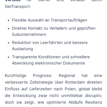
GetTransport:
Flexible Auswahl an Transportaufträgen
Direkter Kontakt zu Verladern und geprüften
Subunternehmern
Reduktion von Leerfahrten und bessere
Auslastung
Transparente Konditionen und schnellere
Abwicklung elektronischer Dokumente
Kurzfristige Prognose: Regional hat eine
verbesserte Zollstrategie über Rotterdam direkten
Einfluss auf Lieferzeiten nach Polen; global bleibt
die Entwicklung zwar nicht unmittelbar disruptiv,
doch sie zeigt, wie optimierte Abläufe Resilienz