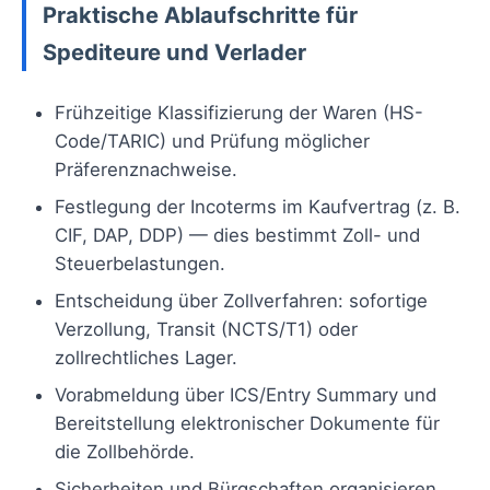
Praktische Ablaufschritte für
Spediteure und Verlader
Frühzeitige Klassifizierung der Waren (HS-
Code/TARIC) und Prüfung möglicher
Präferenznachweise.
Festlegung der Incoterms im Kaufvertrag (z. B.
CIF, DAP, DDP) — dies bestimmt Zoll- und
Steuerbelastungen.
Entscheidung über Zollverfahren: sofortige
Verzollung, Transit (NCTS/T1) oder
zollrechtliches Lager.
Vorabmeldung über ICS/Entry Summary und
Bereitstellung elektronischer Dokumente für
die Zollbehörde.
Sicherheiten und Bürgschaften organisieren,