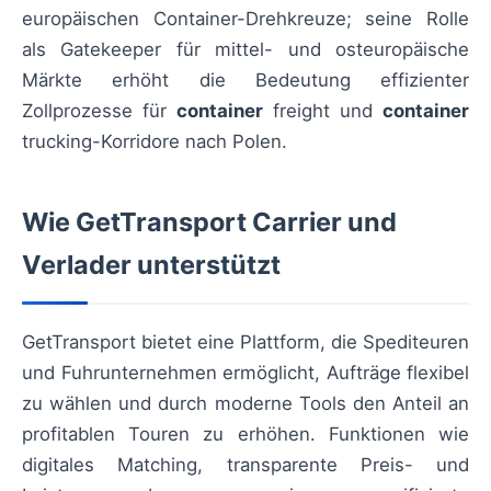
europäischen Container-Drehkreuze; seine Rolle
als Gatekeeper für mittel- und osteuropäische
Märkte erhöht die Bedeutung effizienter
Zollprozesse für
container
freight und
container
trucking-Korridore nach Polen.
Wie GetTransport Carrier und
Verlader unterstützt
GetTransport bietet eine Plattform, die Spediteuren
und Fuhrunternehmen ermöglicht, Aufträge flexibel
zu wählen und durch moderne Tools den Anteil an
profitablen Touren zu erhöhen. Funktionen wie
digitales Matching, transparente Preis- und