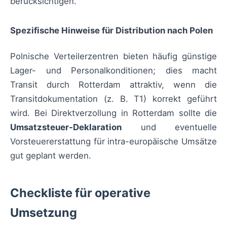
berücksichtigen.
Spezifische Hinweise für Distribution nach Polen
Polnische Verteilerzentren bieten häufig günstige
Lager- und Personalkonditionen; dies macht
Transit durch Rotterdam attraktiv, wenn die
Transitdokumentation (z. B. T1) korrekt geführt
wird. Bei Direktverzollung in Rotterdam sollte die
Umsatzsteuer-Deklaration
und eventuelle
Vorsteuererstattung für intra-europäische Umsätze
gut geplant werden.
Checkliste für operative
Umsetzung