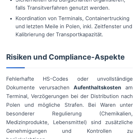
falls Transitverfahren genutzt werden.
Koordination von Terminals, Containertrucking
und letzten Meile in Polen, inkl. Zeitfenster und
Kalibrierung der Transportkapazität.
Risiken und Compliance-Aspekte
Fehlerhafte HS-Codes oder unvollständige
Dokumente verursachen
Aufenthaltskosten
am
Terminal, Verzögerungen bei der Distribution nach
Polen und mögliche Strafen. Bei Waren unter
besonderer Regulierung (Chemikalien,
Medizinprodukte, Lebensmittel) sind zusätzliche
Genehmigungen und Kontrollen zu