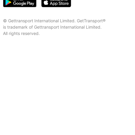
© Gettransport International Limited. GetTransport®
is trademark of Gettransport International Limited.
All rights reserved.