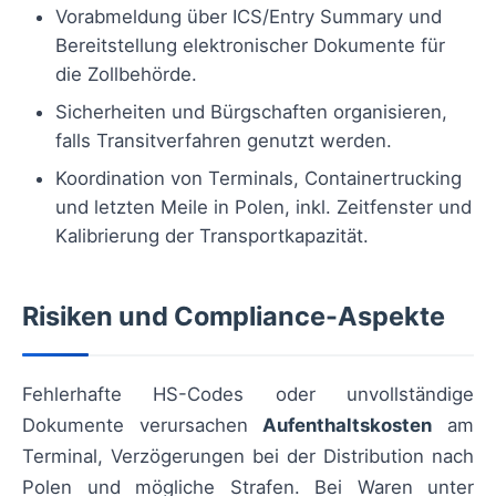
Vorabmeldung über ICS/Entry Summary und
Bereitstellung elektronischer Dokumente für
die Zollbehörde.
Sicherheiten und Bürgschaften organisieren,
falls Transitverfahren genutzt werden.
Koordination von Terminals, Containertrucking
und letzten Meile in Polen, inkl. Zeitfenster und
Kalibrierung der Transportkapazität.
Risiken und Compliance-Aspekte
Fehlerhafte HS-Codes oder unvollständige
Dokumente verursachen
Aufenthaltskosten
am
Terminal, Verzögerungen bei der Distribution nach
Polen und mögliche Strafen. Bei Waren unter