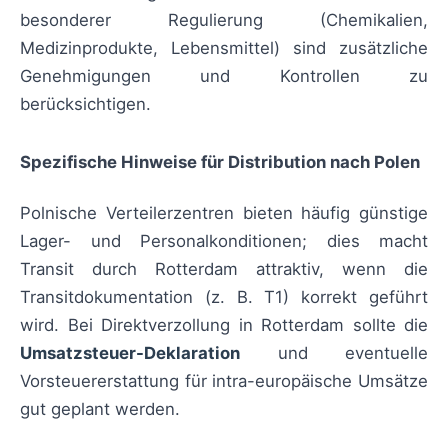
besonderer Regulierung (Chemikalien,
Medizinprodukte, Lebensmittel) sind zusätzliche
Genehmigungen und Kontrollen zu
berücksichtigen.
Spezifische Hinweise für Distribution nach Polen
Polnische Verteilerzentren bieten häufig günstige
Lager- und Personalkonditionen; dies macht
Transit durch Rotterdam attraktiv, wenn die
Transitdokumentation (z. B. T1) korrekt geführt
wird. Bei Direktverzollung in Rotterdam sollte die
Umsatzsteuer-Deklaration
und eventuelle
Vorsteuererstattung für intra-europäische Umsätze
gut geplant werden.