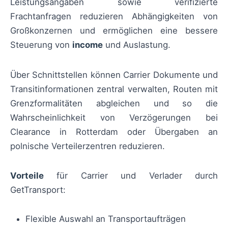
Leistungsangaben sowie verifizierte
Frachtanfragen reduzieren Abhängigkeiten von
Großkonzernen und ermöglichen eine bessere
Steuerung von
income
und Auslastung.
Über Schnittstellen können Carrier Dokumente und
Transitinformationen zentral verwalten, Routen mit
Grenzformalitäten abgleichen und so die
Wahrscheinlichkeit von Verzögerungen bei
Clearance in Rotterdam oder Übergaben an
polnische Verteilerzentren reduzieren.
Vorteile
für Carrier und Verlader durch
GetTransport:
Flexible Auswahl an Transportaufträgen