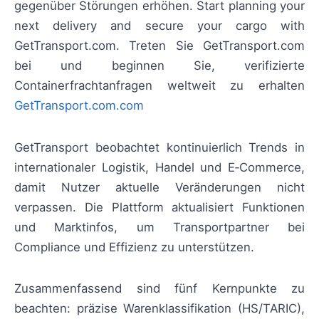
gegenüber Störungen erhöhen. Start planning your
next delivery and secure your cargo with
GetTransport.com. Treten Sie GetTransport.com
bei und beginnen Sie, verifizierte
Containerfrachtanfragen weltweit zu erhalten
GetTransport.com.com
GetTransport beobachtet kontinuierlich Trends in
internationaler Logistik, Handel und E‑Commerce,
damit Nutzer aktuelle Veränderungen nicht
verpassen. Die Plattform aktualisiert Funktionen
und Marktinfos, um Transportpartner bei
Compliance und Effizienz zu unterstützen.
Zusammenfassend sind fünf Kernpunkte zu
beachten: präzise Warenklassifikation (HS/TARIC),