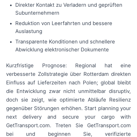
Direkter Kontakt zu Verladern und geprüften
Subunternehmern
Reduktion von Leerfahrten und bessere
Auslastung
Transparente Konditionen und schnellere
Abwicklung elektronischer Dokumente
Kurzfristige Prognose: Regional hat eine
verbesserte Zollstrategie über Rotterdam direkten
Einfluss auf Lieferzeiten nach Polen; global bleibt
die Entwicklung zwar nicht unmittelbar disruptiv,
doch sie zeigt, wie optimierte Abläufe Resilienz
gegenüber Störungen erhöhen. Start planning your
next delivery and secure your cargo with
GetTransport.com. Treten Sie GetTransport.com
bei und beginnen Sie, verifizierte