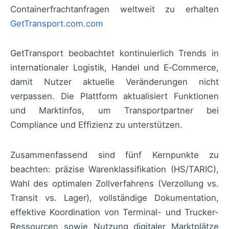
Containerfrachtanfragen weltweit zu erhalten
GetTransport.com.com
GetTransport beobachtet kontinuierlich Trends in
internationaler Logistik, Handel und E‑Commerce,
damit Nutzer aktuelle Veränderungen nicht
verpassen. Die Plattform aktualisiert Funktionen
und Marktinfos, um Transportpartner bei
Compliance und Effizienz zu unterstützen.
Zusammenfassend sind fünf Kernpunkte zu
beachten: präzise Warenklassifikation (HS/TARIC),
Wahl des optimalen Zollverfahrens (Verzollung vs.
Transit vs. Lager), vollständige Dokumentation,
effektive Koordination von Terminal- und Trucker-
Ressourcen sowie Nutzung digitaler Marktplätze