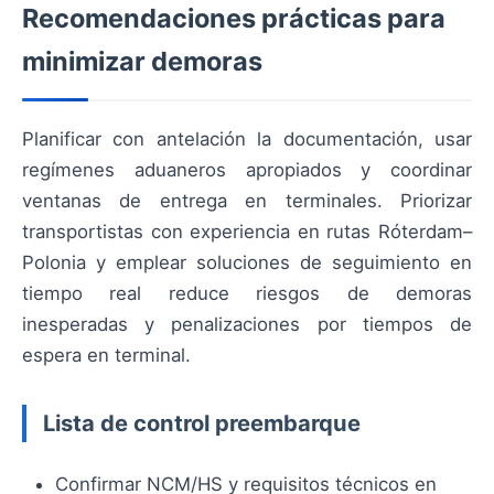
Recomendaciones prácticas para
minimizar demoras
Planificar con antelación la documentación, usar
regímenes aduaneros apropiados y coordinar
ventanas de entrega en terminales. Priorizar
transportistas con experiencia en rutas Róterdam–
Polonia y emplear soluciones de seguimiento en
tiempo real reduce riesgos de demoras
inesperadas y penalizaciones por tiempos de
espera en terminal.
Lista de control preembarque
Confirmar NCM/HS y requisitos técnicos en