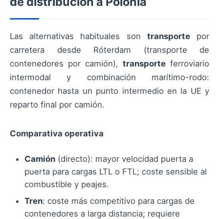
de distribución a Polonia
Las alternativas habituales son
transporte
por
carretera desde Róterdam (transporte de
contenedores por camión),
transporte
ferroviario
intermodal y combinación marítimo-rodo:
contenedor hasta un punto intermedio en la UE y
reparto final por camión.
Comparativa operativa
Camión
(directo): mayor velocidad puerta a
puerta para cargas LTL o FTL; coste sensible al
combustible y peajes.
Tren
: coste más competitivo para cargas de
contenedores a larga distancia; requiere