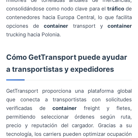
consolidándose como nodo clave para el
tráfico
de
contenedores hacia Europa Central, lo que facilita
opciones de
container
transport y
container
trucking hacia Polonia.
Cómo GetTransport puede ayudar
a transportistas y expedidores
GetTransport proporciona una plataforma global
que conecta a transportistas con solicitudes
verificadas de
container
freight y fletes,
permitiendo seleccionar órdenes según ruta,
precio y reputación del cargador. Gracias a su
tecnología, los carriers pueden optimizar ocupación