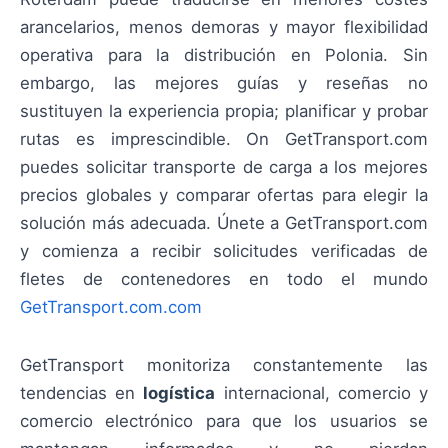
arancelarios, menos demoras y mayor flexibilidad
operativa para la distribución en Polonia. Sin
embargo, las mejores guías y reseñas no
sustituyen la experiencia propia; planificar y probar
rutas es imprescindible. On GetTransport.com
puedes solicitar transporte de carga a los mejores
precios globales y comparar ofertas para elegir la
solución más adecuada. Únete a GetTransport.com
y comienza a recibir solicitudes verificadas de
fletes de contenedores en todo el mundo
GetTransport.com.com
GetTransport monitoriza constantemente las
tendencias en
logística
internacional, comercio y
comercio electrónico para que los usuarios se