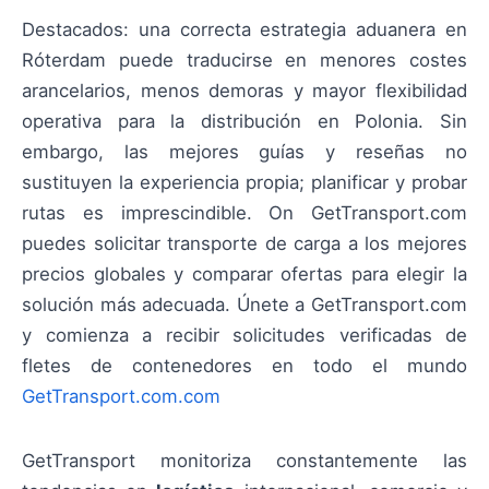
Destacados: una correcta estrategia aduanera en
Róterdam puede traducirse en menores costes
arancelarios, menos demoras y mayor flexibilidad
operativa para la distribución en Polonia. Sin
embargo, las mejores guías y reseñas no
sustituyen la experiencia propia; planificar y probar
rutas es imprescindible. On GetTransport.com
puedes solicitar transporte de carga a los mejores
precios globales y comparar ofertas para elegir la
solución más adecuada. Únete a GetTransport.com
y comienza a recibir solicitudes verificadas de
fletes de contenedores en todo el mundo
GetTransport.com.com
GetTransport monitoriza constantemente las