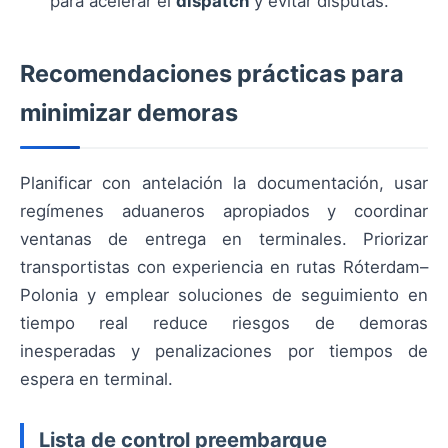
para acelerar el
dispatch
y evitar disputas.
Recomendaciones prácticas para
minimizar demoras
Planificar con antelación la documentación, usar
regímenes aduaneros apropiados y coordinar
ventanas de entrega en terminales. Priorizar
transportistas con experiencia en rutas Róterdam–
Polonia y emplear soluciones de seguimiento en
tiempo real reduce riesgos de demoras
inesperadas y penalizaciones por tiempos de
espera en terminal.
Lista de control preembarque