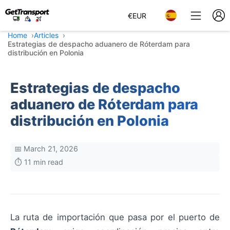
€
EUR
Home
Articles
Estrategias de despacho aduanero de Róterdam para
distribución en Polonia
Estrategias de despacho
aduanero de Róterdam para
distribución en Polonia
📅 March 21, 2026
⏱️ 11 min read
La ruta de importación que pasa por el puerto de