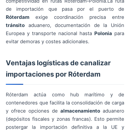
competitividad en rutas Róterdam–Polonia.La ruta
de importación que pasa por el puerto de
Róterdam
exige coordinación precisa entre
tránsito
aduanero, documentación de la Unión
Europea y transporte nacional hasta
Polonia
para
evitar demoras y costes adicionales.
Ventajas logísticas de canalizar
importaciones por Róterdam
Róterdam actúa como hub marítimo y de
contenedores que facilita la consolidación de carga
y ofrece opciones de
almacenamiento
aduanero
(depósitos fiscales y zonas francas). Esto permite
postergar la importación definitiva a la UE y