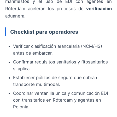
manifiestos y el uso de EDI con agentes en
Róterdam aceleran los procesos de
verificación
aduanera.
Checklist para operadores
Verificar clasificación arancelaria (NCM/HS)
antes de embarcar.
Confirmar requisitos sanitarios y fitosanitarios
si aplica.
Establecer pólizas de seguro que cubran
transporte multimodal.
Coordinar ventanilla única y comunicación EDI
con transitarios en Róterdam y agentes en
Polonia.