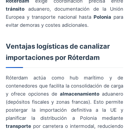
Róterdam
exige coordinación precisa entre
tránsito
aduanero, documentación de la Unión
Europea y transporte nacional hasta
Polonia
para
evitar demoras y costes adicionales.
Ventajas logísticas de canalizar
importaciones por Róterdam
Róterdam actúa como hub marítimo y de
contenedores que facilita la consolidación de carga
y ofrece opciones de
almacenamiento
aduanero
(depósitos fiscales y zonas francas). Esto permite
postergar la importación definitiva a la UE y
planificar la distribución a Polonia mediante
transporte
por carretera o intermodal, reduciendo