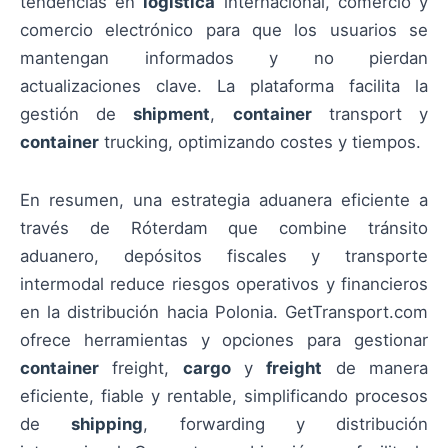
tendencias en
logística
internacional, comercio y
comercio electrónico para que los usuarios se
mantengan informados y no pierdan
actualizaciones clave. La plataforma facilita la
gestión de
shipment
,
container
transport y
container
trucking, optimizando costes y tiempos.
En resumen, una estrategia aduanera eficiente a
través de Róterdam que combine tránsito
aduanero, depósitos fiscales y transporte
intermodal reduce riesgos operativos y financieros
en la distribución hacia Polonia. GetTransport.com
ofrece herramientas y opciones para gestionar
container
freight,
cargo
y
freight
de manera
eficiente, fiable y rentable, simplificando procesos
de
shipping
, forwarding y distribución