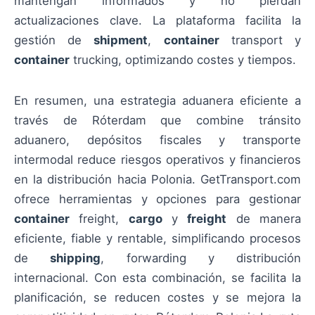
mantengan informados y no pierdan
actualizaciones clave. La plataforma facilita la
gestión de
shipment
,
container
transport y
container
trucking, optimizando costes y tiempos.
En resumen, una estrategia aduanera eficiente a
través de Róterdam que combine tránsito
aduanero, depósitos fiscales y transporte
intermodal reduce riesgos operativos y financieros
en la distribución hacia Polonia. GetTransport.com
ofrece herramientas y opciones para gestionar
container
freight,
cargo
y
freight
de manera
eficiente, fiable y rentable, simplificando procesos
de
shipping
, forwarding y distribución
internacional. Con esta combinación, se facilita la
planificación, se reducen costes y se mejora la