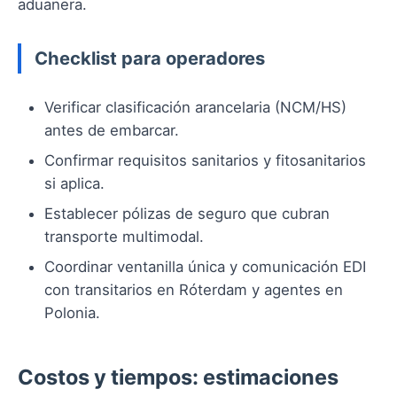
aduanera.
Checklist para operadores
Verificar clasificación arancelaria (NCM/HS)
antes de embarcar.
Confirmar requisitos sanitarios y fitosanitarios
si aplica.
Establecer pólizas de seguro que cubran
transporte multimodal.
Coordinar ventanilla única y comunicación EDI
con transitarios en Róterdam y agentes en
Polonia.
Costos y tiempos: estimaciones