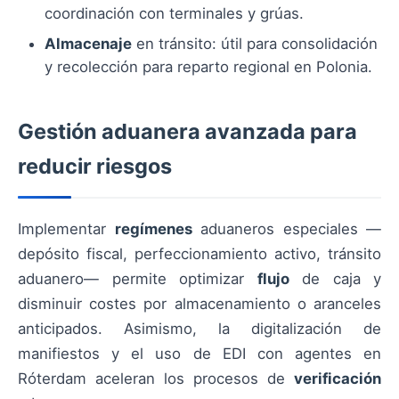
coordinación con terminales y grúas.
Almacenaje
en tránsito: útil para consolidación
y recolección para reparto regional en Polonia.
Gestión aduanera avanzada para
reducir riesgos
Implementar
regímenes
aduaneros especiales —
depósito fiscal, perfeccionamiento activo, tránsito
aduanero— permite optimizar
flujo
de caja y
disminuir costes por almacenamiento o aranceles
anticipados. Asimismo, la digitalización de
manifiestos y el uso de EDI con agentes en
Róterdam aceleran los procesos de
verificación