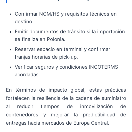
Confirmar NCM/HS y requisitos técnicos en
destino.
Emitir documentos de tránsito si la importación
se finaliza en Polonia.
Reservar espacio en terminal y confirmar
franjas horarias de pick-up.
Verificar seguros y condiciones INCOTERMS
acordadas.
En términos de impacto global, estas prácticas
fortalecen la resiliencia de la cadena de suministro
al reducir tiempos de inmovilización de
contenedores y mejorar la predictibilidad de
entregas hacia mercados de Europa Central.