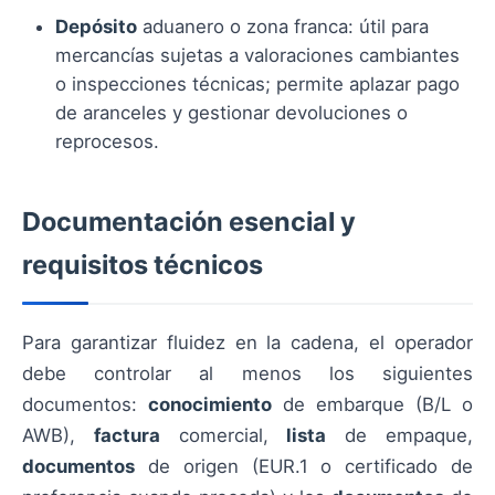
Depósito
aduanero o zona franca: útil para
mercancías sujetas a valoraciones cambiantes
o inspecciones técnicas; permite aplazar pago
de aranceles y gestionar devoluciones o
reprocesos.
Documentación esencial y
requisitos técnicos
Para garantizar fluidez en la cadena, el operador
debe controlar al menos los siguientes
documentos:
conocimiento
de embarque (B/L o
AWB),
factura
comercial,
lista
de empaque,
documentos
de origen (EUR.1 o certificado de