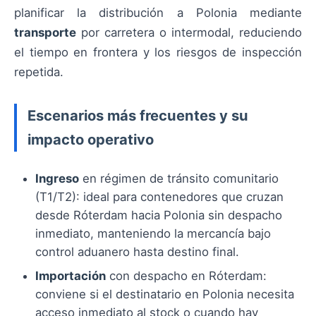
planificar la distribución a Polonia mediante
transporte
por carretera o intermodal, reduciendo
el tiempo en frontera y los riesgos de inspección
repetida.
Escenarios más frecuentes y su
impacto operativo
Ingreso
en régimen de tránsito comunitario
(T1/T2): ideal para contenedores que cruzan
desde Róterdam hacia Polonia sin despacho
inmediato, manteniendo la mercancía bajo
control aduanero hasta destino final.
Importación
con despacho en Róterdam:
conviene si el destinatario en Polonia necesita
acceso inmediato al stock o cuando hay