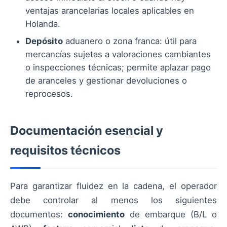
ventajas arancelarias locales aplicables en
Holanda.
Depósito
aduanero o zona franca: útil para
mercancías sujetas a valoraciones cambiantes
o inspecciones técnicas; permite aplazar pago
de aranceles y gestionar devoluciones o
reprocesos.
Documentación esencial y
requisitos técnicos
Para garantizar fluidez en la cadena, el operador
debe controlar al menos los siguientes
documentos:
conocimiento
de embarque (B/L o