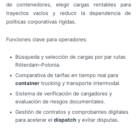
de contenedores, elegir cargas rentables para
trayectos vacíos y reducir la dependencia de
políticas corporativas rígidas.
Funciones clave para operadores:
Búsqueda y selección de cargas por par rutas
Róterdam–Polonia.
Comparativa de tarifas en tiempo real para
container
trucking y transporte intermodal.
Sistema de verificación de cargadores y
evaluación de riesgos documentales.
Gestión de contratos y comprobantes digitales
para acelerar el
dispatch
y evitar disputas.