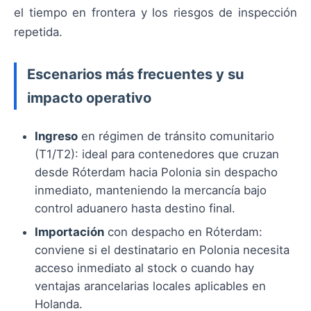
el tiempo en frontera y los riesgos de inspección
repetida.
Escenarios más frecuentes y su
impacto operativo
Ingreso
en régimen de tránsito comunitario
(T1/T2): ideal para contenedores que cruzan
desde Róterdam hacia Polonia sin despacho
inmediato, manteniendo la mercancía bajo
control aduanero hasta destino final.
Importación
con despacho en Róterdam:
conviene si el destinatario en Polonia necesita
acceso inmediato al stock o cuando hay
ventajas arancelarias locales aplicables en
Holanda.