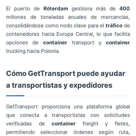
El puerto de
Róterdam
gestiona más de
400
millones de toneladas anuales de mercancías,
consolidándose como nodo clave para el
tráfico
de
contenedores hacia Europa Central, lo que facilita
opciones de
container
transport y
container
trucking hacia Polonia.
Cómo GetTransport puede ayudar
a transportistas y expedidores
GetTransport proporciona una plataforma global
que conecta a transportistas con solicitudes
verificadas de
container
freight y fletes,
permitiendo seleccionar órdenes según ruta,