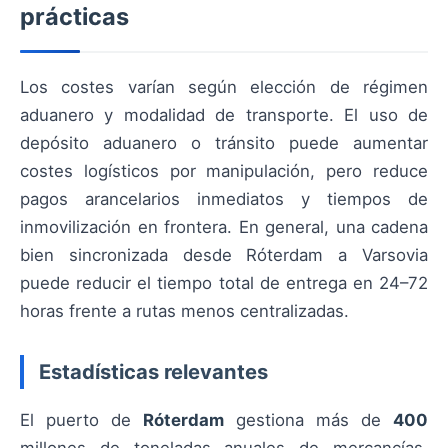
prácticas
Los costes varían según elección de régimen
aduanero y modalidad de transporte. El uso de
depósito aduanero o tránsito puede aumentar
costes logísticos por manipulación, pero reduce
pagos arancelarios inmediatos y tiempos de
inmovilización en frontera. En general, una cadena
bien sincronizada desde Róterdam a Varsovia
puede reducir el tiempo total de entrega en 24–72
horas frente a rutas menos centralizadas.
Estadísticas relevantes
El puerto de
Róterdam
gestiona más de
400
millones de toneladas anuales de mercancías,