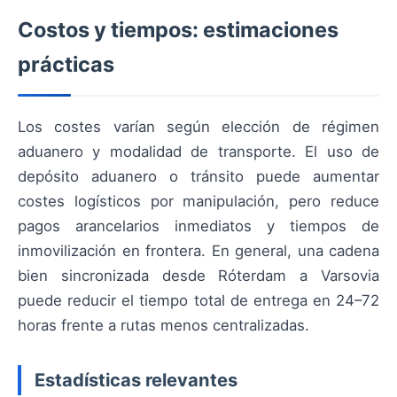
Costos y tiempos: estimaciones
prácticas
Los costes varían según elección de régimen
aduanero y modalidad de transporte. El uso de
depósito aduanero o tránsito puede aumentar
costes logísticos por manipulación, pero reduce
pagos arancelarios inmediatos y tiempos de
inmovilización en frontera. En general, una cadena
bien sincronizada desde Róterdam a Varsovia
puede reducir el tiempo total de entrega en 24–72
horas frente a rutas menos centralizadas.
Estadísticas relevantes