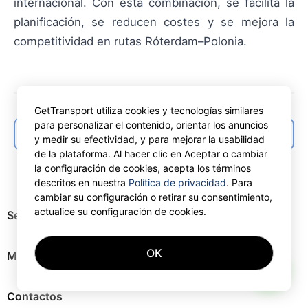
internacional. Con esta combinación, se facilita la
planificación, se reducen costes y se mejora la
competitividad en rutas Róterdam–Polonia.
GetTransport utiliza cookies y tecnologías similares
para personalizar el contenido, orientar los anuncios
← Back to articles list
y medir su efectividad, y para mejorar la usabilidad
de la plataforma. Al hacer clic en Aceptar o cambiar
la configuración de cookies, acepta los términos
descritos en nuestra
Política de privacidad
. Para
cambiar su configuración o retirar su consentimiento,
actualice su configuración de cookies.
Servicios
OK
Mapa del sitio
AI
Contactos