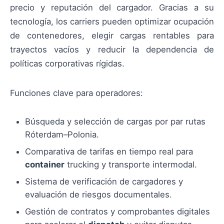
precio y reputación del cargador. Gracias a su
tecnología, los carriers pueden optimizar ocupación
de contenedores, elegir cargas rentables para
trayectos vacíos y reducir la dependencia de
políticas corporativas rígidas.
Funciones clave para operadores:
Búsqueda y selección de cargas por par rutas
Róterdam–Polonia.
Comparativa de tarifas en tiempo real para
container
trucking y transporte intermodal.
Sistema de verificación de cargadores y
evaluación de riesgos documentales.
Gestión de contratos y comprobantes digitales