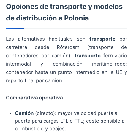
Opciones de transporte y modelos
de distribución a Polonia
Las alternativas habituales son
transporte
por
carretera desde Róterdam (transporte de
contenedores por camión),
transporte
ferroviario
intermodal y combinación marítimo-rodo:
contenedor hasta un punto intermedio en la UE y
reparto final por camión.
Comparativa operativa
Camión
(directo): mayor velocidad puerta a
puerta para cargas LTL o FTL; coste sensible al
combustible y peajes.