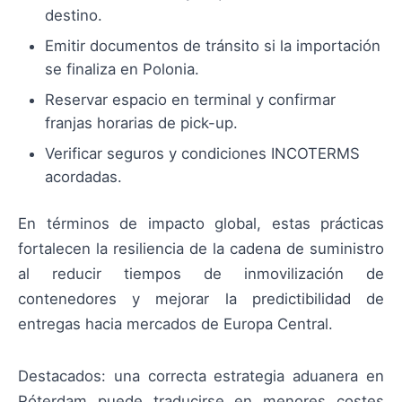
destino.
Emitir documentos de tránsito si la importación
se finaliza en Polonia.
Reservar espacio en terminal y confirmar
franjas horarias de pick-up.
Verificar seguros y condiciones INCOTERMS
acordadas.
En términos de impacto global, estas prácticas
fortalecen la resiliencia de la cadena de suministro
al reducir tiempos de inmovilización de
contenedores y mejorar la predictibilidad de
entregas hacia mercados de Europa Central.
Destacados: una correcta estrategia aduanera en
Róterdam puede traducirse en menores costes