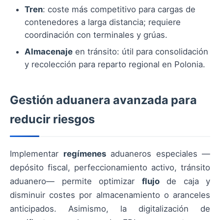
Tren
: coste más competitivo para cargas de
contenedores a larga distancia; requiere
coordinación con terminales y grúas.
Almacenaje
en tránsito: útil para consolidación
y recolección para reparto regional en Polonia.
Gestión aduanera avanzada para
reducir riesgos
Implementar
regímenes
aduaneros especiales —
depósito fiscal, perfeccionamiento activo, tránsito
aduanero— permite optimizar
flujo
de caja y
disminuir costes por almacenamiento o aranceles
anticipados. Asimismo, la digitalización de