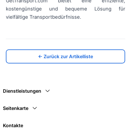
GetTransport.com bietet eine effiziente,
kostengünstige und bequeme Lösung für
vielfältige Transportbedürfnisse.
← Zurück zur Artikelliste
Dienstleistungen
Seitenkarte
Kontakte