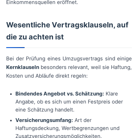
Einkommensquellen eröffnet.
Wesentliche Vertragsklauseln, auf
die zu achten ist
Bei der Prüfung eines Umzugsvertrags sind einige
Kernklauseln
besonders relevant, weil sie Haftung,
Kosten und Abläufe direkt regeln:
Bindendes Angebot vs. Schätzung:
Klare
Angabe, ob es sich um einen Festpreis oder
eine Schätzung handelt.
Versicherungsumfang:
Art der
Haftungsdeckung, Wertbegrenzungen und
Zusatzversicherungsmöglichkeiten.