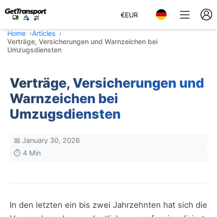
€
EUR
Home
Articles
Verträge, Versicherungen und Warnzeichen bei
Umzugsdiensten
Verträge, Versicherungen und
Warnzeichen bei
Umzugsdiensten
📅 January 30, 2026
⏱️ 4 Min
In den letzten ein bis zwei Jahrzehnten hat sich die