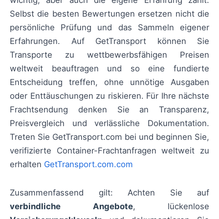
wichtig, aber auch die eigene Erfahrung zählt:
Selbst die besten Bewertungen ersetzen nicht die
persönliche Prüfung und das Sammeln eigener
Erfahrungen. Auf GetTransport können Sie
Transporte zu wettbewerbsfähigen Preisen
weltweit beauftragen und so eine fundierte
Entscheidung treffen, ohne unnötige Ausgaben
oder Enttäuschungen zu riskieren. Für Ihre nächste
Frachtsendung denken Sie an Transparenz,
Preisvergleich und verlässliche Dokumentation.
Treten Sie GetTransport.com bei und beginnen Sie,
verifizierte Container-Frachtanfragen weltweit zu
erhalten
GetTransport.com.com
Zusammenfassend gilt: Achten Sie auf
verbindliche Angebote
, lückenlose