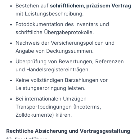
Bestehen auf
schriftlichem, präzisem Vertrag
mit Leistungsbeschreibung.
Fotodokumentation des Inventars und
schriftliche Übergabeprotokolle.
Nachweis der Versicherungspolicen und
Angabe von Deckungssummen.
Überprüfung von Bewertungen, Referenzen
und Handelsregistereinträgen.
Keine vollständigen Barzahlungen vor
Leistungserbringung leisten.
Bei internationalen Umzügen
Transportbedingungen (Incoterms,
Zolldokumente) klären.
Rechtliche Absicherung und Vertragsgestaltung