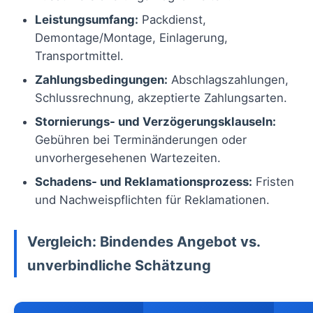
Leistungsumfang:
Packdienst,
Demontage/Montage, Einlagerung,
Transportmittel.
Zahlungsbedingungen:
Abschlagszahlungen,
Schlussrechnung, akzeptierte Zahlungsarten.
Stornierungs- und Verzögerungsklauseln:
Gebühren bei Terminänderungen oder
unvorhergesehenen Wartezeiten.
Schadens- und Reklamationsprozess:
Fristen
und Nachweispflichten für Reklamationen.
Vergleich: Bindendes Angebot vs.
unverbindliche Schätzung