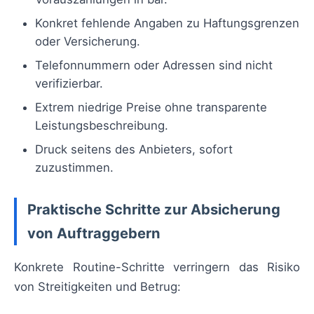
Konkret fehlende Angaben zu Haftungsgrenzen
oder Versicherung.
Telefonnummern oder Adressen sind nicht
verifizierbar.
Extrem niedrige Preise ohne transparente
Leistungsbeschreibung.
Druck seitens des Anbieters, sofort
zuzustimmen.
Praktische Schritte zur Absicherung
von Auftraggebern
Konkrete Routine-Schritte verringern das Risiko
von Streitigkeiten und Betrug: