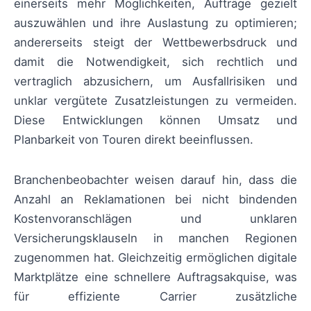
einerseits mehr Möglichkeiten, Aufträge gezielt
auszuwählen und ihre Auslastung zu optimieren;
andererseits steigt der Wettbewerbsdruck und
damit die Notwendigkeit, sich rechtlich und
vertraglich abzusichern, um Ausfallrisiken und
unklar vergütete Zusatzleistungen zu vermeiden.
Diese Entwicklungen können Umsatz und
Planbarkeit von Touren direkt beeinflussen.
Branchenbeobachter weisen darauf hin, dass die
Anzahl an Reklamationen bei nicht bindenden
Kostenvoranschlägen und unklaren
Versicherungsklauseln in manchen Regionen
zugenommen hat. Gleichzeitig ermöglichen digitale
Marktplätze eine schnellere Auftragsakquise, was
für effiziente Carrier zusätzliche