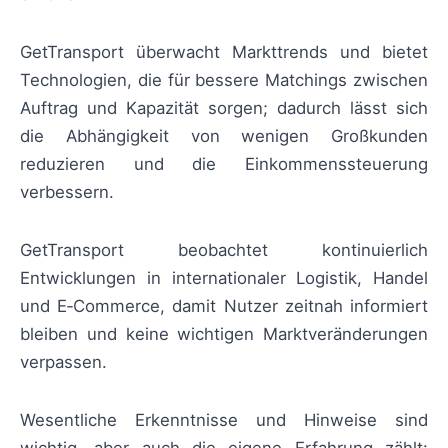
GetTransport überwacht Markttrends und bietet
Technologien, die für bessere Matchings zwischen
Auftrag und Kapazität sorgen; dadurch lässt sich
die Abhängigkeit von wenigen Großkunden
reduzieren und die Einkommenssteuerung
verbessern.
GetTransport beobachtet kontinuierlich
Entwicklungen in internationaler Logistik, Handel
und E‑Commerce, damit Nutzer zeitnah informiert
bleiben und keine wichtigen Marktveränderungen
verpassen.
Wesentliche Erkenntnisse und Hinweise sind