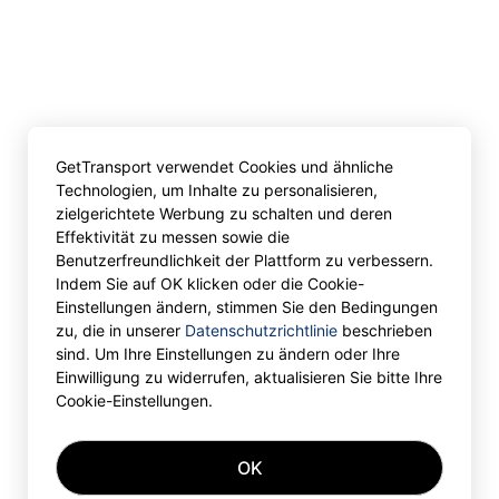
GetTransport verwendet Cookies und ähnliche
Technologien, um Inhalte zu personalisieren,
zielgerichtete Werbung zu schalten und deren
Effektivität zu messen sowie die
Benutzerfreundlichkeit der Plattform zu verbessern.
Indem Sie auf OK klicken oder die Cookie-
Einstellungen ändern, stimmen Sie den Bedingungen
zu, die in unserer
Datenschutzrichtlinie
beschrieben
sind. Um Ihre Einstellungen zu ändern oder Ihre
Einwilligung zu widerrufen, aktualisieren Sie bitte Ihre
Cookie-Einstellungen.
OK