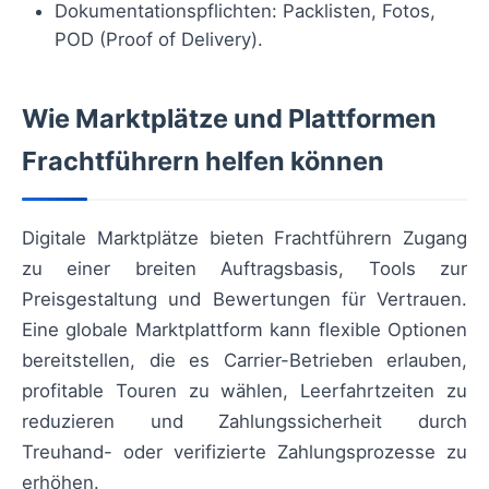
Dokumentationspflichten: Packlisten, Fotos,
POD (Proof of Delivery).
Wie Marktplätze und Plattformen
Frachtführern helfen können
Digitale Marktplätze bieten Frachtführern Zugang
zu einer breiten Auftragsbasis, Tools zur
Preisgestaltung und Bewertungen für Vertrauen.
Eine globale Marktplattform kann flexible Optionen
bereitstellen, die es Carrier-Betrieben erlauben,
profitable Touren zu wählen, Leerfahrtzeiten zu
reduzieren und Zahlungssicherheit durch
Treuhand- oder verifizierte Zahlungsprozesse zu
erhöhen.