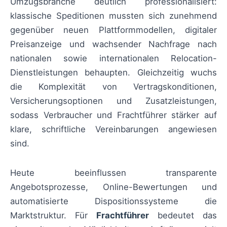
Umzugsbranche deutlich professionalisiert:
klassische Speditionen mussten sich zunehmend
gegenüber neuen Plattformmodellen, digitaler
Preisanzeige und wachsender Nachfrage nach
nationalen sowie internationalen Relocation-
Dienstleistungen behaupten. Gleichzeitig wuchs
die Komplexität von Vertragskonditionen,
Versicherungsoptionen und Zusatzleistungen,
sodass Verbraucher und Frachtführer stärker auf
klare, schriftliche Vereinbarungen angewiesen
sind.
Heute beeinflussen transparente
Angebotsprozesse, Online-Bewertungen und
automatisierte Dispositionssysteme die
Marktstruktur. Für
Frachtführer
bedeutet das