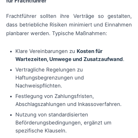
für Frachtführer
Frachtführer sollten ihre Verträge so gestalten,
dass betriebliche Risiken minimiert und Einnahmen
planbarer werden. Typische Maßnahmen:
Klare Vereinbarungen zu
Kosten für
Wartezeiten, Umwege und Zusatzaufwand
.
Vertragliche Regelungen zu
Haftungsbegrenzungen und
Nachweispflichten.
Festlegung von Zahlungsfristen,
Abschlagszahlungen und Inkassoverfahren.
Nutzung von standardisierten
Beförderungsbedingungen, ergänzt um
spezifische Klauseln.