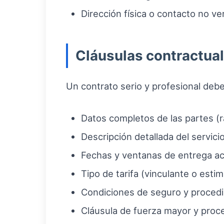
Dirección física o contacto no ve
Cláusulas contractua
Un contrato serio y profesional debe 
Datos completos de las partes (ra
Descripción detallada del servici
Fechas y ventanas de entrega a
Tipo de tarifa (vinculante o esti
Condiciones de seguro y procedi
Cláusula de fuerza mayor y proce