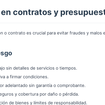
 en contratos y presupues
n o contrato es crucial para evitar fraudes y malos 
esgo
 sin detalles de servicios o tiempos.
iva a firmar condiciones.
or adelantado sin garantía o comprobante.
eguros y cobertura por daño o pérdida.
ión de bienes y límites de responsabilidad.