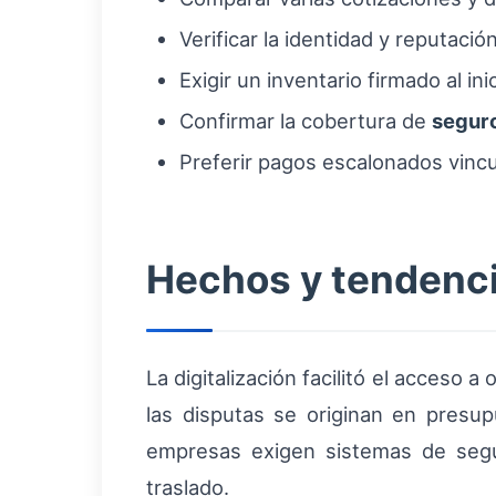
Verificar la identidad y reputació
Exigir un inventario firmado al inic
Confirmar la cobertura de
segur
Preferir pagos escalonados vincu
Hechos y tendenci
La digitalización facilitó el acceso
las disputas se originan en presup
empresas exigen sistemas de segui
traslado.