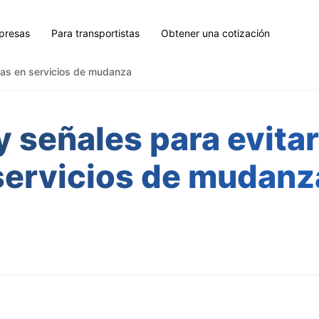
presas
Para transportistas
Obtener una cotización
afas en servicios de mudanza
y señales para evitar
servicios de mudanz