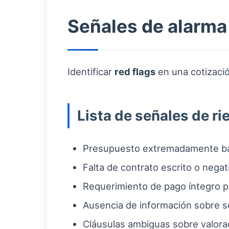
Señales de alarma
Identificar
red flags
en una cotizació
Lista de señales de ri
Presupuesto extremadamente bajo
Falta de contrato escrito o negat
Requerimiento de pago íntegro p
Ausencia de información sobre s
Cláusulas ambiguas sobre valorac