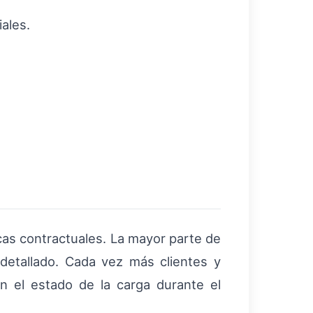
iales.
icas contractuales. La mayor parte de
 detallado. Cada vez más clientes y
n el estado de la carga durante el