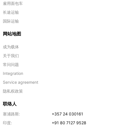
雇用面包车
长途运输
国际运输
网站地图
成为载体
关于我们
常问问题
Integration
Service agreement
隐私权政策
联络人
塞浦路斯:
+357 24 030161
印度:
+91 80 7127 9528