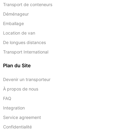
Transport de conteneurs
Déménageur
Emballage
Location de van
De longues distances
Transport International
Plan du Site
Devenir un transporteur
À propos de nous
FAQ
Integration
Service agreement
Confidentialité