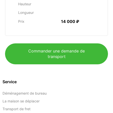
Hauteur
Longueur
14 000 ₽
Prix
Commander une demande de
transport
Service
Déménagement de bureau
La maison se déplacer
Transport de fret