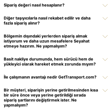
Sipariş değeri nasıl hesaplanır?
Diğer taşıyıcılarla nasıl rekabet edilir ve daha
fazla sipariş alınır?
Bölgemin dışındaki yerlerden sipariş almak
istiyorum ve daha uzun mesafelere Seyahat
etmeye hazırım. Ne yapmalıyım?
Basit nakliye durumunda, hem sürücü hem de
yükleyici olarak hareket etmek zorunda mıyım?
İle çalışmanın avantajı nedir GetTransport.com?
Bir müşteri, siparişin yerine getirilmesinden kısa
bir süre önce veya yerine getirildiği sırada
sipariş şartlarını değiştirmek ister. Ne
yapmalıyım?