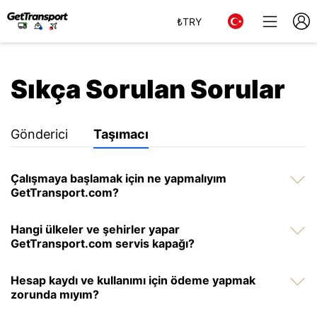
₺
TRY
Sıkça Sorulan Sorular
Gönderici
Taşımacı
Çalışmaya başlamak için ne yapmalıyım
GetTransport.com?
Hangi ülkeler ve şehirler yapar
GetTransport.com servis kapağı?
Hesap kaydı ve kullanımı için ödeme yapmak
zorunda mıyım?