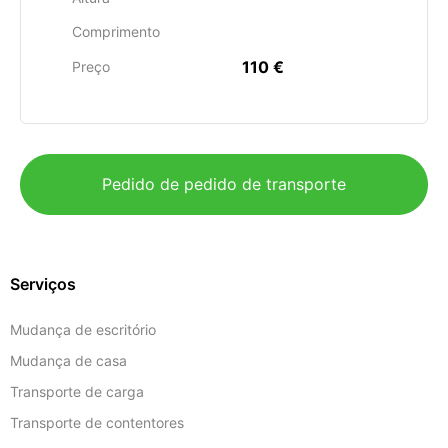
Comprimento
110 €
Preço
Pedido de pedido de transporte
Serviços
Mudança de escritório
Mudança de casa
Transporte de carga
Transporte de contentores