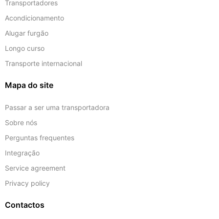
Transportadores
Acondicionamento
Alugar furgão
Longo curso
Transporte internacional
Mapa do site
Passar a ser uma transportadora
Sobre nós
Perguntas frequentes
Integração
Service agreement
Privacy policy
Contactos