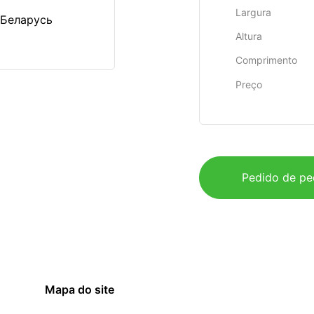
Largura
 Беларусь
Altura
Comprimento
Preço
Pedido de pe
Mapa do site