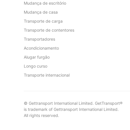
Mudança de escritório
Mudança de casa
Transporte de carga
Transporte de contentores
Transportadores
Acondicionamento
Alugar furgão
Longo curso
Transporte internacional
© Gettransport International Limited. GetTransport®
is trademark of Gettransport International Limited.
All rights reserved.