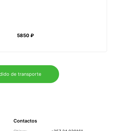
5850 ₽
dido de transporte
Contactos