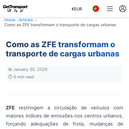
€
EUR
Home
Articles
Como as ZFE transformam o transporte de cargas urbanas
Como as ZFE transformam o
transporte de cargas urbanas
📅 January 30, 2026
⏱️ 6 min read
ZFE
restringem a circulação de veículos com
maiores índices de emissões nos centros urbanos,
forçando adequações de frota, mudanças de