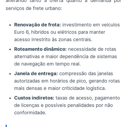
alterando tanto a oferta quanto a demanda por
serviços de frete urbano:
Renovação de frota:
investimento em veículos
Euro 6, híbridos ou elétricos para manter
acesso irrestrito às zonas centrais.
Roteamento dinâmico:
necessidade de rotas
alternativas e maior dependência de sistemas
de navegação em tempo real.
Janela de entrega:
compressão das janelas
autorizadas em horários de pico, gerando rotas
mais densas e maior criticidade logística.
Custos indiretos:
taxas de acesso, pagamento
de licenças e possíveis penalidades por não
conformidade.