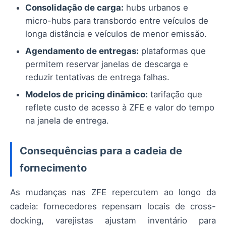
Consolidação de carga:
hubs urbanos e
micro-hubs para transbordo entre veículos de
longa distância e veículos de menor emissão.
Agendamento de entregas:
plataformas que
permitem reservar janelas de descarga e
reduzir tentativas de entrega falhas.
Modelos de pricing dinâmico:
tarifação que
reflete custo de acesso à ZFE e valor do tempo
na janela de entrega.
Consequências para a cadeia de
fornecimento
As mudanças nas ZFE repercutem ao longo da
cadeia: fornecedores repensam locais de cross-
docking, varejistas ajustam inventário para