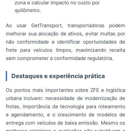
zona e calcular impacto no custo por
quilômetro.
Ao usar GetTransport, transportadoras podem
melhorar sua alocação de ativos, evitar multas por
não conformidade e identificar oportunidades de
frete para veículos limpos, maximizando receita
sem comprometer a conformidade regulatória.
Destaques e experiência prática
Os pontos mais importantes sobre ZFE e logística
urbana incluem: necessidade de modernização de
frotas, importância da tecnologia para roteamento
e agendamento, e o crescimento de modelos de
entrega com veículos de baixa emissão. Mesmo os