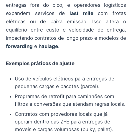
entregas fora do pico, e operadores logísticos
expandem serviços de
last mile
com frotas
elétricas ou de baixa emissão. Isso altera o
equilíbrio entre custo e velocidade de entrega,
impactando contratos de longo prazo e modelos de
forwarding
e
haulage
.
Exemplos práticos de ajuste
Uso de veículos elétricos para entregas de
pequenas cargas e pacotes (parcel).
Programas de retrofit para caminhões com
filtros e conversões que atendam regras locais.
Contratos com provedores locais que já
operam dentro das ZFE para entregas de
móveis e cargas volumosas (bulky, pallet).