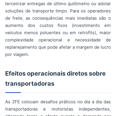
terceirizar entregas de último quilômetro ou adotar
soluções de transporte limpo. Para os operadores
de frete, as consequências mais imediatas são o
aumento dos custos fixos (investimento em
veículos menos poluentes ou em retrofits), maior
complexidade operacional e necessidade de
replanejamento que pode afetar a margem de lucro
por viagem.
Efeitos operacionais diretos sobre
transportadoras
As ZFE colocam desafios práticos no dia a dia das
transportadoras e motoristas independentes,