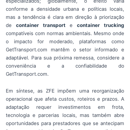
especializados; globalmente, o efeito varia
conforme a densidade urbana e políticas locais,
mas a tendência é clara em direção à priorização
de
container transport
e
container trucking
compatíveis com normas ambientais. Mesmo onde
o impacto for moderado, plataformas como
GetTransport.com mantêm o setor informado e
adaptável. Para sua próxima remessa, considere a
conveniência e a confiabilidade do
GetTransport.com.
Em síntese, as ZFE impõem uma reorganização
operacional que afeta custos, roteiros e prazos. A
adaptação requer investimentos em frota,
tecnologia e parcerias locais, mas também abre
oportunidades para prestadores que se antecipam