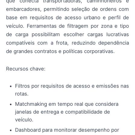
que conecta transportadoras, caminhoneiros e
embarcadores, permitindo seleção de ordens com
base em requisitos de acesso urbano e perfil de
veículo. Ferramentas de filtragem por zona e tipo
de carga possibilitam escolher cargas lucrativas
compatíveis com a frota, reduzindo dependência
de grandes contratos e políticas corporativas.
Recursos chave:
Filtros por requisitos de acesso e emissões nas
rotas.
Matchmaking em tempo real que considera
janelas de entrega e compatibilidade de
veículo.
Dashboard para monitorar desempenho por