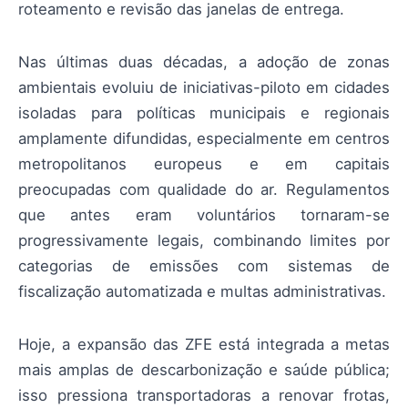
roteamento e revisão das janelas de entrega.
Nas últimas duas décadas, a adoção de zonas
ambientais evoluiu de iniciativas-piloto em cidades
isoladas para políticas municipais e regionais
amplamente difundidas, especialmente em centros
metropolitanos europeus e em capitais
preocupadas com qualidade do ar. Regulamentos
que antes eram voluntários tornaram-se
progressivamente legais, combinando limites por
categorias de emissões com sistemas de
fiscalização automatizada e multas administrativas.
Hoje, a expansão das ZFE está integrada a metas
mais amplas de descarbonização e saúde pública;
isso pressiona transportadoras a renovar frotas,