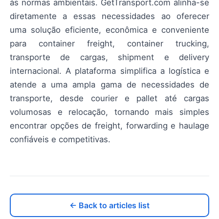
às normas ambientais. GetTransport.com alinha-se
diretamente a essas necessidades ao oferecer
uma solução eficiente, econômica e conveniente
para container freight, container trucking,
transporte de cargas, shipment e delivery
internacional. A plataforma simplifica a logística e
atende a uma ampla gama de necessidades de
transporte, desde courier e pallet até cargas
volumosas e relocação, tornando mais simples
encontrar opções de freight, forwarding e haulage
confiáveis e competitivas.
← Back to articles list