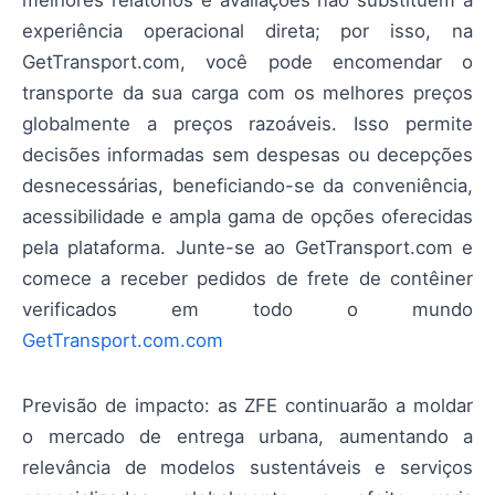
melhores relatórios e avaliações não substituem a
experiência operacional direta; por isso, na
GetTransport.com, você pode encomendar o
transporte da sua carga com os melhores preços
globalmente a preços razoáveis. Isso permite
decisões informadas sem despesas ou decepções
desnecessárias, beneficiando-se da conveniência,
acessibilidade e ampla gama de opções oferecidas
pela plataforma. Junte-se ao GetTransport.com e
comece a receber pedidos de frete de contêiner
verificados em todo o mundo
GetTransport.com.com
Previsão de impacto: as ZFE continuarão a moldar
o mercado de entrega urbana, aumentando a
relevância de modelos sustentáveis e serviços