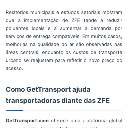
Relatórios municipais e estudos setoriais mostram
que a implementação de ZFE tende a reduzir
poluentes locais e a aumentar a demanda por
serviços de entrega compatíveis. Em muitos casos,
melhorias na qualidade do ar são observadas nas
áreas centrais, enquanto os custos de transporte
urbano se reajustam para refletir o novo preço do
acesso.
Como GetTransport ajuda
transportadoras diante das ZFE
GetTransport.com
oferece uma plataforma global