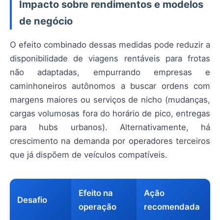
Impacto sobre rendimentos e modelos
de negócio
O efeito combinado dessas medidas pode reduzir a
disponibilidade de viagens rentáveis para frotas
não adaptadas, empurrando empresas e
caminhoneiros autônomos a buscar ordens com
margens maiores ou serviços de nicho (mudanças,
cargas volumosas fora do horário de pico, entregas
para hubs urbanos). Alternativamente, há
crescimento na demanda por operadores terceiros
que já dispõem de veículos compatíveis.
Efeito na
Ação
Desafio
operação
recomendada