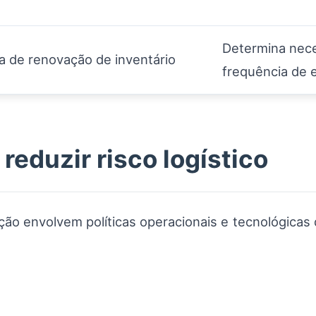
Determina nece
a de renovação de inventário
frequência de 
reduzir risco logístico
o envolvem políticas operacionais e tecnológicas 