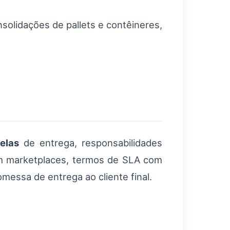
nsolidações de pallets e contêineres,
elas
de entrega, responsabilidades
Em marketplaces, termos de SLA com
messa de entrega ao cliente final.