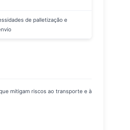
ssidades de palletização e
envio
que mitigam riscos ao transporte e à