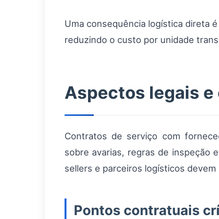
Uma consequência logística direta é 
reduzindo o custo por unidade trans
Aspectos legais e 
Contratos de serviço com fornece
sobre avarias, regras de inspeção
sellers e parceiros logísticos deve
Pontos contratuais cr