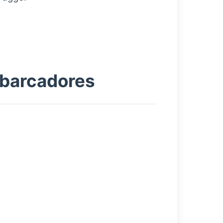
mbarcadores