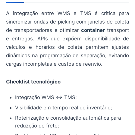
A integração entre WMS e TMS é crítica para
sincronizar ondas de picking com janelas de coleta
de transportadoras e otimizar
container
transport
e entregas. APIs que expõem disponibilidade de
veículos e horários de coleta permitem ajustes
dinâmicos na programação de separação, evitando
cargas incompletas e custos de reenvio.
Checklist tecnológico
Integração WMS ↔ TMS;
Visibilidade em tempo real de inventário;
Roteirização e consolidação automática para
reduzção de frete;