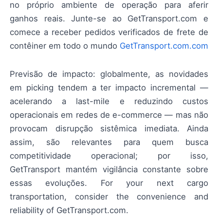
no próprio ambiente de operação para aferir
ganhos reais. Junte-se ao GetTransport.com e
comece a receber pedidos verificados de frete de
contêiner em todo o mundo
GetTransport.com.com
Previsão de impacto: globalmente, as novidades
em picking tendem a ter impacto incremental —
acelerando a last-mile e reduzindo custos
operacionais em redes de e-commerce — mas não
provocam disrupção sistêmica imediata. Ainda
assim, são relevantes para quem busca
competitividade operacional; por isso,
GetTransport mantém vigilância constante sobre
essas evoluções. For your next cargo
transportation, consider the convenience and
reliability of GetTransport.com.