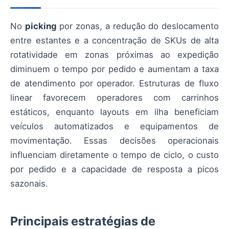
No
picking
por zonas, a redução do deslocamento
entre estantes e a concentração de SKUs de alta
rotatividade em zonas próximas ao expedição
diminuem o tempo por pedido e aumentam a taxa
de atendimento por operador. Estruturas de fluxo
linear favorecem operadores com carrinhos
estáticos, enquanto layouts em ilha beneficiam
veículos automatizados e equipamentos de
movimentação. Essas decisões operacionais
influenciam diretamente o tempo de ciclo, o custo
por pedido e a capacidade de resposta a picos
sazonais.
Principais estratégias de