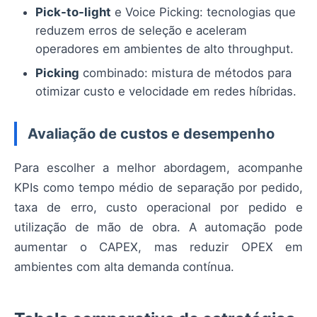
Pick-to-light
e Voice Picking: tecnologias que
reduzem erros de seleção e aceleram
operadores em ambientes de alto throughput.
Picking
combinado: mistura de métodos para
otimizar custo e velocidade em redes híbridas.
Avaliação de custos e desempenho
Para escolher a melhor abordagem, acompanhe
KPIs como tempo médio de separação por pedido,
taxa de erro, custo operacional por pedido e
utilização de mão de obra. A automação pode
aumentar o CAPEX, mas reduzir OPEX em
ambientes com alta demanda contínua.