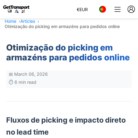
€
EUR
Home
Articles
Otimização do picking em armazéns para pedidos online
Otimização do picking em
armazéns para pedidos online
📅 March 06, 2026
⏱️ 6 min read
Fluxos de picking e impacto direto
no lead time