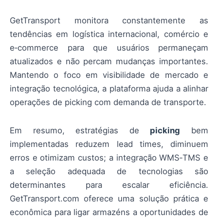
GetTransport monitora constantemente as
tendências em logística internacional, comércio e
e‑commerce para que usuários permaneçam
atualizados e não percam mudanças importantes.
Mantendo o foco em visibilidade de mercado e
integração tecnológica, a plataforma ajuda a alinhar
operações de picking com demanda de transporte.
Em resumo, estratégias de
picking
bem
implementadas reduzem lead times, diminuem
erros e otimizam custos; a integração WMS‑TMS e
a seleção adequada de tecnologias são
determinantes para escalar eficiência.
GetTransport.com oferece uma solução prática e
econômica para ligar armazéns a oportunidades de