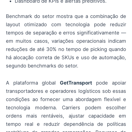
Dashboard de KPIs e alertas preditivos.
Benchmark do setor mostra que a combinação de
layout otimizado com tecnologia pode reduzir
tempos de separação e erros significativamente —
em muitos casos, variações operacionais indicam
reduções de até 30% no tempo de picking quando
há alocação correta de SKUs e uso de automação,
segundo benchmarks do setor.
A plataforma global
GetTransport
pode apoiar
transportadores e operadores logísticos sob essas
condições ao fornecer uma abordagem flexível e
tecnologia moderna. Carriers podem escolher
ordens mais rentáveis, ajustar capacidade em
tempo real e reduzir dependência de políticas