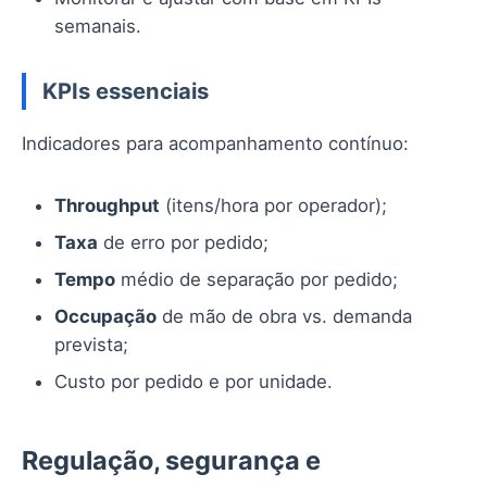
semanais.
KPIs essenciais
Indicadores para acompanhamento contínuo:
Throughput
(itens/hora por operador);
Taxa
de erro por pedido;
Tempo
médio de separação por pedido;
Occupação
de mão de obra vs. demanda
prevista;
Custo por pedido e por unidade.
Regulação, segurança e