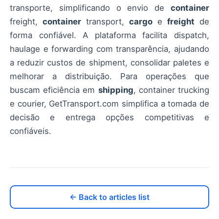
transporte, simplificando o envio de
container
freight,
container
transport,
cargo
e
freight
de
forma confiável. A plataforma facilita dispatch,
haulage e forwarding com transparência, ajudando
a reduzir custos de shipment, consolidar paletes e
melhorar a distribuição. Para operações que
buscam eficiência em
shipping
, container trucking
e courier, GetTransport.com simplifica a tomada de
decisão e entrega opções competitivas e
confiáveis.
← Back to articles list