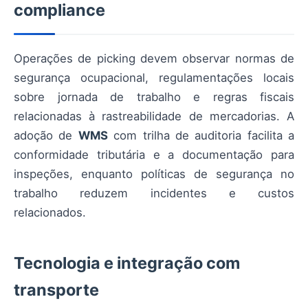
compliance
Operações de picking devem observar normas de
segurança ocupacional, regulamentações locais
sobre jornada de trabalho e regras fiscais
relacionadas à rastreabilidade de mercadorias. A
adoção de
WMS
com trilha de auditoria facilita a
conformidade tributária e a documentação para
inspeções, enquanto políticas de segurança no
trabalho reduzem incidentes e custos
relacionados.
Tecnologia e integração com
transporte