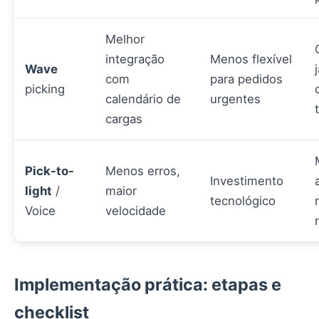
Melhor
integração
Menos flexível
Wave
com
para pedidos
picking
calendário de
urgentes
cargas
Pick-to-
Menos erros,
Investimento
light
/
maior
tecnológico
Voice
velocidade
Implementação prática: etapas e
checklist