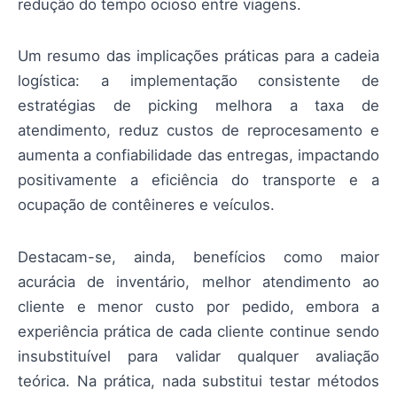
redução do tempo ocioso entre viagens.
Um resumo das implicações práticas para a cadeia
logística: a implementação consistente de
estratégias de picking melhora a taxa de
atendimento, reduz custos de reprocesamento e
aumenta a confiabilidade das entregas, impactando
positivamente a eficiência do transporte e a
ocupação de contêineres e veículos.
Destacam-se, ainda, benefícios como maior
acurácia de inventário, melhor atendimento ao
cliente e menor custo por pedido, embora a
experiência prática de cada cliente continue sendo
insubstituível para validar qualquer avaliação
teórica. Na prática, nada substitui testar métodos