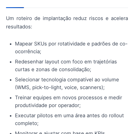
Um roteiro de implantação reduz riscos e acelera
resultados:
Mapear SKUs por rotatividade e padrões de co-
ocorrência;
Redesenhar layout com foco em trajetórias
curtas e zonas de consolidação;
Selecionar tecnologia compatível ao volume
(WMS, pick-to-light, voice, scanners);
Treinar equipes em novos processos e medir
produtividade por operador;
Executar pilotos em uma área antes do rollout
completo;
Monitorar e ajustar com base em KPIs