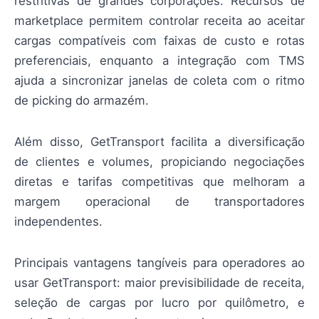
restritivas de grandes corporações. Recursos de
marketplace permitem controlar receita ao aceitar
cargas compatíveis com faixas de custo e rotas
preferenciais, enquanto a integração com TMS
ajuda a sincronizar janelas de coleta com o ritmo
de picking do armazém.
Além disso, GetTransport facilita a diversificação
de clientes e volumes, propiciando negociações
diretas e tarifas competitivas que melhoram a
margem operacional de transportadores
independentes.
Principais vantagens tangíveis para operadores ao
usar GetTransport: maior previsibilidade de receita,
seleção de cargas por lucro por quilômetro, e