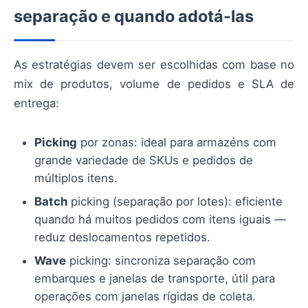
separação e quando adotá-las
As estratégias devem ser escolhidas com base no
mix de produtos, volume de pedidos e SLA de
entrega:
Picking
por zonas: ideal para armazéns com
grande variedade de SKUs e pedidos de
múltiplos itens.
Batch
picking (separação por lotes): eficiente
quando há muitos pedidos com itens iguais —
reduz deslocamentos repetidos.
Wave
picking: sincroniza separação com
embarques e janelas de transporte, útil para
operações com janelas rígidas de coleta.