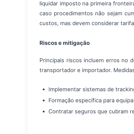
liquidar imposto na primeira fronte
caso procedimentos não sejam cump
custos, mas devem considerar tarifa
Riscos e mitigação
Principais riscos incluem erros no
transportador e importador. Medidas
Implementar sistemas de trackin
Formação específica para equip
Contratar seguros que cubram re