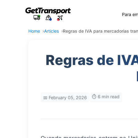
Para e
Home
Articles
Regras de IVA para mercadorias tran
Regras de IVA
⏱️ 6 min read
📅 February 05, 2026