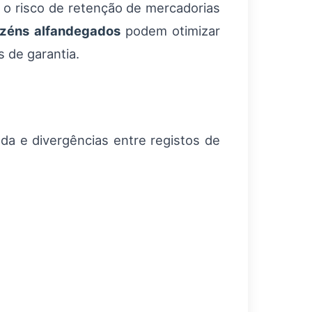
e o risco de retenção de mercadorias
zéns alfandegados
podem otimizar
 de garantia.
da e divergências entre registos de