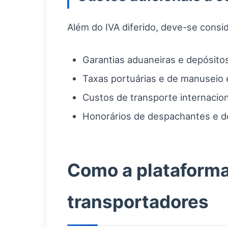
Além do IVA diferido, deve-se consid
Garantias aduaneiras e depósitos
Taxas portuárias e de manuseio 
Custos de transporte internacio
Honorários de despachantes e d
Como a plataforma
transportadores