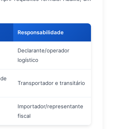
Responsabilidade
Declarante/operador
logístico
 de
Transportador e transitário
Importador/representante
fiscal