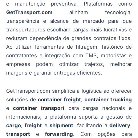
e manutenção preventiva. Plataformas como
GetTransport.com
alinham tecnologia,
transparência e alcance de mercado para que
transportadores escolham cargas mais lucrativas e
reduzam dependência de grandes contratos fixos.
Ao utilizar ferramentas de filtragem, histórico de
contratantes e integração com TMS, motoristas e
empresas podem otimizar trajetos, melhorar
margens e garantir entregas eficientes.
GetTransport.com simplifica a logística ao oferecer
soluções de
container freight
,
container trucking
e
container transport
para cargas nacionais e
internacionais; a plataforma suporta a gestão de
cargo
,
freight
e
shipment
, facilitando a
delivery
,
transport
e
forwarding
. Com opções para