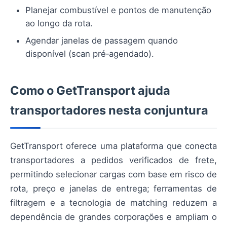
Planejar combustível e pontos de manutenção
ao longo da rota.
Agendar janelas de passagem quando
disponível (scan pré‑agendado).
Como o GetTransport ajuda
transportadores nesta conjuntura
GetTransport oferece uma plataforma que conecta
transportadores a pedidos verificados de frete,
permitindo selecionar cargas com base em risco de
rota, preço e janelas de entrega; ferramentas de
filtragem e a tecnologia de matching reduzem a
dependência de grandes corporações e ampliam o