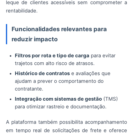
leque de clientes acessíveis sem comprometer a
rentabilidade.
Funcionalidades relevantes para
reduzir impacto
Filtros por rota e tipo de carga
para evitar
trajetos com alto risco de atrasos.
Histórico de contratos
e avaliações que
ajudam a prever o comportamento do
contratante.
Integração com sistemas de gestão
(TMS)
para otimizar rastreio e documentação.
A plataforma também possibilita acompanhamento
em tempo real de solicitações de frete e oferece