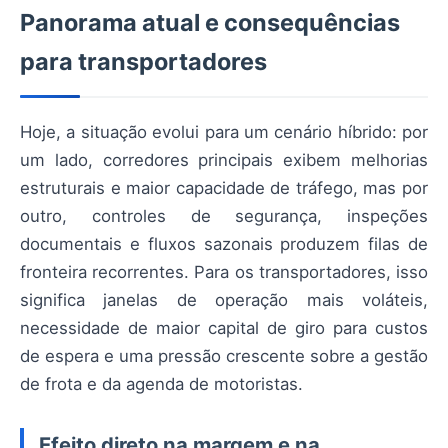
Panorama atual e consequências
para transportadores
Hoje, a situação evolui para um cenário híbrido: por
um lado, corredores principais exibem melhorias
estruturais e maior capacidade de tráfego, mas por
outro, controles de segurança, inspeções
documentais e fluxos sazonais produzem filas de
fronteira recorrentes. Para os transportadores, isso
significa janelas de operação mais voláteis,
necessidade de maior capital de giro para custos
de espera e uma pressão crescente sobre a gestão
de frota e da agenda de motoristas.
Efeito direto na margem e na