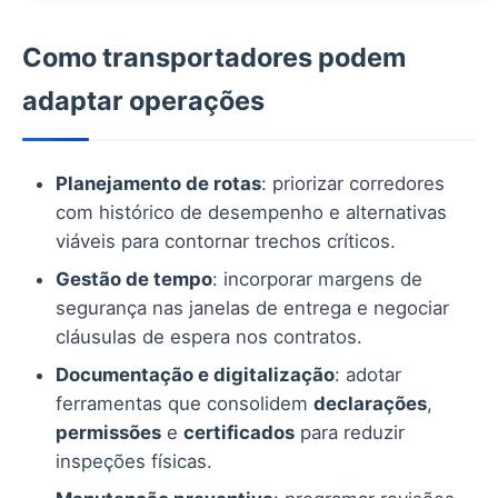
Como transportadores podem
adaptar operações
Planejamento de rotas
: priorizar corredores
com histórico de desempenho e alternativas
viáveis para contornar trechos críticos.
Gestão de tempo
: incorporar margens de
segurança nas janelas de entrega e negociar
cláusulas de espera nos contratos.
Documentação e digitalização
: adotar
ferramentas que consolidem
declarações
,
permissões
e
certificados
para reduzir
inspeções físicas.