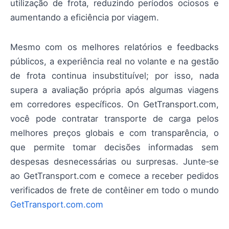
utilização de frota, reduzindo períodos ociosos e
aumentando a eficiência por viagem.
Mesmo com os melhores relatórios e feedbacks
públicos, a experiência real no volante e na gestão
de frota continua insubstituível; por isso, nada
supera a avaliação própria após algumas viagens
em corredores específicos. On GetTransport.com,
você pode contratar transporte de carga pelos
melhores preços globais e com transparência, o
que permite tomar decisões informadas sem
despesas desnecessárias ou surpresas. Junte‑se
ao GetTransport.com e comece a receber pedidos
verificados de frete de contêiner em todo o mundo
GetTransport.com.com