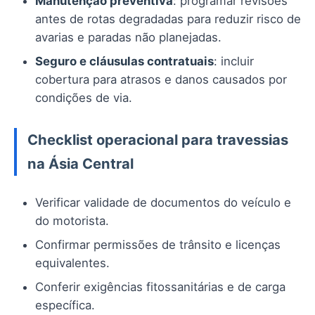
Manutenção preventiva
: programar revisões
antes de rotas degradadas para reduzir risco de
avarias e paradas não planejadas.
Seguro e cláusulas contratuais
: incluir
cobertura para atrasos e danos causados por
condições de via.
Checklist operacional para travessias
na Ásia Central
Verificar validade de documentos do veículo e
do motorista.
Confirmar permissões de trânsito e licenças
equivalentes.
Conferir exigências fitossanitárias e de carga
específica.