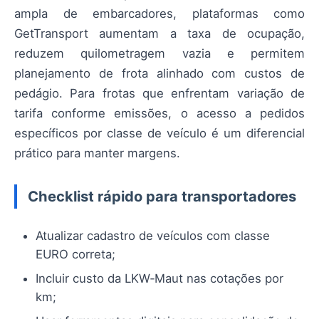
ampla de embarcadores, plataformas como
GetTransport aumentam a taxa de ocupação,
reduzem quilometragem vazia e permitem
planejamento de frota alinhado com custos de
pedágio. Para frotas que enfrentam variação de
tarifa conforme emissões, o acesso a pedidos
específicos por classe de veículo é um diferencial
prático para manter margens.
Checklist rápido para transportadores
Atualizar cadastro de veículos com classe
EURO correta;
Incluir custo da LKW‑Maut nas cotações por
km;