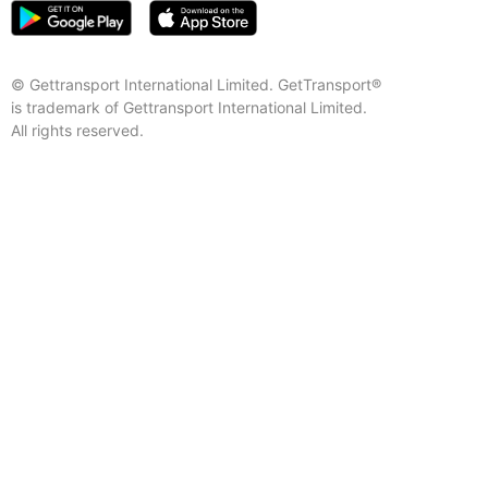
© Gettransport International Limited. GetTransport®
is trademark of Gettransport International Limited.
All rights reserved.