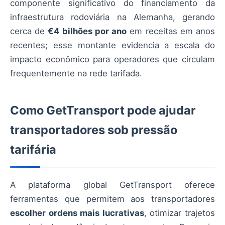
componente significativo do financiamento da
infraestrutura rodoviária na Alemanha, gerando
cerca de
€4 bilhões por ano
em receitas em anos
recentes; esse montante evidencia a escala do
impacto econômico para operadores que circulam
frequentemente na rede tarifada.
Como GetTransport pode ajudar
transportadores sob pressão
tarifária
A plataforma global GetTransport oferece
ferramentas que permitem aos transportadores
escolher ordens mais lucrativas
, otimizar trajetos