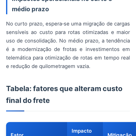
médio prazo
No curto prazo, espera‑se uma migração de cargas
sensíveis ao custo para rotas otimizadas e maior
uso de consolidação. No médio prazo, a tendência
é a modernização de frotas e investimentos em
telemática para otimização de rotas em tempo real
e redução de quilometragem vazia.
Tabela: fatores que alteram custo
final do frete
Impacto
Fator
Mitigação