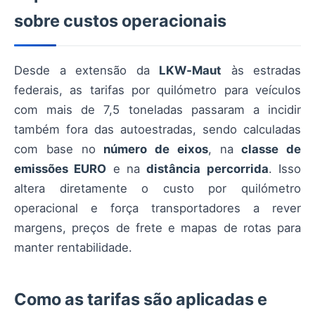
sobre custos operacionais
Desde a extensão da
LKW‑Maut
às estradas
federais, as tarifas por quilómetro para veículos
com mais de 7,5 toneladas passaram a incidir
também fora das autoestradas, sendo calculadas
com base no
número de eixos
, na
classe de
emissões EURO
e na
distância percorrida
. Isso
altera diretamente o custo por quilómetro
operacional e força transportadores a rever
margens, preços de frete e mapas de rotas para
manter rentabilidade.
Como as tarifas são aplicadas e