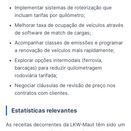
Implementar sistemas de roteirização que
incluam tarifas por quilómetro;
Melhorar taxa de ocupação de veículos através
de software de match de cargas;
Acompanhar classes de emissões e programar
a renovação de veículos mais rapidamente;
Explorar opções intermodais (ferrovia,
barcaças) para reduzir quilometragem
rodoviária tarifada;
Negociar cláusulas de revisão de preço nos
contratos com clientes.
Estatísticas relevantes
As receitas decorrentes da LKW‑Maut têm sido um