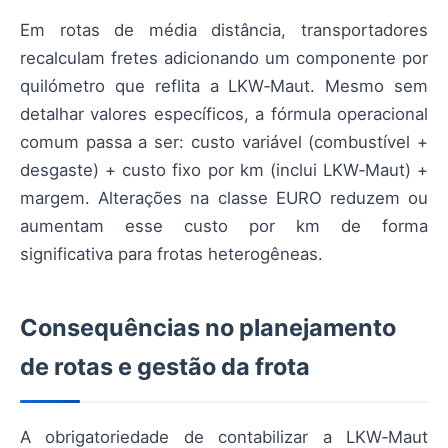
Em rotas de média distância, transportadores
recalculam fretes adicionando um componente por
quilómetro que reflita a LKW‑Maut. Mesmo sem
detalhar valores específicos, a fórmula operacional
comum passa a ser: custo variável (combustível +
desgaste) + custo fixo por km (inclui LKW‑Maut) +
margem. Alterações na classe EURO reduzem ou
aumentam esse custo por km de forma
significativa para frotas heterogêneas.
Consequências no planejamento
de rotas e gestão da frota
A obrigatoriedade de contabilizar a LKW‑Maut