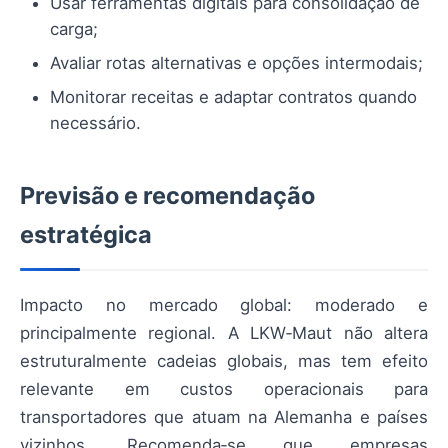
Usar ferramentas digitais para consolidação de
carga;
Avaliar rotas alternativas e opções intermodais;
Monitorar receitas e adaptar contratos quando
necessário.
Previsão e recomendação
estratégica
Impacto no mercado global: moderado e
principalmente regional. A LKW‑Maut não altera
estruturalmente cadeias globais, mas tem efeito
relevante em custos operacionais para
transportadores que atuam na Alemanha e países
vizinhos. Recomenda‑se que empresas