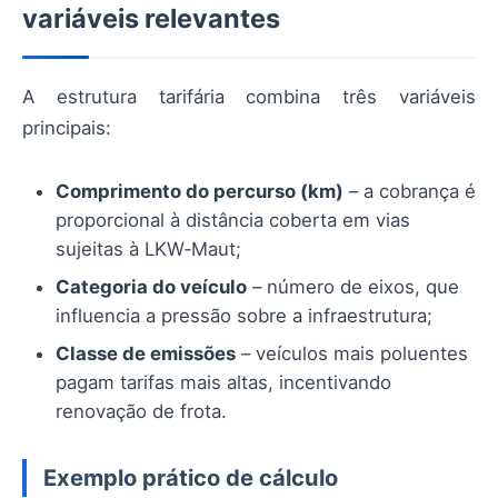
variáveis relevantes
A estrutura tarifária combina três variáveis
principais:
Comprimento do percurso (km)
– a cobrança é
proporcional à distância coberta em vias
sujeitas à LKW‑Maut;
Categoria do veículo
– número de eixos, que
influencia a pressão sobre a infraestrutura;
Classe de emissões
– veículos mais poluentes
pagam tarifas mais altas, incentivando
renovação de frota.
Exemplo prático de cálculo