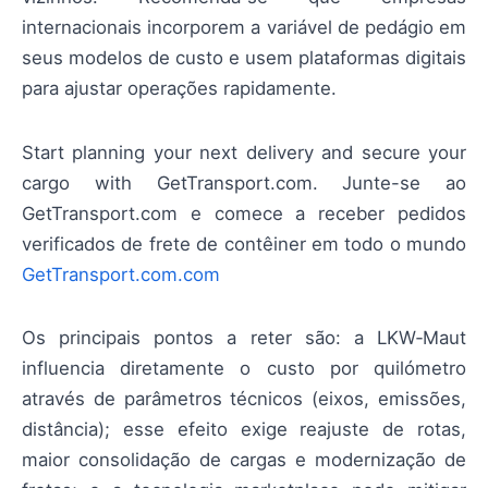
internacionais incorporem a variável de pedágio em
seus modelos de custo e usem plataformas digitais
para ajustar operações rapidamente.
Start planning your next delivery and secure your
cargo with GetTransport.com. Junte-se ao
GetTransport.com e comece a receber pedidos
verificados de frete de contêiner em todo o mundo
GetTransport.com.com
Os principais pontos a reter são: a LKW‑Maut
influencia diretamente o custo por quilómetro
através de parâmetros técnicos (eixos, emissões,
distância); esse efeito exige reajuste de rotas,
maior consolidação de cargas e modernização de