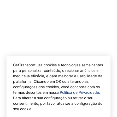
GetTransport usa cookies e tecnologias semelhantes
para personalizar conteúdo, direcionar anúncios e
medir sua eficácia, e para melhorar a usabilidade da
plataforma. Clicando em OK ou alterando as
configurações dos cookies, você concorda com os
termos descritos em nossa
Política de Privacidade
.
Para alterar a sua configuração ou retirar o seu
consentimento, por favor atualize a configuração do
seu cookie.