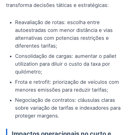
transforma decisões táticas e estratégicas:
Reavaliação de rotas: escolha entre
autoestradas com menor distância e vias
alternativas com potencias restrições e
diferentes tarifas;
Consolidação de cargas: aumentar o pallet
utilization para diluir o custo da taxa por
quilómetro;
Frota e retrofit: priorização de veículos com
menores emissões para reduzir tarifas;
Negociação de contratos: cláusulas claras
sobre variação de tarifas e indexadores para
proteger margens.
Impactos operacionais no curto e