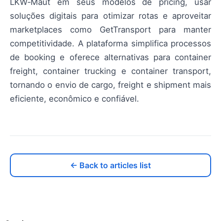
LKW‑Maut em seus modelos de pricing, usar
soluções digitais para otimizar rotas e aproveitar
marketplaces como GetTransport para manter
competitividade. A plataforma simplifica processos
de booking e oferece alternativas para container
freight, container trucking e container transport,
tornando o envio de cargo, freight e shipment mais
eficiente, econômico e confiável.
← Back to articles list