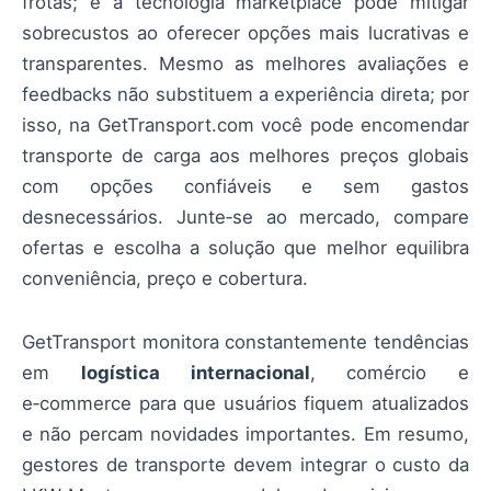
frotas; e a tecnologia marketplace pode mitigar
sobrecustos ao oferecer opções mais lucrativas e
transparentes. Mesmo as melhores avaliações e
feedbacks não substituem a experiência direta; por
isso, na GetTransport.com você pode encomendar
transporte de carga aos melhores preços globais
com opções confiáveis e sem gastos
desnecessários. Junte‑se ao mercado, compare
ofertas e escolha a solução que melhor equilibra
conveniência, preço e cobertura.
GetTransport monitora constantemente tendências
em
logística internacional
, comércio e
e‑commerce para que usuários fiquem atualizados
e não percam novidades importantes. Em resumo,
gestores de transporte devem integrar o custo da