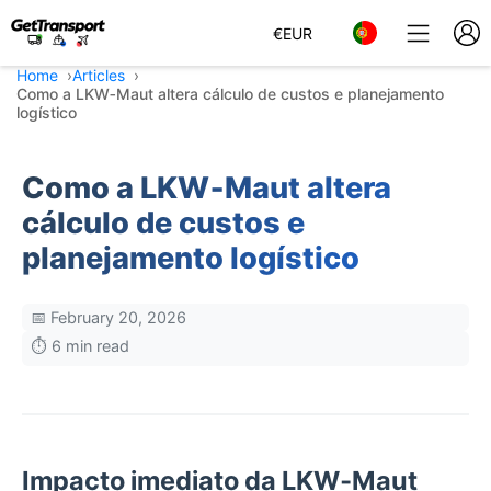
€
EUR
Home
Articles
Como a LKW‑Maut altera cálculo de custos e planejamento
logístico
Como a LKW‑Maut altera
cálculo de custos e
planejamento logístico
📅 February 20, 2026
⏱️ 6 min read
Impacto imediato da LKW‑Maut