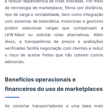
e reduzir dependência de rotas oneradas. Por meio
de tecnologia de marketplace, filtros por distância,
tipo de carga e rentabilidade, bem como integração
com sistemas de telemática, motoristas e gestores
podem selecionar cargas que compensam a
LKW‑Maut ou solicitar rotas alternativas. Além
disso, a transparência de preços e avaliações
verificadas facilita negociação com clientes e reduz
o risco de aceitar fretes que não cobrem custos
adicionais.
Benefícios operacionais e
financeiros do uso de marketplaces
Ao conectar transportadores a uma base mais