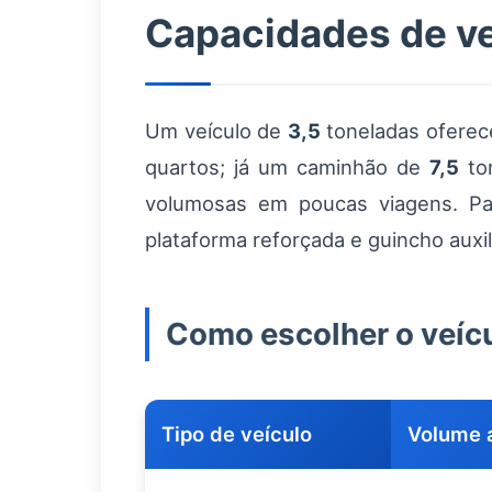
Capacidades de ve
Um veículo de
3,5
toneladas oferec
quartos; já um caminhão de
7,5
to
volumosas em poucas viagens. Pa
plataforma reforçada e guincho auxil
Como escolher o veícu
Tipo de veículo
Volume 