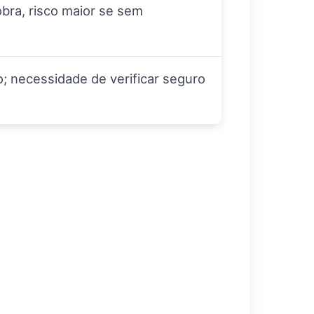
bra, risco maior se sem
o; necessidade de verificar seguro