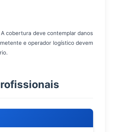
. A cobertura deve contemplar danos
remetente e operador logístico devem
io.
rofissionais