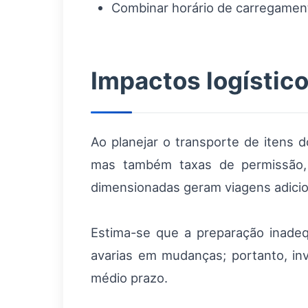
Combinar horário de carregamen
Impactos logístico
Ao planejar o transporte de itens 
mas também taxas de permissão,
dimensionadas geram viagens adicio
Estima-se que a preparação inadeq
avarias em mudanças; portanto, in
médio prazo.