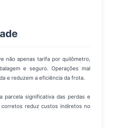
dade
ve não apenas tarifa por quilômetro,
balagem e seguro. Operações mal
 e reduzem a eficiência da frota.
parcela significativa das perdas e
corretos reduz custos indiretos no