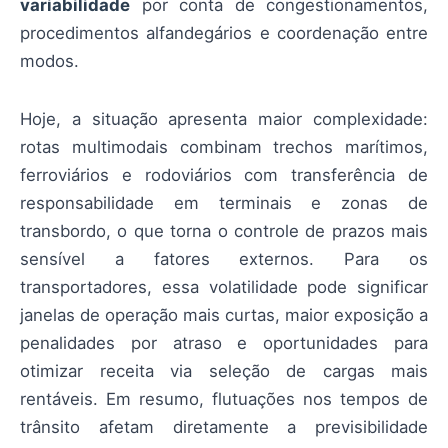
variabilidade
por conta de congestionamentos,
procedimentos alfandegários e coordenação entre
modos.
Hoje, a situação apresenta maior complexidade:
rotas multimodais combinam trechos marítimos,
ferroviários e rodoviários com transferência de
responsabilidade em terminais e zonas de
transbordo, o que torna o controle de prazos mais
sensível a fatores externos. Para os
transportadores, essa volatilidade pode significar
janelas de operação mais curtas, maior exposição a
penalidades por atraso e oportunidades para
otimizar receita via seleção de cargas mais
rentáveis. Em resumo, flutuações nos tempos de
trânsito afetam diretamente a previsibilidade