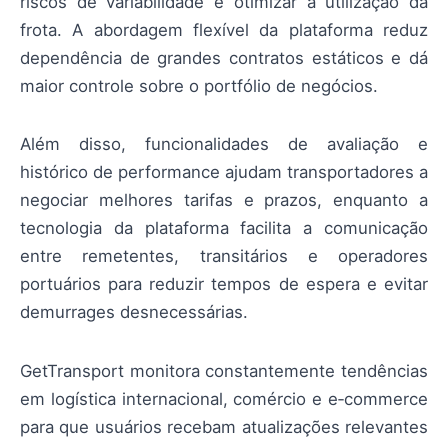
riscos de variabilidade e otimizar a utilização da
frota. A abordagem flexível da plataforma reduz
dependência de grandes contratos estáticos e dá
maior controle sobre o portfólio de negócios.
Além disso, funcionalidades de avaliação e
histórico de performance ajudam transportadores a
negociar melhores tarifas e prazos, enquanto a
tecnologia da plataforma facilita a comunicação
entre remetentes, transitários e operadores
portuários para reduzir tempos de espera e evitar
demurrages desnecessárias.
GetTransport monitora constantemente tendências
em logística internacional, comércio e e‑commerce
para que usuários recebam atualizações relevantes