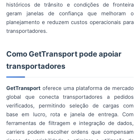
históricos de trânsito e condições de fronteira
geram janelas de confiança que melhoram o
planejamento e reduzem custos operacionais para
transportadores.
Como GetTransport pode apoiar
transportadores
GetTransport
oferece uma plataforma de mercado
global que conecta transportadores a pedidos
verificados, permitindo seleção de cargas com
base em lucro, rota e janela de entrega. Com
ferramentas de filtragem e integração de dados,
carriers podem escolher ordens que compensam