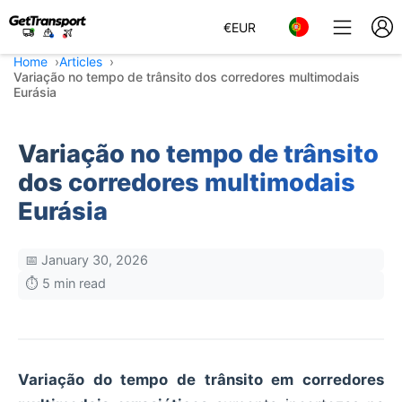
€
EUR
Home
Articles
Variação no tempo de trânsito dos corredores multimodais
Eurásia
Variação no tempo de trânsito
dos corredores multimodais
Eurásia
📅 January 30, 2026
⏱️ 5 min read
Variação do tempo de trânsito em corredores