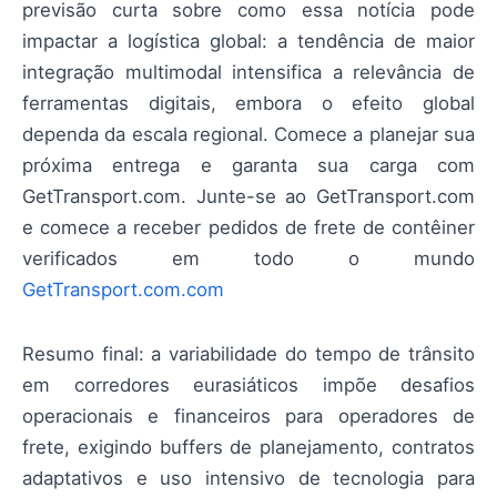
previsão curta sobre como essa notícia pode
impactar a logística global: a tendência de maior
integração multimodal intensifica a relevância de
ferramentas digitais, embora o efeito global
dependa da escala regional. Comece a planejar sua
próxima entrega e garanta sua carga com
GetTransport.com. Junte-se ao GetTransport.com
e comece a receber pedidos de frete de contêiner
verificados em todo o mundo
GetTransport.com.com
Resumo final: a variabilidade do tempo de trânsito
em corredores eurasiáticos impõe desafios
operacionais e financeiros para operadores de
frete, exigindo buffers de planejamento, contratos
adaptativos e uso intensivo de tecnologia para