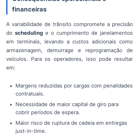
financeiras
A variabilidade de trânsito compromete a precisão
do
scheduling
e o cumprimento de janelamentos
em terminais, levando a custos adicionais como
armazenagem, demurrage e reprogramação de
veículos. Para os operadores, isso pode resultar
em:
Margens reduzidas por cargas com penalidades
contratuais.
Necessidade de maior capital de giro para
cobrir períodos de espera.
Maior risco de ruptura de cadeia em entregas
just-in-time.