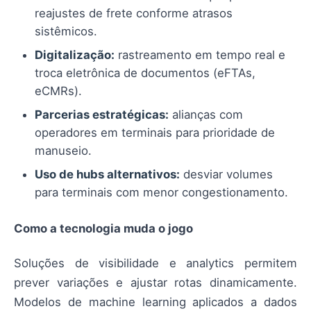
reajustes de frete conforme atrasos
sistêmicos.
Digitalização:
rastreamento em tempo real e
troca eletrônica de documentos (eFTAs,
eCMRs).
Parcerias estratégicas:
alianças com
operadores em terminais para prioridade de
manuseio.
Uso de hubs alternativos:
desviar volumes
para terminais com menor congestionamento.
Como a tecnologia muda o jogo
Soluções de visibilidade e analytics permitem
prever variações e ajustar rotas dinamicamente.
Modelos de machine learning aplicados a dados