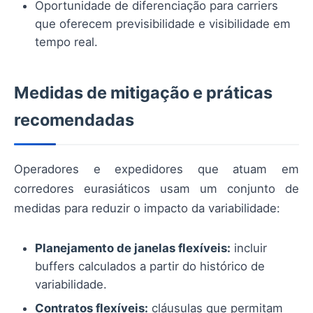
Oportunidade de diferenciação para carriers
que oferecem previsibilidade e visibilidade em
tempo real.
Medidas de mitigação e práticas
recomendadas
Operadores e expedidores que atuam em
corredores eurasiáticos usam um conjunto de
medidas para reduzir o impacto da variabilidade:
Planejamento de janelas flexíveis:
incluir
buffers calculados a partir do histórico de
variabilidade.
Contratos flexíveis:
cláusulas que permitam