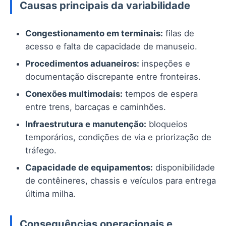
Causas principais da variabilidade
Congestionamento em terminais:
filas de
acesso e falta de capacidade de manuseio.
Procedimentos aduaneiros:
inspeções e
documentação discrepante entre fronteiras.
Conexões multimodais:
tempos de espera
entre trens, barcaças e caminhões.
Infraestrutura e manutenção:
bloqueios
temporários, condições de via e priorização de
tráfego.
Capacidade de equipamentos:
disponibilidade
de contêineres, chassis e veículos para entrega
última milha.
Consequências operacionais e