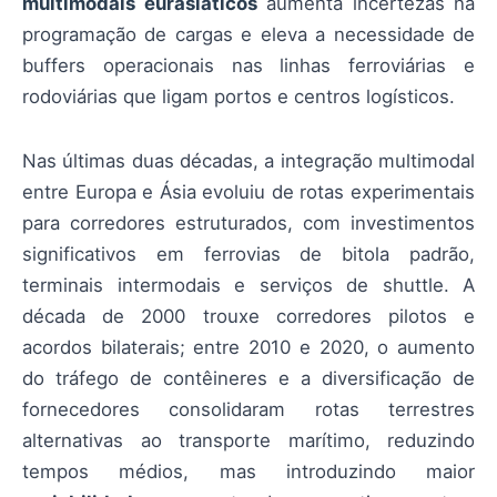
multimodais eurasiáticos
aumenta incertezas na
programação de cargas e eleva a necessidade de
buffers operacionais nas linhas ferroviárias e
rodoviárias que ligam portos e centros logísticos.
Nas últimas duas décadas, a integração multimodal
entre Europa e Ásia evoluiu de rotas experimentais
para corredores estruturados, com investimentos
significativos em ferrovias de bitola padrão,
terminais intermodais e serviços de shuttle. A
década de 2000 trouxe corredores pilotos e
acordos bilaterais; entre 2010 e 2020, o aumento
do tráfego de contêineres e a diversificação de
fornecedores consolidaram rotas terrestres
alternativas ao transporte marítimo, reduzindo
tempos médios, mas introduzindo maior