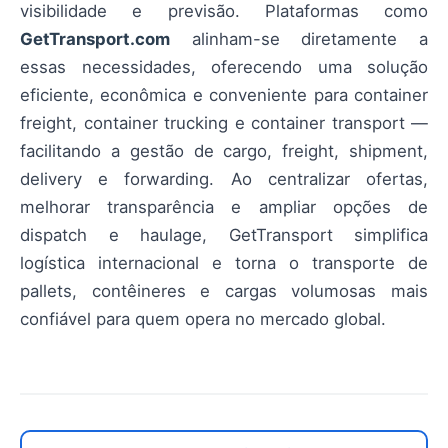
visibilidade e previsão. Plataformas como
GetTransport.com
alinham-se diretamente a
essas necessidades, oferecendo uma solução
eficiente, econômica e conveniente para container
freight, container trucking e container transport —
facilitando a gestão de cargo, freight, shipment,
delivery e forwarding. Ao centralizar ofertas,
melhorar transparência e ampliar opções de
dispatch e haulage, GetTransport simplifica
logística internacional e torna o transporte de
pallets, contêineres e cargas volumosas mais
confiável para quem opera no mercado global.