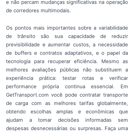
e não percam mudanças significativas na operação
de corredores multimodais.
Os pontos mais importantes sobre a variabilidade
de trânsito são sua capacidade de reduzir
previsibilidade e aumentar custos, a necessidade
de buffers e contratos adaptativos, e o papel da
tecnologia para recuperar eficiência. Mesmo as
melhores avaliações públicas não substituem a
experiência prática: testar rotas e verificar
performance própria continua essencial. Em
GetTransport.com você pode contratar transporte
de carga com as melhores tarifas globalmente,
obtendo escolhas amplas e econômicas que
ajudam a tomar decisões informadas sem
despesas desnecessárias ou surpresas. Faça uma