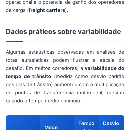
operacional e o potencial de ganho dos operadores
de carga (
freight carriers
).
Dados práticos sobre variabilidade
Algumas estatísticas observadas em análises de
rotas eurasiáticas podem ilustrar a escala do
desafio. Em muitos corredores, a
variabilidade do
tempo de trânsito
(medida como desvio padrão
dos dias de trânsito) aumentou com a multiplicação
de pontos de transferência multimodal, mesmo
quando o tempo médio diminuiu.
Tempo
Desvio
Modo