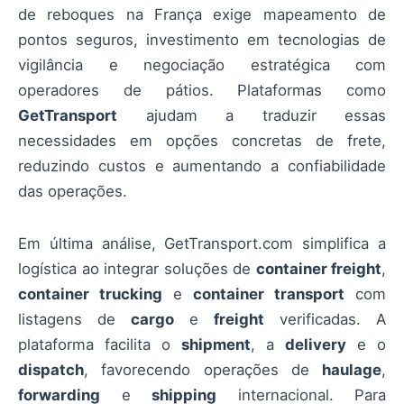
de reboques na França exige mapeamento de
pontos seguros, investimento em tecnologias de
vigilância e negociação estratégica com
operadores de pátios. Plataformas como
GetTransport
ajudam a traduzir essas
necessidades em opções concretas de frete,
reduzindo custos e aumentando a confiabilidade
das operações.
Em última análise, GetTransport.com simplifica a
logística ao integrar soluções de
container freight
,
container trucking
e
container transport
com
listagens de
cargo
e
freight
verificadas. A
plataforma facilita o
shipment
, a
delivery
e o
dispatch
, favorecendo operações de
haulage
,
forwarding
e
shipping
internacional. Para