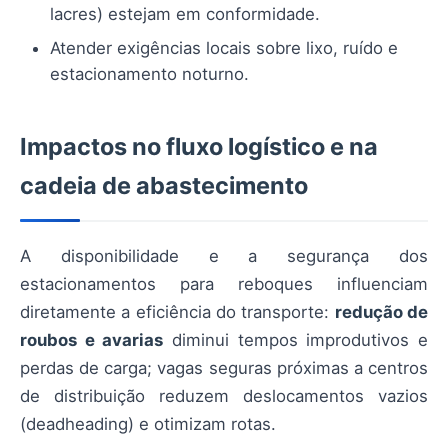
lacres) estejam em conformidade.
Atender exigências locais sobre lixo, ruído e
estacionamento noturno.
Impactos no fluxo logístico e na
cadeia de abastecimento
A disponibilidade e a segurança dos
estacionamentos para reboques influenciam
diretamente a eficiência do transporte:
redução de
roubos e avarias
diminui tempos improdutivos e
perdas de carga; vagas seguras próximas a centros
de distribuição reduzem deslocamentos vazios
(deadheading) e otimizam rotas.