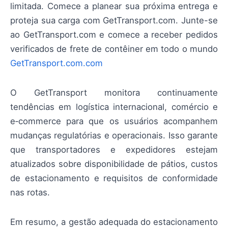
limitada. Comece a planear sua próxima entrega e
proteja sua carga com GetTransport.com. Junte-se
ao GetTransport.com e comece a receber pedidos
verificados de frete de contêiner em todo o mundo
GetTransport.com.com
O GetTransport monitora continuamente
tendências em logística internacional, comércio e
e‑commerce para que os usuários acompanhem
mudanças regulatórias e operacionais. Isso garante
que transportadores e expedidores estejam
atualizados sobre disponibilidade de pátios, custos
de estacionamento e requisitos de conformidade
nas rotas.
Em resumo, a gestão adequada do estacionamento