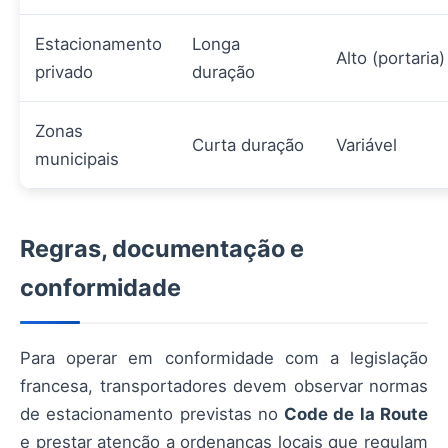
Estacionamento
Longa
Alto (portaria)
privado
duração
Zonas
Curta duração
Variável
municipais
Regras, documentação e
conformidade
Para operar em conformidade com a legislação
francesa, transportadores devem observar normas
de estacionamento previstas no
Code de la Route
e prestar atenção a ordenanças locais que regulam