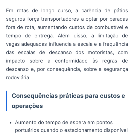
Em rotas de longo curso, a carência de pátios
seguros força transportadores a optar por paradas
fora de rota, aumentando custos de combustível e
tempo de entrega. Além disso, a limitação de
vagas adequadas influencia a escala e a frequência
das escalas de descanso dos motoristas, com
impacto sobre a conformidade às regras de
descanso e, por consequência, sobre a segurança
rodoviária.
Consequências práticas para custos e
operações
Aumento do tempo de espera em pontos
portuários quando o estacionamento disponível