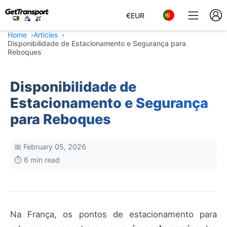
€
EUR
Home
Articles
Disponibilidade de Estacionamento e Segurança para
Reboques
Disponibilidade de
Estacionamento e Segurança
para Reboques
📅 February 05, 2026
⏱️ 6 min read
Na França, os pontos de estacionamento para