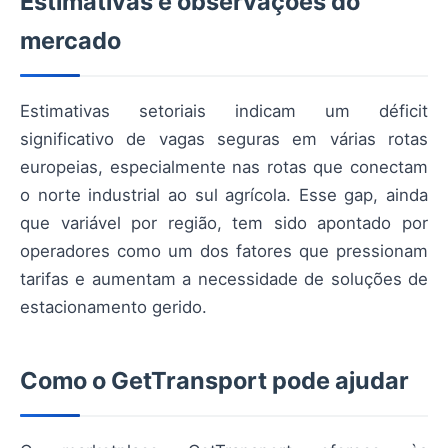
Estimativas e observações do
mercado
Estimativas setoriais indicam um déficit
significativo de vagas seguras em várias rotas
europeias, especialmente nas rotas que conectam
o norte industrial ao sul agrícola. Esse gap, ainda
que variável por região, tem sido apontado por
operadores como um dos fatores que pressionam
tarifas e aumentam a necessidade de soluções de
estacionamento gerido.
Como o GetTransport pode ajudar