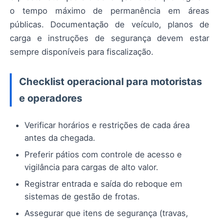
o tempo máximo de permanência em áreas
públicas. Documentação de veículo, planos de
carga e instruções de segurança devem estar
sempre disponíveis para fiscalização.
Checklist operacional para motoristas
e operadores
Verificar horários e restrições de cada área
antes da chegada.
Preferir pátios com controle de acesso e
vigilância para cargas de alto valor.
Registrar entrada e saída do reboque em
sistemas de gestão de frotas.
Assegurar que itens de segurança (travas,