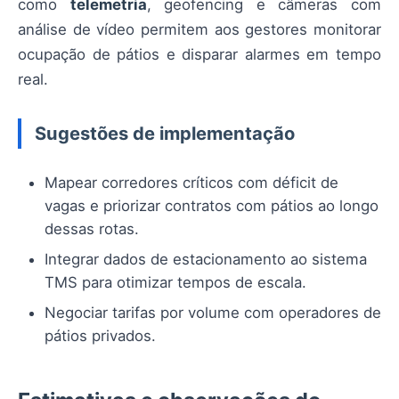
como
telemetria
, geofencing e câmeras com
análise de vídeo permitem aos gestores monitorar
ocupação de pátios e disparar alarmes em tempo
real.
Sugestões de implementação
Mapear corredores críticos com déficit de
vagas e priorizar contratos com pátios ao longo
dessas rotas.
Integrar dados de estacionamento ao sistema
TMS para otimizar tempos de escala.
Negociar tarifas por volume com operadores de
pátios privados.