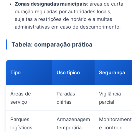
Zonas designadas municipais
: áreas de curta
duração reguladas por autoridades locais,
sujeitas a restrições de horário e a multas
administrativas em caso de descumprimento.
Tabela: comparação prática
Tipo
Uso típico
Segurança
Áreas de
Paradas
Vigilância
serviço
diárias
parcial
Parques
Armazenagem
Monitorament
logísticos
temporária
e controle