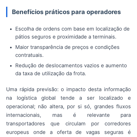
Benefícios práticos para operadores
Escolha de ordens com base em localização de
pátios seguros e proximidade a terminais.
Maior transparência de preços e condições
contratuais.
Redução de deslocamentos vazios e aumento
da taxa de utilização da frota.
Uma rápida previsão: o impacto desta informação
na logística global tende a ser localizado e
operacional; não altera, por si só, grandes fluxos
internacionais, mas é relevante para
transportadores que circulam por corredores
europeus onde a oferta de vagas seguras é