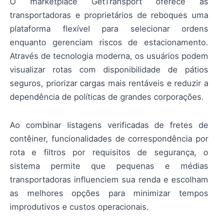
O marketplace GetTransport oferece às
transportadoras e proprietários de reboques uma
plataforma flexível para selecionar ordens
enquanto gerenciam riscos de estacionamento.
Através de tecnologia moderna, os usuários podem
visualizar rotas com disponibilidade de pátios
seguros, priorizar cargas mais rentáveis e reduzir a
dependência de políticas de grandes corporações.
Ao combinar listagens verificadas de fretes de
contêiner, funcionalidades de correspondência por
rota e filtros por requisitos de segurança, o
sistema permite que pequenas e médias
transportadoras influenciem sua renda e escolham
as melhores opções para minimizar tempos
improdutivos e custos operacionais.