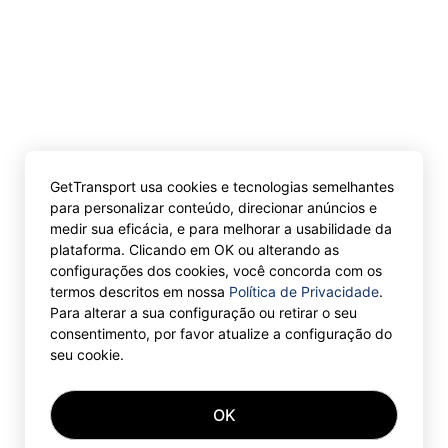
GetTransport usa cookies e tecnologias semelhantes
para personalizar conteúdo, direcionar anúncios e
medir sua eficácia, e para melhorar a usabilidade da
plataforma. Clicando em OK ou alterando as
configurações dos cookies, você concorda com os
termos descritos em nossa
Política de Privacidade
.
Para alterar a sua configuração ou retirar o seu
consentimento, por favor atualize a configuração do
seu cookie.
OK