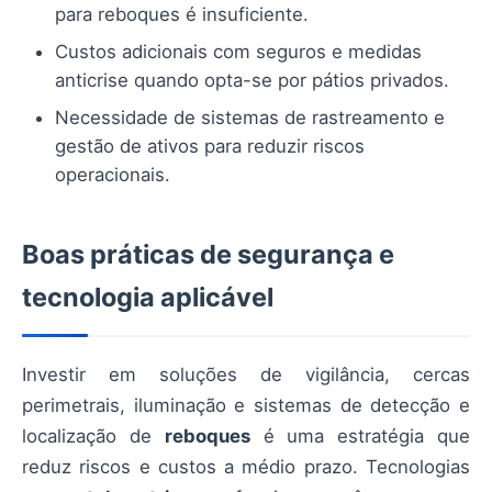
para reboques é insuficiente.
Custos adicionais com seguros e medidas
anticrise quando opta-se por pátios privados.
Necessidade de sistemas de rastreamento e
gestão de ativos para reduzir riscos
operacionais.
Boas práticas de segurança e
tecnologia aplicável
Investir em soluções de vigilância, cercas
perimetrais, iluminação e sistemas de detecção e
localização de
reboques
é uma estratégia que
reduz riscos e custos a médio prazo. Tecnologias