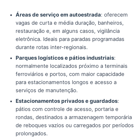
Áreas de serviço em autoestrada
: oferecem
vagas de curta e média duração, banheiros,
restauração e, em alguns casos, vigilância
eletrônica. Ideais para paradas programadas
durante rotas inter-regionais.
Parques logísticos e pátios industriais
:
normalmente localizados próximo a terminais
ferroviários e portos, com maior capacidade
para estacionamentos longos e acesso a
serviços de manutenção.
Estacionamentos privados e guardados
:
pátios com controle de acesso, portaria e
rondas, destinados a armazenagem temporária
de reboques vazios ou carregados por períodos
prolongados.