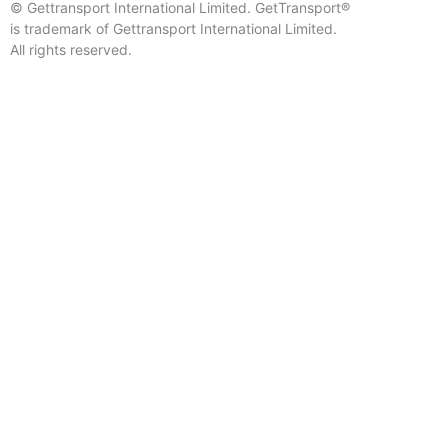
© Gettransport International Limited. GetTransport®
is trademark of Gettransport International Limited.
All rights reserved.