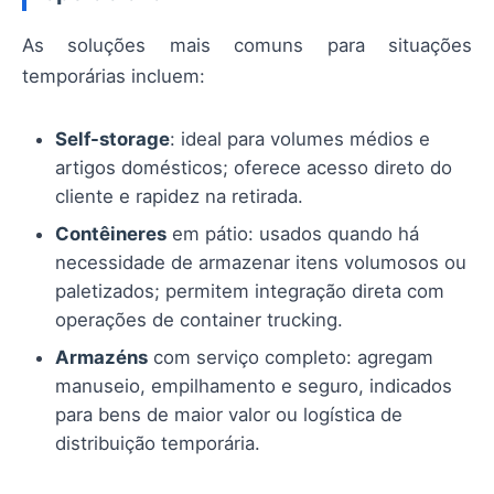
As soluções mais comuns para situações
temporárias incluem:
Self-storage
: ideal para volumes médios e
artigos domésticos; oferece acesso direto do
cliente e rapidez na retirada.
Contêineres
em pátio: usados quando há
necessidade de armazenar itens volumosos ou
paletizados; permitem integração direta com
operações de container trucking.
Armazéns
com serviço completo: agregam
manuseio, empilhamento e seguro, indicados
para bens de maior valor ou logística de
distribuição temporária.