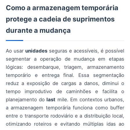
Como a armazenagem temporária
protege a cadeia de suprimentos
durante a mudança
Ao usar
unidades
seguras e acessíveis, é possível
segmentar a operação de mudança em etapas
lógicas: desembarque, triagem, armazenamento
temporário e entrega final. Essa segmentação
reduz a exposição de cargas a danos, diminui o
tempo improdutivo de caminhões e facilita o
planejamento do
last
mile. Em contextos urbanos,
a armazenagem temporária funciona como buffer
entre o transporte rodoviário e a distribuição local,
otimizando roteiros e evitando múltiplas idas ao