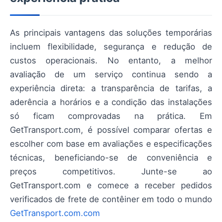
As principais vantagens das soluções temporárias
incluem flexibilidade, segurança e redução de
custos operacionais. No entanto, a melhor
avaliação de um serviço continua sendo a
experiência direta: a transparência de tarifas, a
aderência a horários e a condição das instalações
só ficam comprovadas na prática. Em
GetTransport.com, é possível comparar ofertas e
escolher com base em avaliações e especificações
técnicas, beneficiando-se de conveniência e
preços competitivos. Junte-se ao
GetTransport.com e comece a receber pedidos
verificados de frete de contêiner em todo o mundo
GetTransport.com.com