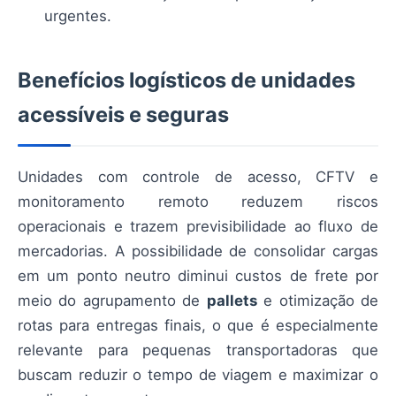
urgentes.
Benefícios logísticos de unidades
acessíveis e seguras
Unidades com controle de acesso, CFTV e
monitoramento remoto reduzem riscos
operacionais e trazem previsibilidade ao fluxo de
mercadorias. A possibilidade de consolidar cargas
em um ponto neutro diminui custos de frete por
meio do agrupamento de
pallets
e otimização de
rotas para entregas finais, o que é especialmente
relevante para pequenas transportadoras que
buscam reduzir o tempo de viagem e maximizar o