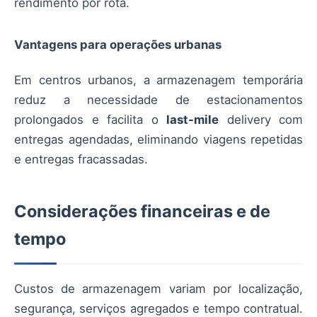
rendimento por rota.
Vantagens para operações urbanas
Em centros urbanos, a armazenagem temporária
reduz a necessidade de estacionamentos
prolongados e facilita o
last-mile
delivery com
entregas agendadas, eliminando viagens repetidas
e entregas fracassadas.
Considerações financeiras e de
tempo
Custos de armazenagem variam por localização,
segurança, serviços agregados e tempo contratual.