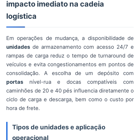
impacto imediato na cadeia
logística
Em operações de mudança, a disponibilidade de
unidades
de armazenamento com acesso 24/7 e
rampas de carga reduz o tempo de turnaround de
veículos e evita congestionamentos em pontos de
consolidação. A escolha de um depósito com
portas
nível-rua e docas compatíveis com
caminhões de 20 e 40 pés influencia diretamente o
ciclo de carga e descarga, bem como o custo por
hora de frete.
Tipos de unidades e aplicação
operacional