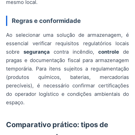
mesmo local.
Regras e conformidade
Ao selecionar uma solução de armazenagem, é
essencial verificar requisitos regulatórios locais
sobre
segurança
contra incêndio,
controle
de
pragas e documentação fiscal para armazenagem
temporária. Para itens sujeitos a regulamentação
(produtos químicos, baterias, mercadorias
perecíveis), é necessário confirmar certificações
do operador logístico e condições ambientais do
espaço.
Comparativo prático: tipos de