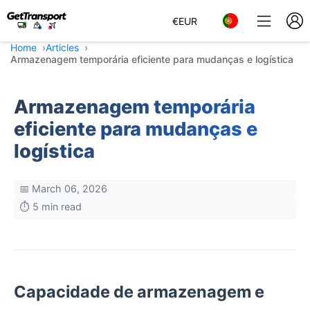
€
EUR
Home
Articles
Armazenagem temporária eficiente para mudanças e logística
Armazenagem temporária
eficiente para mudanças e
logística
📅 March 06, 2026
⏱️ 5 min read
Capacidade de armazenagem e