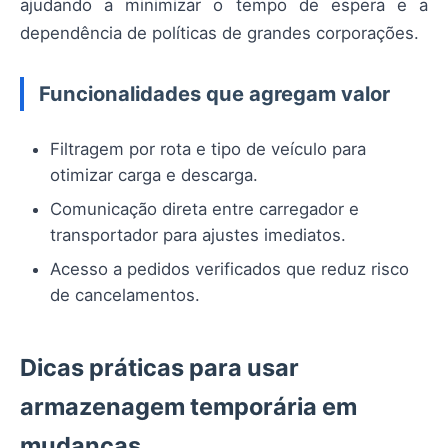
ajudando a minimizar o tempo de espera e a
dependência de políticas de grandes corporações.
Funcionalidades que agregam valor
Filtragem por rota e tipo de veículo para
otimizar carga e descarga.
Comunicação direta entre carregador e
transportador para ajustes imediatos.
Acesso a pedidos verificados que reduz risco
de cancelamentos.
Dicas práticas para usar
armazenagem temporária em
mudanças