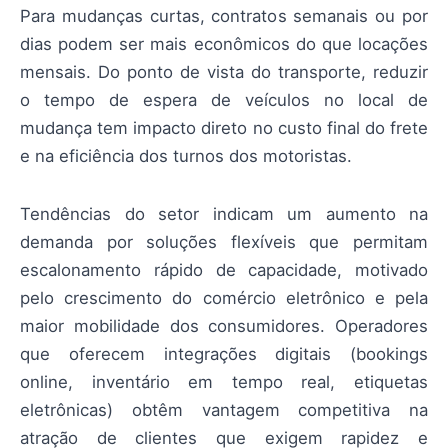
Para mudanças curtas, contratos semanais ou por
dias podem ser mais econômicos do que locações
mensais. Do ponto de vista do transporte, reduzir
o tempo de espera de veículos no local de
mudança tem impacto direto no custo final do frete
e na eficiência dos turnos dos motoristas.
Tendências do setor indicam um aumento na
demanda por soluções flexíveis que permitam
escalonamento rápido de capacidade, motivado
pelo crescimento do comércio eletrônico e pela
maior mobilidade dos consumidores. Operadores
que oferecem integrações digitais (bookings
online, inventário em tempo real, etiquetas
eletrônicas) obtêm vantagem competitiva na
atração de clientes que exigem rapidez e