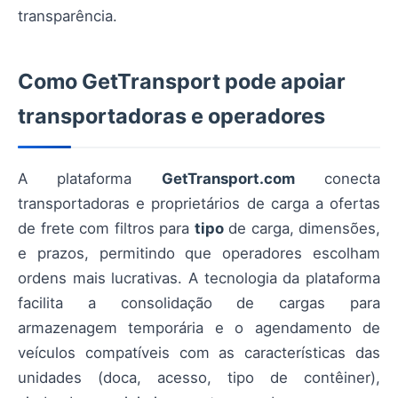
transparência.
Como GetTransport pode apoiar
transportadoras e operadores
A plataforma
GetTransport.com
conecta
transportadoras e proprietários de carga a ofertas
de frete com filtros para
tipo
de carga, dimensões,
e prazos, permitindo que operadores escolham
ordens mais lucrativas. A tecnologia da plataforma
facilita a consolidação de cargas para
armazenagem temporária e o agendamento de
veículos compatíveis com as características das
unidades (doca, acesso, tipo de contêiner),