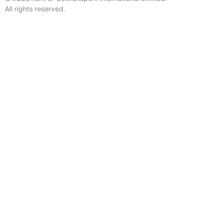
All rights reserved.