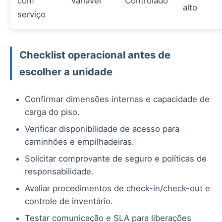
com
Variável
Controlado
alto
serviço
Checklist operacional antes de
escolher a unidade
Confirmar dimensões internas e capacidade de
carga do piso.
Verificar disponibilidade de acesso para
caminhões e empilhadeiras.
Solicitar comprovante de seguro e políticas de
responsabilidade.
Avaliar procedimentos de check-in/check-out e
controle de inventário.
Testar comunicação e SLA para liberações