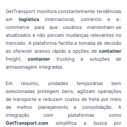
GetTransport monitora constantemente tendências
em
logística
internacional, comércio e e-
commerce para que usuários mantenham-se
atualizados e não percam mudanças relevantes no
mercado. A plataforma facilita a tomada de decisão
ao oferecer acesso rápido a opções de
container
freight,
container
trucking e soluções de
armazenagem integradas.
Em resumo, unidades temporárias bem
selecionadas protegem bens, agilizam operações
de transporte e reduzem custos de frete por meio
de melhor planejamento e consolidação. A
integração com plataformas como
GetTransport.com
simplifica a busca por