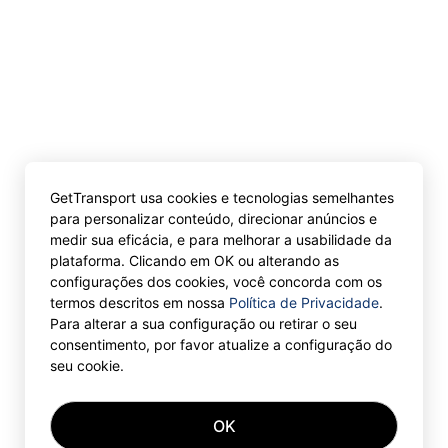
GetTransport usa cookies e tecnologias semelhantes
para personalizar conteúdo, direcionar anúncios e
medir sua eficácia, e para melhorar a usabilidade da
plataforma. Clicando em OK ou alterando as
configurações dos cookies, você concorda com os
termos descritos em nossa
Política de Privacidade
.
Para alterar a sua configuração ou retirar o seu
consentimento, por favor atualize a configuração do
seu cookie.
OK