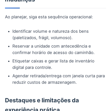
Ao planejar, siga esta sequência operacional:
Identificar volume e natureza dos bens
(paletizados, frágil, volumoso).
Reservar a unidade com antecedência e
confirmar horário de acesso do caminhão.
Etiquetar caixas e gerar lista de inventário
digital para controle.
Agendar retirada/entrega com janela curta para
reduzir custos de armazenagem.
Destaques e limitações da
experiência prática