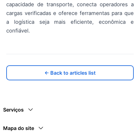
capacidade de transporte, conecta operadores a
cargas verificadas e oferece ferramentas para que
a logística seja mais eficiente, econômica e
confiável.
← Back to articles list
Serviços
Mapa do site