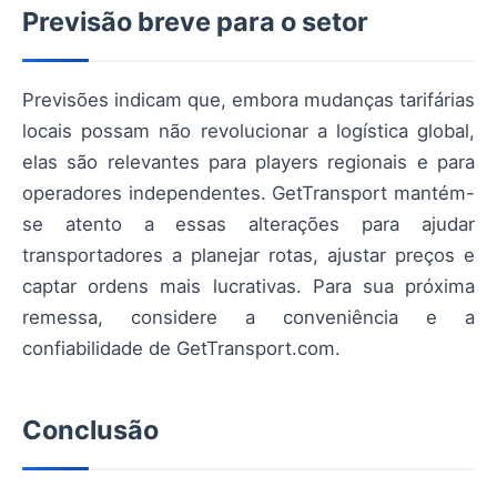
Previsão breve para o setor
Previsões indicam que, embora mudanças tarifárias
locais possam não revolucionar a logística global,
elas são relevantes para players regionais e para
operadores independentes. GetTransport mantém-
se atento a essas alterações para ajudar
transportadores a planejar rotas, ajustar preços e
captar ordens mais lucrativas. Para sua próxima
remessa, considere a conveniência e a
confiabilidade de GetTransport.com.
Conclusão