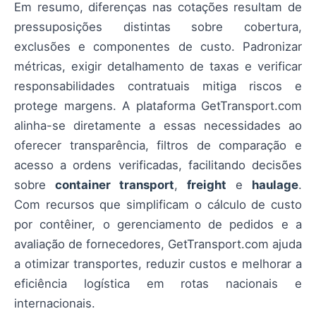
Em resumo, diferenças nas cotações resultam de
pressuposições distintas sobre cobertura,
exclusões e componentes de custo. Padronizar
métricas, exigir detalhamento de taxas e verificar
responsabilidades contratuais mitiga riscos e
protege margens. A plataforma GetTransport.com
alinha-se diretamente a essas necessidades ao
oferecer transparência, filtros de comparação e
acesso a ordens verificadas, facilitando decisões
sobre
container transport
,
freight
e
haulage
.
Com recursos que simplificam o cálculo de custo
por contêiner, o gerenciamento de pedidos e a
avaliação de fornecedores, GetTransport.com ajuda
a otimizar transportes, reduzir custos e melhorar a
eficiência logística em rotas nacionais e
internacionais.