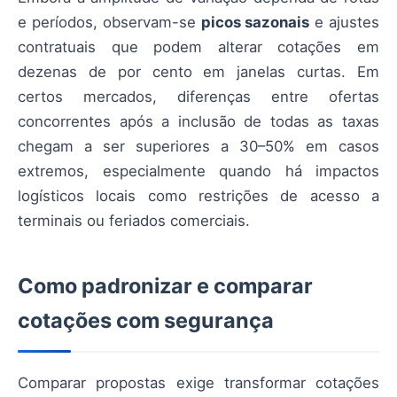
e períodos, observam-se
picos sazonais
e ajustes
contratuais que podem alterar cotações em
dezenas de por cento em janelas curtas. Em
certos mercados, diferenças entre ofertas
concorrentes após a inclusão de todas as taxas
chegam a ser superiores a 30–50% em casos
extremos, especialmente quando há impactos
logísticos locais como restrições de acesso a
terminais ou feriados comerciais.
Como padronizar e comparar
cotações com segurança
Comparar propostas exige transformar cotações