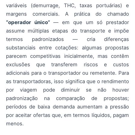
variáveis (demurrage, THC, taxas portuárias) e
margens comerciais. A prática do chamado
“operador único”
— em que um só prestador
assume múltiplas etapas do transporte e impõe
termos padronizados — cria diferenças
substanciais entre cotações: algumas propostas
parecem competitivas inicialmente, mas contêm
exclusões que transferem riscos e custos
adicionais para o transportador ou remetente. Para
as transportadoras, isso significa que o rendimento
por viagem pode diminuir se não houver
padronização na comparação de propostas;
períodos de baixa demanda aumentam a pressão
por aceitar ofertas que, em termos líquidos, pagam
menos.