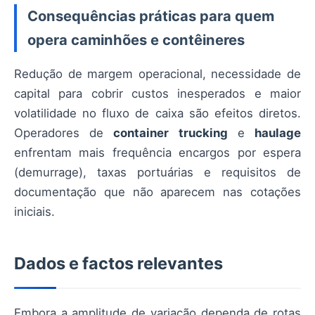
Consequências práticas para quem
opera caminhões e contêineres
Redução de margem operacional, necessidade de
capital para cobrir custos inesperados e maior
volatilidade no fluxo de caixa são efeitos diretos.
Operadores de
container trucking
e
haulage
enfrentam mais frequência encargos por espera
(demurrage), taxas portuárias e requisitos de
documentação que não aparecem nas cotações
iniciais.
Dados e factos relevantes
Embora a amplitude de variação dependa de rotas