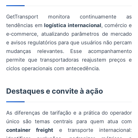
GetTransport monitora continuamente as
tendências em
logística internacional
, comércio e
e‑commerce, atualizando parâmetros de mercado
e avisos regulatórios para que usuários não percam
mudanças relevantes. Esse acompanhamento
permite que transportadoras reajustem preços e
ciclos operacionais com antecedência.
Destaques e convite à ação
As diferenças de tarifação e a prática do operador
único são temas centrais para quem atua com
container freight
e transporte internacional: