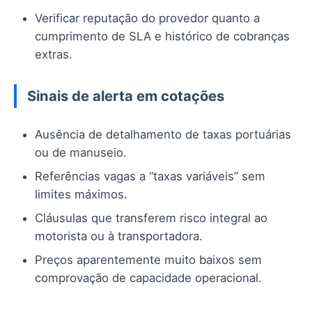
Verificar reputação do provedor quanto a
cumprimento de SLA e histórico de cobranças
extras.
Sinais de alerta em cotações
Ausência de detalhamento de taxas portuárias
ou de manuseio.
Referências vagas a “taxas variáveis” sem
limites máximos.
Cláusulas que transferem risco integral ao
motorista ou à transportadora.
Preços aparentemente muito baixos sem
comprovação de capacidade operacional.