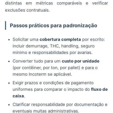
distintas em métricas comparáveis e verificar
exclusões contratuais.
Passos práticos para padronização
Solicitar uma
cobertura completa
por escrito:
incluir demurrage, THC, handling, seguro
mínimo e responsabilidades por avarias.
Converter tudo para um
custo por unidade
(por contêiner, por ton, por pallet) e para o
mesmo Incoterm se aplicável.
Exigir prazos e condições de pagamento
uniformes para comparar o impacto do
fluxo de
caixa
.
Clarificar responsabilidade por documentação e
eventuais multas administrativas.