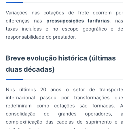
Variações nas cotações de frete ocorrem por
diferenças nas
pressuposições tarifárias
, nas
taxas incluídas e no escopo geográfico e de
responsabilidade do prestador.
Breve evolução histórica (últimas
duas décadas)
Nos últimos 20 anos o setor de transporte
internacional passou por transformações que
redefiniram como cotações são formadas. A
consolidação de grandes operadores, a
complexificação das cadeias de suprimento e a