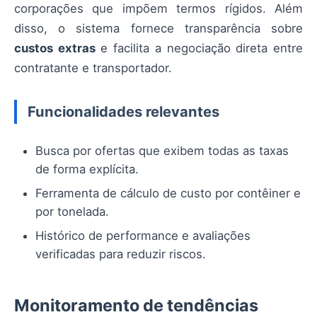
corporações que impõem termos rígidos. Além
disso, o sistema fornece transparência sobre
custos extras
e facilita a negociação direta entre
contratante e transportador.
Funcionalidades relevantes
Busca por ofertas que exibem todas as taxas
de forma explícita.
Ferramenta de cálculo de custo por contêiner e
por tonelada.
Histórico de performance e avaliações
verificadas para reduzir riscos.
Monitoramento de tendências