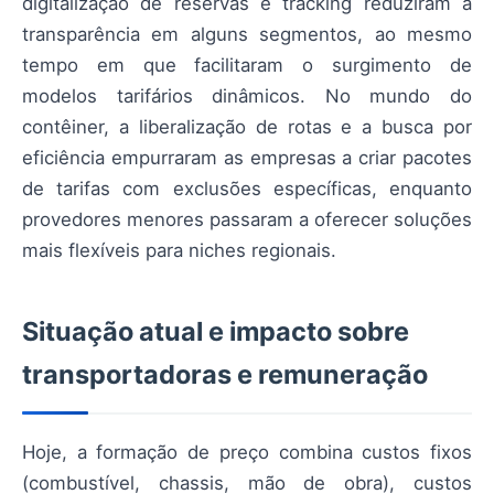
digitalização de reservas e tracking reduziram a
transparência em alguns segmentos, ao mesmo
tempo em que facilitaram o surgimento de
modelos tarifários dinâmicos. No mundo do
contêiner, a liberalização de rotas e a busca por
eficiência empurraram as empresas a criar pacotes
de tarifas com exclusões específicas, enquanto
provedores menores passaram a oferecer soluções
mais flexíveis para niches regionais.
Situação atual e impacto sobre
transportadoras e remuneração
Hoje, a formação de preço combina custos fixos
(combustível, chassis, mão de obra), custos