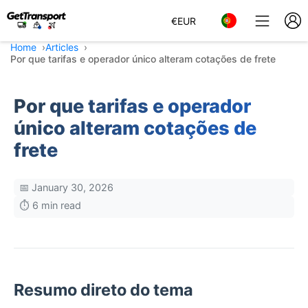
€
EUR
Home
Articles
Por que tarifas e operador único alteram cotações de frete
Por que tarifas e operador
único alteram cotações de
frete
📅 January 30, 2026
⏱️ 6 min read
Resumo direto do tema