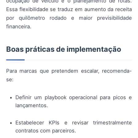
ocupação de veículo e o planejamento de rotas.
Essa flexibilidade se traduz em aumento da receita
por quilômetro rodado e maior previsibilidade
financeira.
Boas práticas de implementação
Para marcas que pretendem escalar, recomenda-
se:
Definir um playbook operacional para picos e
lançamentos.
Estabelecer KPIs e revisar trimestralmente
contratos com parceiros.