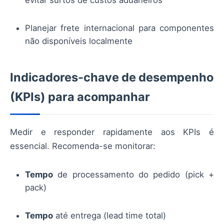
Planejar frete internacional para componentes
não disponíveis localmente
Indicadores-chave de desempenho
(KPIs) para acompanhar
Medir e responder rapidamente aos KPIs é
essencial. Recomenda-se monitorar:
Tempo
de processamento do pedido (pick +
pack)
Tempo
até entrega (lead time total)