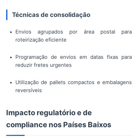
Técnicas de consolidação
Envios agrupados por área postal para
roteirização eficiente
Programação de envios em datas fixas para
reduzir fretes urgentes
Utilização de pallets compactos e embalagens
reversíveis
Impacto regulatório e de
compliance nos Países Baixos