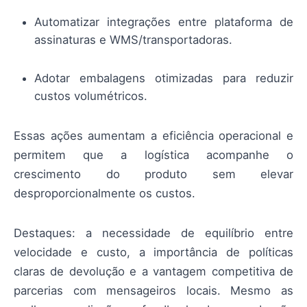
Automatizar integrações entre plataforma de
assinaturas e WMS/transportadoras.
Adotar embalagens otimizadas para reduzir
custos volumétricos.
Essas ações aumentam a eficiência operacional e
permitem que a logística acompanhe o
crescimento do produto sem elevar
desproporcionalmente os custos.
Destaques: a necessidade de equilíbrio entre
velocidade e custo, a importância de políticas
claras de devolução e a vantagem competitiva de
parcerias com mensageiros locais. Mesmo as