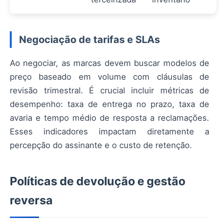
Negociação de tarifas e SLAs
Ao negociar, as marcas devem buscar modelos de
preço baseado em volume com cláusulas de
revisão trimestral. É crucial incluir métricas de
desempenho: taxa de entrega no prazo, taxa de
avaria e tempo médio de resposta a reclamações.
Esses indicadores impactam diretamente a
percepção do assinante e o custo de retenção.
Políticas de devolução e gestão
reversa