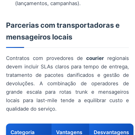
(lançamentos, campanhas).
Parcerias com transportadoras e
mensageiros locais
Contratos com provedores de
courier
regionais
devem incluir SLAs claros para tempo de entrega,
tratamento de pacotes danificados e gestão de
devoluções. A combinação de operadores de
grande escala para rotas trunk e mensageiros
locais para last-mile tende a equilibrar custo e
qualidade do serviço.
Categoria
Vantagens
Desvantagens