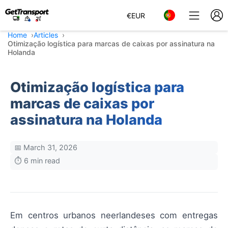
€
EUR
Home
Articles
Otimização logística para marcas de caixas por assinatura na
Holanda
Otimização logística para
marcas de caixas por
assinatura na Holanda
📅 March 31, 2026
⏱️ 6 min read
Em centros urbanos neerlandeses com entregas