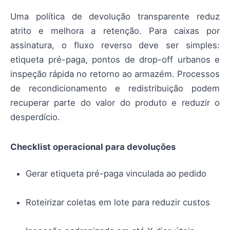
Uma política de devolução transparente reduz
atrito e melhora a retenção. Para caixas por
assinatura, o fluxo reverso deve ser simples:
etiqueta pré-paga, pontos de drop-off urbanos e
inspeção rápida no retorno ao armazém. Processos
de recondicionamento e redistribuição podem
recuperar parte do valor do produto e reduzir o
desperdício.
Checklist operacional para devoluções
Gerar etiqueta pré-paga vinculada ao pedido
Roteirizar coletas em lote para reduzir custos