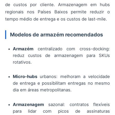
de custos por cliente. Armazenagem em hubs
regionais nos Países Baixos permite reduzir o
tempo médio de entrega e os custos de last-mile.
Modelos de armazém recomendados
Armazém
centralizado com cross-docking:
reduz custos de armazenagem para SKUs
rotativos.
Micro-hubs
urbanos: melhoram a velocidade
de entrega e possibilitam entregas no mesmo
dia em áreas metropolitanas.
Armazenagem
sazonal: contratos flexíveis
para lidar com picos de assinaturas