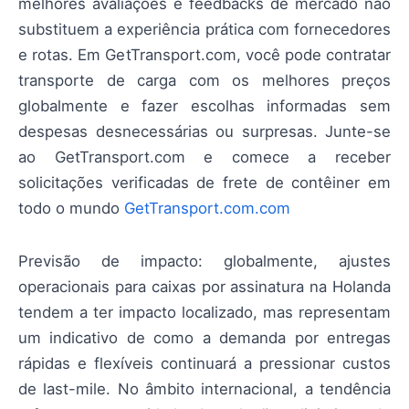
melhores avaliações e feedbacks de mercado não
substituem a experiência prática com fornecedores
e rotas. Em GetTransport.com, você pode contratar
transporte de carga com os melhores preços
globalmente e fazer escolhas informadas sem
despesas desnecessárias ou surpresas. Junte-se
ao GetTransport.com e comece a receber
solicitações verificadas de frete de contêiner em
todo o mundo
GetTransport.com.com
Previsão de impacto: globalmente, ajustes
operacionais para caixas por assinatura na Holanda
tendem a ter impacto localizado, mas representam
um indicativo de como a demanda por entregas
rápidas e flexíveis continuará a pressionar custos
de last-mile. No âmbito internacional, a tendência