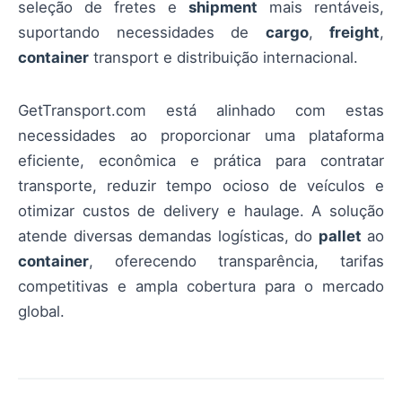
seleção de fretes e
shipment
mais rentáveis,
suportando necessidades de
cargo
,
freight
,
container
transport e distribuição internacional.
GetTransport.com está alinhado com estas
necessidades ao proporcionar uma plataforma
eficiente, econômica e prática para contratar
transporte, reduzir tempo ocioso de veículos e
otimizar custos de delivery e haulage. A solução
atende diversas demandas logísticas, do
pallet
ao
container
, oferecendo transparência, tarifas
competitivas e ampla cobertura para o mercado
global.