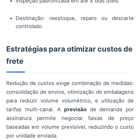
Inspeção padronizada em até X dias úteis
Destinação: reestoque, reparo ou descarte
controlado
Estratégias para otimizar custos de
frete
Redução de custos exige combinação de medidas:
consolidação de envios, otimização de embalagens
para reduzir volume volumétrico, e utilização de
tarifas multi-canal. A
previsão
de demanda por
assinatura permite negociar faixas de preço
baseadas em volume previsível, reduzindo o custo
por unidade enviada.