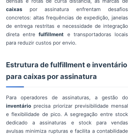
densas e rotas de curta distância, as marcas de
caixas
por assinatura enfrentam desafios
concretos: altas frequências de expedição, janelas
de entrega restritas e necessidade de integração
direta entre
fulfillment
e transportadoras locais
para reduzir custos por envio.
Estrutura de fulfillment e inventário
para caixas por assinatura
Para operadores de assinaturas, a gestão do
inventário
precisa priorizar previsibilidade mensal
e flexibilidade de pico. A segregação entre stock
dedicado a assinaturas e stock para vendas
avulsas minimiza rupturas e facilita a contabilidade