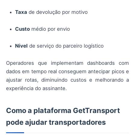
Taxa
de devolução por motivo
Custo
médio por envio
Nível
de serviço do parceiro logístico
Operadores que implementam dashboards com
dados em tempo real conseguem antecipar picos e
ajustar rotas, diminuindo custos e melhorando a
experiência do assinante.
Como a plataforma GetTransport
pode ajudar transportadores