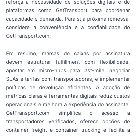
reforça a necessidade de soluções digitais e de
plataformas como GetTransport para coordenar
capacidade e demanda. Para sua próxima remessa,
considere a conveniência e a confiabilidade do
GetTransport.com.
Em resumo, marcas de caixas por assinatura
devem estruturar fulfillment com flexibilidade,
apostar em micro-hubs para last-mile, negociar
SLAs e tarifas com transportadoras, e implementar
políticas de devolução eficientes. A adoção de
métricas claras e ferramentas digitais reduz custos
operacionais e melhora a experiência do assinante.
GetTransport.com simplifica o acesso a
transportadores verificados, oferece opções de
container freight e container trucking e facilita a