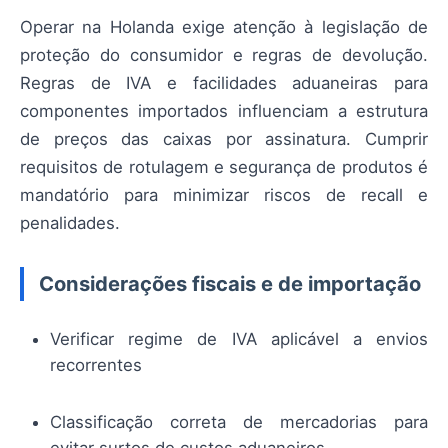
Operar na Holanda exige atenção à legislação de
proteção do consumidor e regras de devolução.
Regras de IVA e facilidades aduaneiras para
componentes importados influenciam a estrutura
de preços das caixas por assinatura. Cumprir
requisitos de rotulagem e segurança de produtos é
mandatório para minimizar riscos de recall e
penalidades.
Considerações fiscais e de importação
Verificar regime de IVA aplicável a envios
recorrentes
Classificação correta de mercadorias para
evitar surtos de custos aduaneiros