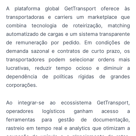
A plataforma global GetTransport oferece às
transportadoras e carriers um marketplace que
combina tecnologia de roteirização, matching
automatizado de cargas e um sistema transparente
de remuneração por pedido. Em condições de
demanda sazonal e contratos de curto prazo, os
transportadores podem selecionar ordens mais
lucrativas, reduzir tempo ocioso e diminuir a
dependência de políticas rígidas de grandes
corporações.
Ao integrar-se ao ecossistema GetTransport,
operadores logísticos ganham acesso a
ferramentas para gestão de documentação,
rastreio em tempo real e analytics que otimizam a