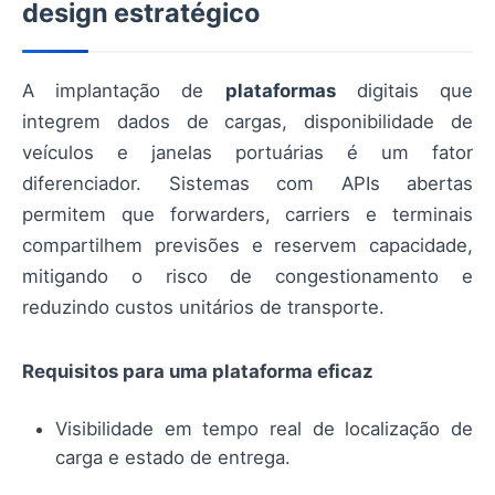
design estratégico
A implantação de
plataformas
digitais que
integrem dados de cargas, disponibilidade de
veículos e janelas portuárias é um fator
diferenciador. Sistemas com APIs abertas
permitem que forwarders, carriers e terminais
compartilhem previsões e reservem capacidade,
mitigando o risco de congestionamento e
reduzindo custos unitários de transporte.
Requisitos para uma plataforma eficaz
Visibilidade em tempo real de localização de
carga e estado de entrega.