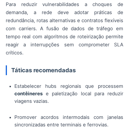
Para reduzir vulnerabilidades a choques de
demanda, a rede deve adotar práticas de
redundância, rotas alternativas e contratos flexíveis
com carriers. A fusão de dados de tráfego em
tempo real com algoritmos de roteirização permite
reagir a interrupções sem comprometer SLA
críticos.
Táticas recomendadas
Estabelecer hubs regionais que processem
contêineres
e paletização local para reduzir
viagens vazias.
Promover acordos intermodais com janelas
sincronizadas entre terminais e ferrovias.