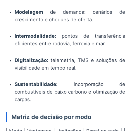
Modelagem
de demanda: cenários de
crescimento e choques de oferta.
Intermodalidade:
pontos de transferência
eficientes entre rodovia, ferrovia e mar.
Digitalização:
telemetria, TMS e soluções de
visibilidade em tempo real.
Sustentabilidade:
incorporação de
combustíveis de baixo carbono e otimização de
cargas.
Matriz de decisão por modo
| Modo | Vantagens | Limitações | Papel na rede | |