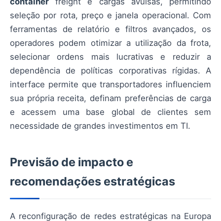
container
freight e cargas avulsas, permitindo
seleção por rota, preço e janela operacional. Com
ferramentas de relatório e filtros avançados, os
operadores podem otimizar a utilização da frota,
selecionar ordens mais lucrativas e reduzir a
dependência de políticas corporativas rígidas. A
interface permite que transportadores influenciem
sua própria receita, definam preferências de carga
e acessem uma base global de clientes sem
necessidade de grandes investimentos em TI.
Previsão de impacto e
recomendações estratégicas
A reconfiguração de redes estratégicas na Europa