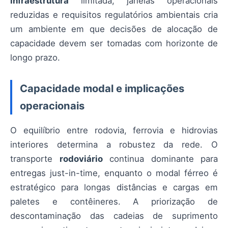
infraestrutura
limitada, janelas operacionais
reduzidas e requisitos regulatórios ambientais cria
um ambiente em que decisões de alocação de
capacidade devem ser tomadas com horizonte de
longo prazo.
Capacidade modal e implicações
operacionais
O equilíbrio entre rodovia, ferrovia e hidrovias
interiores determina a robustez da rede. O
transporte
rodoviário
continua dominante para
entregas just-in-time, enquanto o modal férreo é
estratégico para longas distâncias e cargas em
paletes e contêineres. A priorização de
descontaminação das cadeias de suprimento