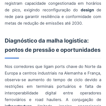
registram capacidade congestionada em horários
de pico, exigindo reconfiguração do
design
de
rede para garantir resiliência e conformidade com
metas de redução de emissões até 2030.
Diagnóstico da malha logística:
pontos de pressão e oportunidades
Nos corredores que ligam ports chave do Norte da
Europa a centros industriais na Alemanha e França,
observa-se aumento do tempo de ciclo devido a
restrições em terminais portuários e falta de
interoperabilidade digital entre operadores
ferroviários e road hauliers. A conjugação de