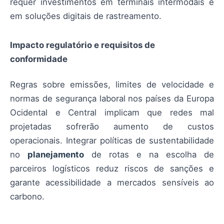
requer investimentos em terminais intermodais e
em soluções digitais de rastreamento.
Impacto regulatório e requisitos de
conformidade
Regras sobre emissões, limites de velocidade e
normas de segurança laboral nos países da Europa
Ocidental e Central implicam que redes mal
projetadas sofrerão aumento de custos
operacionais. Integrar políticas de sustentabilidade
no
planejamento
de rotas e na escolha de
parceiros logísticos reduz riscos de sanções e
garante acessibilidade a mercados sensíveis ao
carbono.