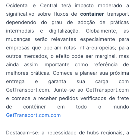
Ocidental e Central terá impacto moderado a
significativo sobre fluxos de
container
transport
dependendo do grau de adoção de práticas
intermodais e digitalização. Globalmente, as
mudanças serão relevantes especialmente para
empresas que operam rotas intra-europeias; para
outros mercados, o efeito pode ser marginal, mas
ainda assim importante como referência de
melhores práticas. Comece a planear sua próxima
entrega e garanta sua carga com
GetTransport.com. Junte-se ao GetTransport.com
e comece a receber pedidos verificados de frete
de contêiner em todo o mundo
GetTransport.com.com
Destacam-se: a necessidade de hubs regionais, a