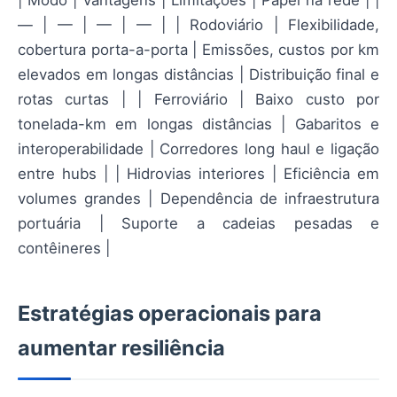
— | — | — | — | | Rodoviário | Flexibilidade,
cobertura porta-a-porta | Emissões, custos por km
elevados em longas distâncias | Distribuição final e
rotas curtas | | Ferroviário | Baixo custo por
tonelada-km em longas distâncias | Gabaritos e
interoperabilidade | Corredores long haul e ligação
entre hubs | | Hidrovias interiores | Eficiência em
volumes grandes | Dependência de infraestrutura
portuária | Suporte a cadeias pesadas e
contêineres |
Estratégias operacionais para
aumentar resiliência