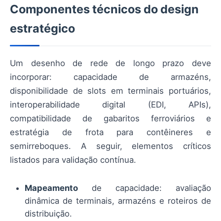
Componentes técnicos do design
estratégico
Um desenho de rede de longo prazo deve
incorporar: capacidade de armazéns,
disponibilidade de slots em terminais portuários,
interoperabilidade digital (EDI, APIs),
compatibilidade de gabaritos ferroviários e
estratégia de frota para contêineres e
semirreboques. A seguir, elementos críticos
listados para validação contínua.
Mapeamento
de capacidade: avaliação
dinâmica de terminais, armazéns e roteiros de
distribuição.