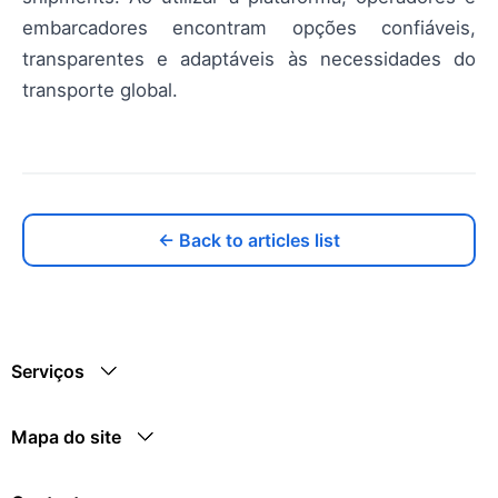
embarcadores encontram opções confiáveis,
transparentes e adaptáveis às necessidades do
transporte global.
← Back to articles list
Serviços
Mapa do site