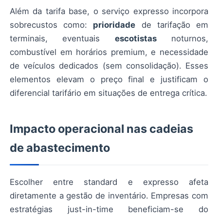
Além da tarifa base, o serviço expresso incorpora
sobrecustos como:
prioridade
de tarifação em
terminais, eventuais
escotistas
noturnos,
combustível em horários premium, e necessidade
de veículos dedicados (sem consolidação). Esses
elementos elevam o preço final e justificam o
diferencial tarifário em situações de entrega crítica.
Impacto operacional nas cadeias
de abastecimento
Escolher entre standard e expresso afeta
diretamente a gestão de inventário. Empresas com
estratégias just-in-time beneficiam-se do