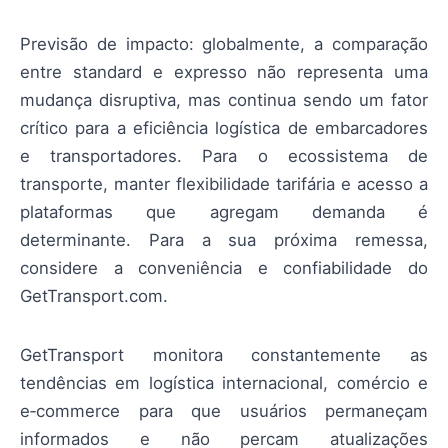
Previsão de impacto: globalmente, a comparação
entre standard e expresso não representa uma
mudança disruptiva, mas continua sendo um fator
crítico para a eficiência logística de embarcadores
e transportadores. Para o ecossistema de
transporte, manter flexibilidade tarifária e acesso a
plataformas que agregam demanda é
determinante. Para a sua próxima remessa,
considere a conveniência e confiabilidade do
GetTransport.com.
GetTransport monitora constantemente as
tendências em logística internacional, comércio e
e‑commerce para que usuários permaneçam
informados e não percam atualizações