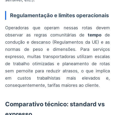
Regulamentação e limites operacionais
Operadoras que operam nessas rotas devem
observar as regras comunitárias de
tempo
de
condução e descanso (Regulamentos da UE) e as
normas de peso e dimensões. Para serviços
expresso, muitas transportadoras utilizam escalas
de trabalho otimizadas e planeamento de rotas
sem pernoite para reduzir atrasos, o que implica
em custos trabalhistas mais elevados e,
consequentemente, tarifas maiores ao cliente.
Comparativo técnico: standard vs
expresso