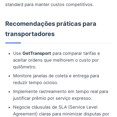
standard para manter custos competitivos.
Recomendações práticas para
transportadores
Use
GetTransport
para comparar tarifas e
aceitar ordens que melhorem o custo por
quilômetro.
Monitore janelas de coleta e entrega para
reduzir tempo ocioso.
Implemente rastreamento em tempo real para
justificar prêmio por serviço expresso.
Negocie cláusulas de SLA (Service Level
Agreement) claras para minimizar disputas por