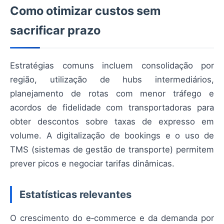
Como otimizar custos sem
sacrificar prazo
Estratégias comuns incluem consolidação por
região, utilização de hubs intermediários,
planejamento de rotas com menor tráfego e
acordos de fidelidade com transportadoras para
obter descontos sobre taxas de expresso em
volume. A digitalização de bookings e o uso de
TMS (sistemas de gestão de transporte) permitem
prever picos e negociar tarifas dinâmicas.
Estatísticas relevantes
O crescimento do e‑commerce e da demanda por