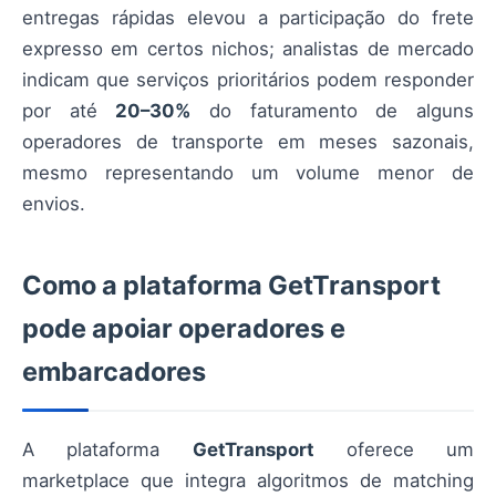
entregas rápidas elevou a participação do frete
expresso em certos nichos; analistas de mercado
indicam que serviços prioritários podem responder
por até
20–30%
do faturamento de alguns
operadores de transporte em meses sazonais,
mesmo representando um volume menor de
envios.
Como a plataforma GetTransport
pode apoiar operadores e
embarcadores
A plataforma
GetTransport
oferece um
marketplace que integra algoritmos de matching