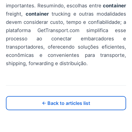
importantes. Resumindo, escolhas entre
container
freight,
container
trucking e outras modalidades
devem considerar custo, tempo e confiabilidade; a
plataforma GetTransport.com simplifica esse
processo ao conectar embarcadores e
transportadores, oferecendo soluções eficientes,
econômicas e convenientes para transporte,
shipping, forwarding e distribuição.
← Back to articles list