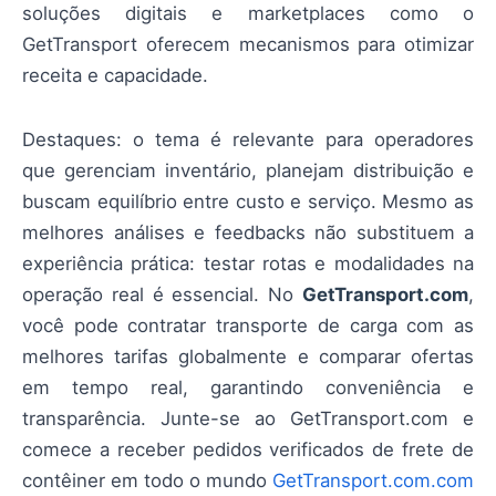
soluções digitais e marketplaces como o
GetTransport oferecem mecanismos para otimizar
receita e capacidade.
Destaques: o tema é relevante para operadores
que gerenciam inventário, planejam distribuição e
buscam equilíbrio entre custo e serviço. Mesmo as
melhores análises e feedbacks não substituem a
experiência prática: testar rotas e modalidades na
operação real é essencial. No
GetTransport.com
,
você pode contratar transporte de carga com as
melhores tarifas globalmente e comparar ofertas
em tempo real, garantindo conveniência e
transparência. Junte-se ao GetTransport.com e
comece a receber pedidos verificados de frete de
contêiner em todo o mundo
GetTransport.com.com