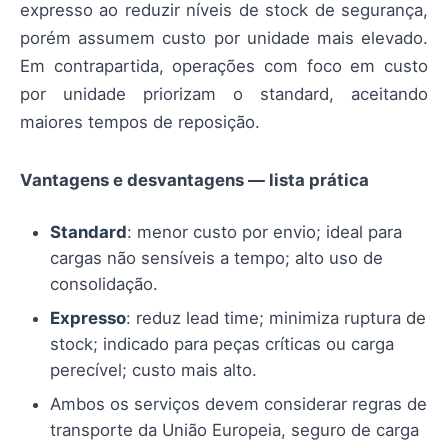
expresso ao reduzir níveis de stock de segurança,
porém assumem custo por unidade mais elevado.
Em contrapartida, operações com foco em custo
por unidade priorizam o standard, aceitando
maiores tempos de reposição.
Vantagens e desvantagens — lista prática
Standard
: menor custo por envio; ideal para
cargas não sensíveis a tempo; alto uso de
consolidação.
Expresso
: reduz lead time; minimiza ruptura de
stock; indicado para peças críticas ou carga
perecível; custo mais alto.
Ambos os serviços devem considerar regras de
transporte da União Europeia, seguro de carga