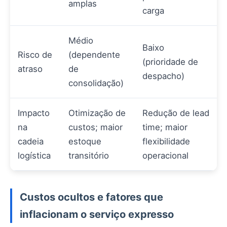
amplas
carga
Médio
Baixo
Risco de
(dependente
(prioridade de
atraso
de
despacho)
consolidação)
Impacto
Otimização de
Redução de lead
na
custos; maior
time; maior
cadeia
estoque
flexibilidade
logística
transitório
operacional
Custos ocultos e fatores que
inflacionam o serviço expresso