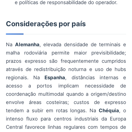
e políticas de responsabilidade do operador.
Considerações por país
Na
Alemanha
, elevada densidade de terminais e
malha rodoviária permite maior previsibilidade;
prazos expresso são frequentemente cumpridos
através de redistribuição noturna e uso de hubs
regionais. Na
Espanha
, distâncias internas e
acesso a portos implicam necessidade de
coordenação multimodal quando a origem/destino
envolve áreas costeiras; custos de expresso
tendem a subir em rotas longas. Na
Chéquia
, o
intenso fluxo para centros industriais da Europa
Central favorece linhas regulares com tempos de