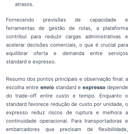
atrasos.
Fornecendo previsões de capacidade e
ferramentas de gestão de rotas, a plataforma
contribui para reduzir cargas administrativas e
acelerar decisões comerciais, o que é crucial para
equilibrar oferta e demanda entre serviços
standard e expresso.
Resumo dos pontos principais e observação final: a
escolha entre
envio
standard e
expresso
depende
do trade-off entre custo e tempo. Enquanto o
standard favorece redução de custo por unidade, o
expresso reduz riscos de ruptura e melhora a
continuidade operacional. Para transportadoras e
embarcadores que precisam de flexibilidade,