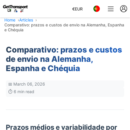
€
EUR
Home
Articles
Comparativo: prazos e custos de envio na Alemanha, Espanha
e Chéquia
Comparativo: prazos e custos
de envio na Alemanha,
Espanha e Chéquia
📅 March 06, 2026
⏱️ 6 min read
Prazos médios e variabilidade por