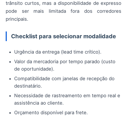
trânsito curtos, mas a disponibilidade de expresso
pode ser mais limitada fora dos corredores
principais.
Checklist para selecionar modalidade
Urgência da entrega (lead time crítico).
Valor da mercadoria por tempo parado (custo
de oportunidade).
Compatibilidade com janelas de recepção do
destinatário.
Necessidade de rastreamento em tempo real e
assistência ao cliente.
Orçamento disponível para frete.