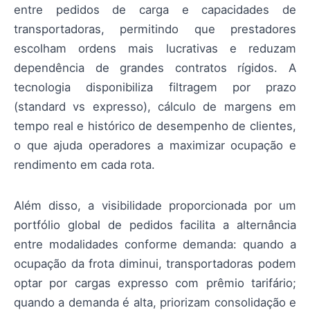
entre pedidos de carga e capacidades de
transportadoras, permitindo que prestadores
escolham ordens mais lucrativas e reduzam
dependência de grandes contratos rígidos. A
tecnologia disponibiliza filtragem por prazo
(standard vs expresso), cálculo de margens em
tempo real e histórico de desempenho de clientes,
o que ajuda operadores a maximizar ocupação e
rendimento em cada rota.
Além disso, a visibilidade proporcionada por um
portfólio global de pedidos facilita a alternância
entre modalidades conforme demanda: quando a
ocupação da frota diminui, transportadoras podem
optar por cargas expresso com prêmio tarifário;
quando a demanda é alta, priorizam consolidação e