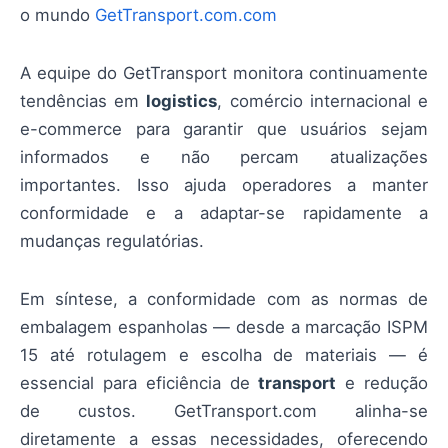
o mundo
GetTransport.com.com
A equipe do GetTransport monitora continuamente
tendências em
logistics
, comércio internacional e
e-commerce para garantir que usuários sejam
informados e não percam atualizações
importantes. Isso ajuda operadores a manter
conformidade e a adaptar-se rapidamente a
mudanças regulatórias.
Em síntese, a conformidade com as normas de
embalagem espanholas — desde a marcação ISPM
15 até rotulagem e escolha de materiais — é
essencial para eficiência de
transport
e redução
de custos. GetTransport.com alinha-se
diretamente a essas necessidades, oferecendo