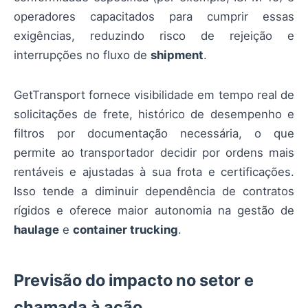
operadores capacitados para cumprir essas
exigências, reduzindo risco de rejeição e
interrupções no fluxo de
shipment
.
GetTransport fornece visibilidade em tempo real de
solicitações de frete, histórico de desempenho e
filtros por documentação necessária, o que
permite ao transportador decidir por ordens mais
rentáveis e ajustadas à sua frota e certificações.
Isso tende a diminuir dependência de contratos
rígidos e oferece maior autonomia na gestão de
haulage
e
container trucking
.
Previsão do impacto no setor e
chamada à ação