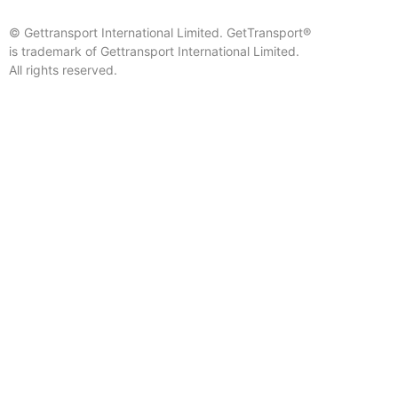
© Gettransport International Limited. GetTransport®
is trademark of Gettransport International Limited.
All rights reserved.