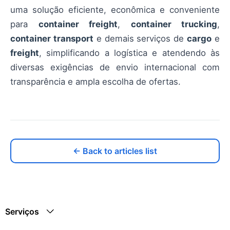
uma solução eficiente, econômica e conveniente
para
container freight
,
container trucking
,
container transport
e demais serviços de
cargo
e
freight
, simplificando a logística e atendendo às
diversas exigências de envio internacional com
transparência e ampla escolha de ofertas.
← Back to articles list
Serviços