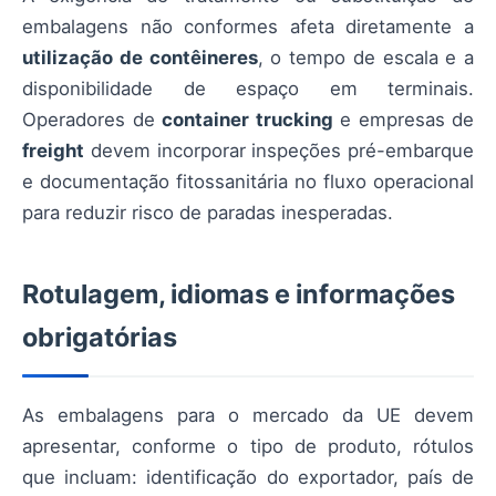
embalagens não conformes afeta diretamente a
utilização de contêineres
, o tempo de escala e a
disponibilidade de espaço em terminais.
Operadores de
container trucking
e empresas de
freight
devem incorporar inspeções pré-embarque
e documentação fitossanitária no fluxo operacional
para reduzir risco de paradas inesperadas.
Rotulagem, idiomas e informações
obrigatórias
As embalagens para o mercado da UE devem
apresentar, conforme o tipo de produto, rótulos
que incluam: identificação do exportador, país de