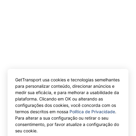
GetTransport usa cookies e tecnologias semelhantes
para personalizar conteúdo, direcionar anúncios e
medir sua eficácia, e para melhorar a usabilidade da
plataforma. Clicando em OK ou alterando as
configurações dos cookies, você concorda com os
termos descritos em nossa
Política de Privacidade
.
Para alterar a sua configuração ou retirar o seu
consentimento, por favor atualize a configuração do
seu cookie.