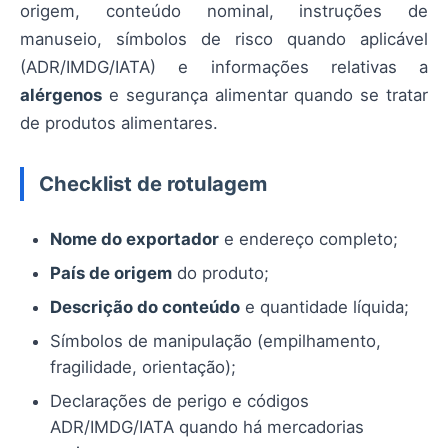
origem, conteúdo nominal, instruções de
manuseio, símbolos de risco quando aplicável
(ADR/IMDG/IATA) e informações relativas a
alérgenos
e segurança alimentar quando se tratar
de produtos alimentares.
Checklist de rotulagem
Nome do exportador
e endereço completo;
País de origem
do produto;
Descrição do conteúdo
e quantidade líquida;
Símbolos de manipulação (empilhamento,
fragilidade, orientação);
Declarações de perigo e códigos
ADR/IMDG/IATA quando há mercadorias