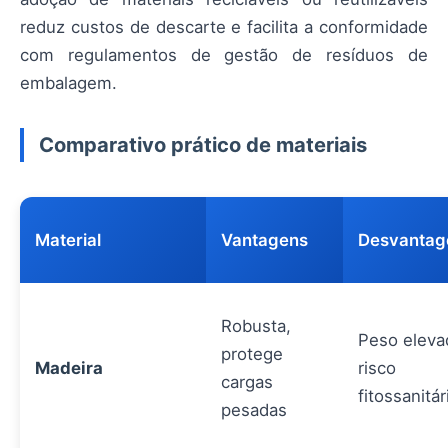
reduz custos de descarte e facilita a conformidade
com regulamentos de gestão de resíduos de
embalagem.
Comparativo prático de materiais
Material
Vantagens
Desvantag
Robusta,
Peso eleva
protege
Madeira
risco
cargas
fitossanitár
pesadas