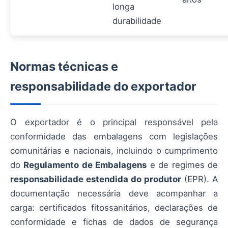
longa
durabilidade
Normas técnicas e
responsabilidade do exportador
O exportador é o principal responsável pela
conformidade das embalagens com legislações
comunitárias e nacionais, incluindo o cumprimento
do
Regulamento de Embalagens
e de regimes de
responsabilidade estendida do produtor
(EPR). A
documentação necessária deve acompanhar a
carga: certificados fitossanitários, declarações de
conformidade e fichas de dados de segurança