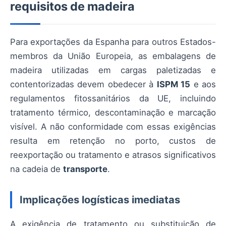
requisitos de madeira
Para exportações da Espanha para outros Estados-
membros da União Europeia, as embalagens de
madeira utilizadas em cargas paletizadas e
contentorizadas devem obedecer à
ISPM 15
e aos
regulamentos fitossanitários da UE, incluindo
tratamento térmico, descontaminação e marcação
visível. A não conformidade com essas exigências
resulta em retenção no porto, custos de
reexportação ou tratamento e atrasos significativos
na cadeia de
transporte
.
Implicações logísticas imediatas
A exigência de tratamento ou substituição de