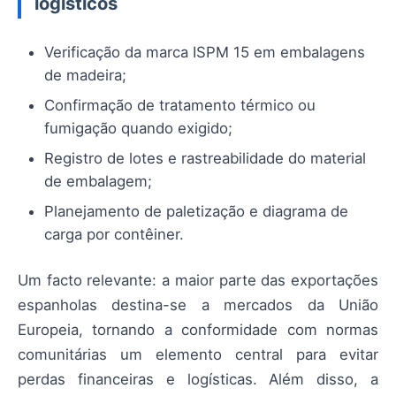
logísticos
Verificação da marca ISPM 15 em embalagens
de madeira;
Confirmação de tratamento térmico ou
fumigação quando exigido;
Registro de lotes e rastreabilidade do material
de embalagem;
Planejamento de paletização e diagrama de
carga por contêiner.
Um facto relevante: a maior parte das exportações
espanholas destina-se a mercados da União
Europeia, tornando a conformidade com normas
comunitárias um elemento central para evitar
perdas financeiras e logísticas. Além disso, a