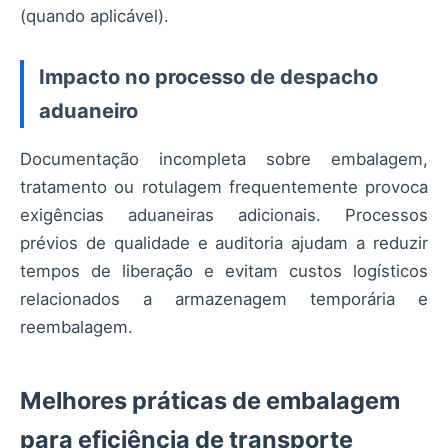
(quando aplicável).
Impacto no processo de despacho
aduaneiro
Documentação incompleta sobre embalagem,
tratamento ou rotulagem frequentemente provoca
exigências aduaneiras adicionais. Processos
prévios de qualidade e auditoria ajudam a reduzir
tempos de liberação e evitam custos logísticos
relacionados a armazenagem temporária e
reembalagem.
Melhores práticas de embalagem
para eficiência de transporte