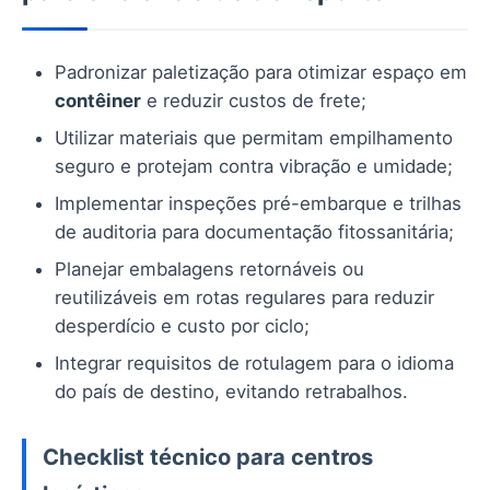
Padronizar paletização para otimizar espaço em
contêiner
e reduzir custos de frete;
Utilizar materiais que permitam empilhamento
seguro e protejam contra vibração e umidade;
Implementar inspeções pré-embarque e trilhas
de auditoria para documentação fitossanitária;
Planejar embalagens retornáveis ou
reutilizáveis em rotas regulares para reduzir
desperdício e custo por ciclo;
Integrar requisitos de rotulagem para o idioma
do país de destino, evitando retrabalhos.
Checklist técnico para centros