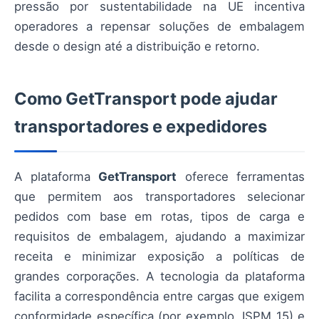
pressão por sustentabilidade na UE incentiva
operadores a repensar soluções de embalagem
desde o design até a distribuição e retorno.
Como GetTransport pode ajudar
transportadores e expedidores
A plataforma
GetTransport
oferece ferramentas
que permitem aos transportadores selecionar
pedidos com base em rotas, tipos de carga e
requisitos de embalagem, ajudando a maximizar
receita e minimizar exposição a políticas de
grandes corporações. A tecnologia da plataforma
facilita a correspondência entre cargas que exigem
conformidade específica (por exemplo, ISPM 15) e