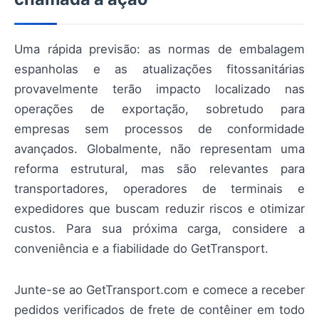
Uma rápida previsão: as normas de embalagem
espanholas e as atualizações fitossanitárias
provavelmente terão impacto localizado nas
operações de exportação, sobretudo para
empresas sem processos de conformidade
avançados. Globalmente, não representam uma
reforma estrutural, mas são relevantes para
transportadores, operadores de terminais e
expedidores que buscam reduzir riscos e otimizar
custos. Para sua próxima carga, considere a
conveniência e a fiabilidade do GetTransport.
Junte-se ao GetTransport.com e comece a receber
pedidos verificados de frete de contêiner em todo