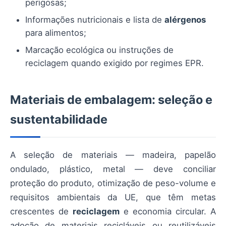
perigosas;
Informações nutricionais e lista de
alérgenos
para alimentos;
Marcação ecológica ou instruções de
reciclagem quando exigido por regimes EPR.
Materiais de embalagem: seleção e
sustentabilidade
A seleção de materiais — madeira, papelão
ondulado, plástico, metal — deve conciliar
proteção do produto, otimização de peso-volume e
requisitos ambientais da UE, que têm metas
crescentes de
reciclagem
e economia circular. A
adoção de materiais recicláveis ou reutilizáveis