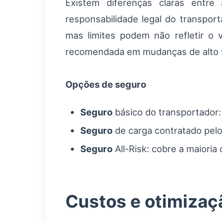
Existem diferenças claras entre
responsabilidade legal do transpo
mas limites podem não refletir o v
recomendada em mudanças de alto v
Opções de seguro
Seguro
básico do transportador: 
Seguro
de carga contratado pelo
Seguro
All-Risk: cobre a maioria
Custos e otimizaç