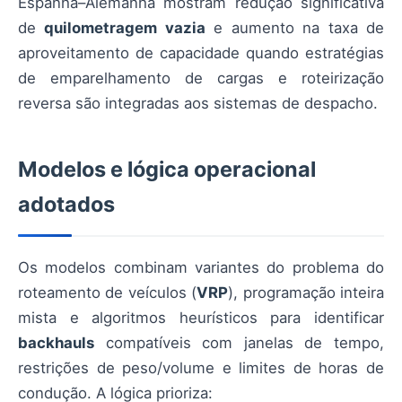
Espanha–Alemanha mostram redução significativa
de
quilometragem vazia
e aumento na taxa de
aproveitamento de capacidade quando estratégias
de emparelhamento de cargas e roteirização
reversa são integradas aos sistemas de despacho.
Modelos e lógica operacional
adotados
Os modelos combinam variantes do problema do
roteamento de veículos (
VRP
), programação inteira
mista e algoritmos heurísticos para identificar
backhauls
compatíveis com janelas de tempo,
restrições de peso/volume e limites de horas de
condução. A lógica prioriza: