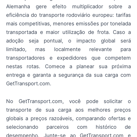
Alemanha gere efeito multiplicador sobre a
eficiência do transporte rodoviário europeu: tarifas
mais competitivas, menores emissões por tonelada
transportada e maior utilização de frota. Caso a
adoção seja pontual, o impacto global será
limitado, mas localmente relevante para
transportadores e expedidores que competem
nestas rotas. Comece a planear sua próxima
entrega e garanta a segurança da sua carga com
GetTransport.com.
No GetTransport.com, você pode solicitar o
transporte de sua carga aos melhores preços
globais a preços razoáveis, comparando ofertas e
selecionando parceiros com histórico de
desempenho. Junte-se ao GetTransport.com e