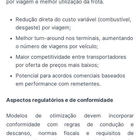
por viagem e melhor utilização da frota.
Redução direta do custo variável (combustível,
desgaste) por viagem;
Melhor turn-around nos terminais, aumentando
o número de viagens por veículo;
Maior competitividade entre transportadores
por oferta de preços mais baixos;
Potencial para acordos comerciais baseados
em performance com remetentes.
Aspectos regulatórios e de conformidade
Modelos de otimização devem incorporar
conformidade com regras de condução e
descanso, normas fiscais e requisitos de