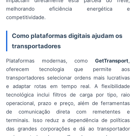
impactam diretamente esta parcela do frete,
melhorando eficiência energética e
competitividade.
Como plataformas digitais ajudam os
transportadores
Plataformas modernas, como
GetTransport
,
oferecem tecnologia que permite aos
transportadores selecionar ordens mais lucrativas
e adaptar rotas em tempo real. A flexibilidade
tecnológica inclui filtros de carga por tipo, raio
operacional, prazo e preço, além de ferramentas
de comunicação direta com remetentes e
terminais. Isso reduz a dependência de políticas
das grandes corporações e dá ao transportador