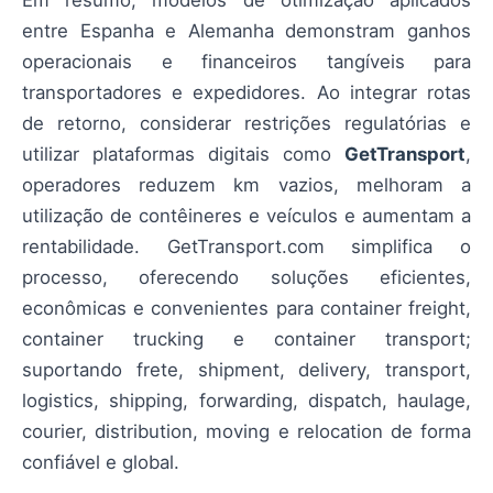
entre Espanha e Alemanha demonstram ganhos
operacionais e financeiros tangíveis para
transportadores e expedidores. Ao integrar rotas
de retorno, considerar restrições regulatórias e
utilizar plataformas digitais como
GetTransport
,
operadores reduzem km vazios, melhoram a
utilização de contêineres e veículos e aumentam a
rentabilidade. GetTransport.com simplifica o
processo, oferecendo soluções eficientes,
econômicas e convenientes para container freight,
container trucking e container transport;
suportando frete, shipment, delivery, transport,
logistics, shipping, forwarding, dispatch, haulage,
courier, distribution, moving e relocation de forma
confiável e global.