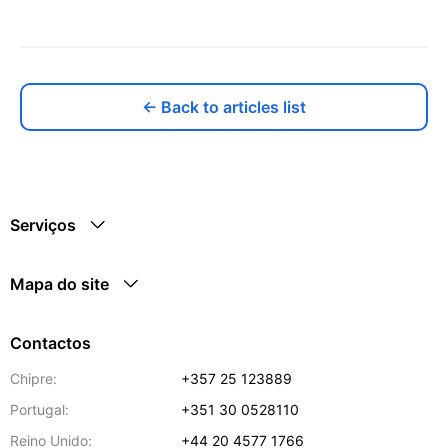
← Back to articles list
Serviços
Mapa do site
Contactos
Chipre:
+357 25 123889
Portugal:
+351 30 0528110
Reino Unido:
+44 20 4577 1766