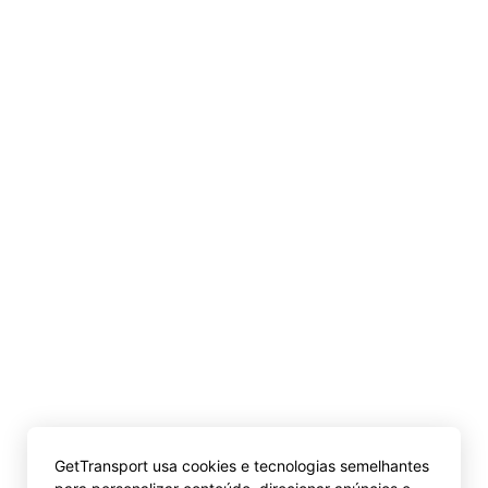
GetTransport usa cookies e tecnologias semelhantes