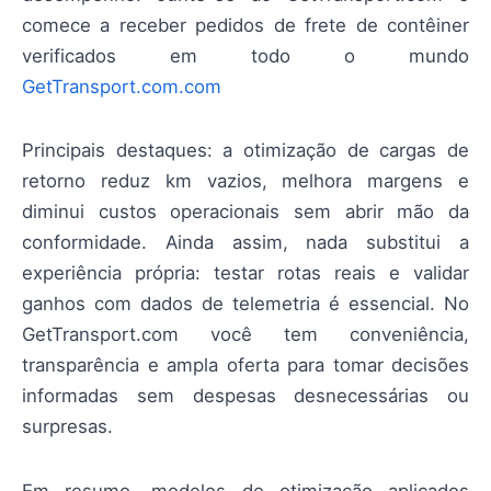
comece a receber pedidos de frete de contêiner
verificados em todo o mundo
GetTransport.com.com
Principais destaques: a otimização de cargas de
retorno reduz km vazios, melhora margens e
diminui custos operacionais sem abrir mão da
conformidade. Ainda assim, nada substitui a
experiência própria: testar rotas reais e validar
ganhos com dados de telemetria é essencial. No
GetTransport.com você tem conveniência,
transparência e ampla oferta para tomar decisões
informadas sem despesas desnecessárias ou
surpresas.
Em resumo, modelos de otimização aplicados