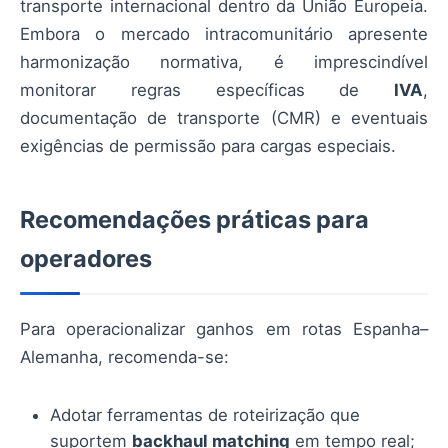
transporte internacional dentro da União Europeia.
Embora o mercado intracomunitário apresente
harmonização normativa, é imprescindível
monitorar regras específicas de
IVA
,
documentação de transporte (CMR) e eventuais
exigências de permissão para cargas especiais.
Recomendações práticas para
operadores
Para operacionalizar ganhos em rotas Espanha–
Alemanha, recomenda-se:
Adotar ferramentas de roteirização que
suportem
backhaul matching
em tempo real;