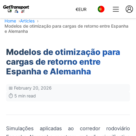
€
EUR
Home
Articles
Modelos de otimização para cargas de retorno entre Espanha
e Alemanha
Modelos de otimização para
cargas de retorno entre
Espanha e Alemanha
📅 February 20, 2026
⏱️ 5 min read
Simulações aplicadas ao corredor rodoviário