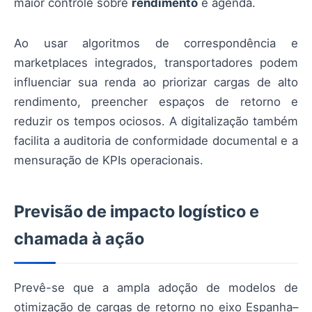
maior controle sobre
rendimento
e agenda.
Ao usar algoritmos de correspondência e
marketplaces integrados, transportadores podem
influenciar sua renda ao priorizar cargas de alto
rendimento, preencher espaços de retorno e
reduzir os tempos ociosos. A digitalização também
facilita a auditoria de conformidade documental e a
mensuração de KPIs operacionais.
Previsão de impacto logístico e
chamada à ação
Prevê-se que a ampla adoção de modelos de
otimização de cargas de retorno no eixo Espanha–