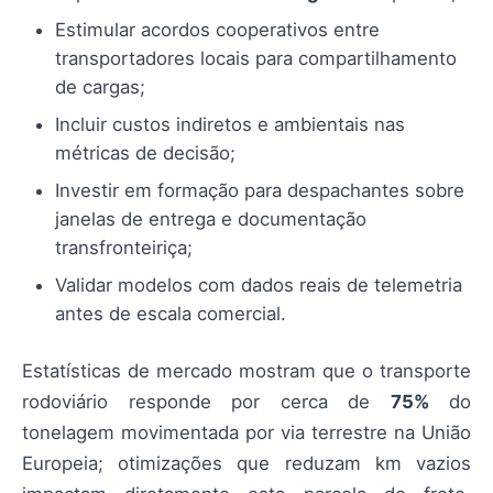
Estimular acordos cooperativos entre
transportadores locais para compartilhamento
de cargas;
Incluir custos indiretos e ambientais nas
métricas de decisão;
Investir em formação para despachantes sobre
janelas de entrega e documentação
transfronteiriça;
Validar modelos com dados reais de telemetria
antes de escala comercial.
Estatísticas de mercado mostram que o transporte
rodoviário responde por cerca de
75%
do
tonelagem movimentada por via terrestre na União
Europeia; otimizações que reduzam km vazios