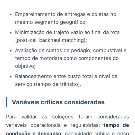
Emparelhamento de entregas e coletas no
mesmo segmento geográfico;
Minimização de trajeto vazio ao final da rota
(post-call backhaul matching);
Avaliação de custos de pedágio, combustível e
tempo de motorista como componentes do
objetivo;
Balanceamento entre custo total e nível de
serviço (tempo de trânsito).
Variáveis críticas consideradas
Para validar as soluções foram consideradas
variáveis operacionais e regulatórias:
tempo de
condução e descanso
, capacidade cúbica e peso