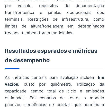
por veículo, requisitos de documentação
transfronteiriça e janelas operacionais dos
terminais. Restrições de infraestrutura, como
limites de altura/tonelagem em determinados
trechos, também foram modeladas.
Resultados esperados e métricas
de desempenho
As métricas centrais para avaliação incluem
km
vazios
, custo por quilômetro, utilização da
capacidade, tempo total de ciclo e emissões
estimadas. Em cenários de teste, o modelo
priorizou sequências de coletas que permitiram