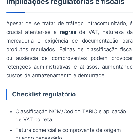
Implicações regulatórias e fiscais
Apesar de se tratar de tráfego intracomunitário, é
crucial atentar-se a
regras
de VAT, natureza da
mercadoria e exigência de documentação para
produtos regulados. Falhas de classificação fiscal
ou ausência de comprovantes podem provocar
retenções administrativas e atrasos, aumentando
custos de armazenamento e demurrage.
Checklist regulatório
Classificação NCM/Código TARIC e aplicação
de VAT correta.
Fatura comercial e comprovante de origem
quando necessário.