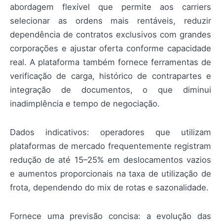
abordagem flexível que permite aos carriers
selecionar as ordens mais rentáveis, reduzir
dependência de contratos exclusivos com grandes
corporações e ajustar oferta conforme capacidade
real. A plataforma também fornece ferramentas de
verificação de carga, histórico de contrapartes e
integração de documentos, o que diminui
inadimplência e tempo de negociação.
Dados indicativos: operadores que utilizam
plataformas de mercado frequentemente registram
redução de até 15–25% em deslocamentos vazios
e aumentos proporcionais na taxa de utilização de
frota, dependendo do mix de rotas e sazonalidade.
Fornece uma previsão concisa: a evolução das