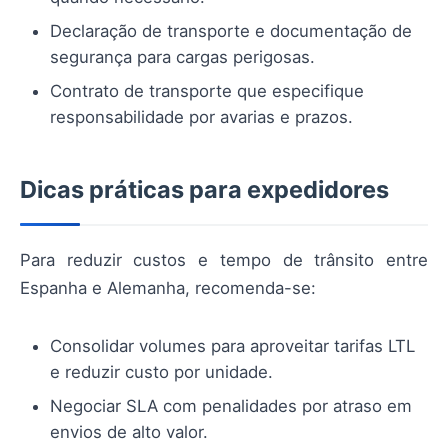
Declaração de transporte e documentação de
segurança para cargas perigosas.
Contrato de transporte que especifique
responsabilidade por avarias e prazos.
Dicas práticas para expedidores
Para reduzir custos e tempo de trânsito entre
Espanha e Alemanha, recomenda-se:
Consolidar volumes para aproveitar tarifas LTL
e reduzir custo por unidade.
Negociar SLA com penalidades por atraso em
envios de alto valor.