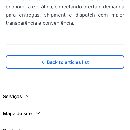
econômica e prática, conectando oferta e demanda
para entregas, shipment e dispatch com maior
transparência e conveniência.
← Back to articles list
Serviços
Mapa do site