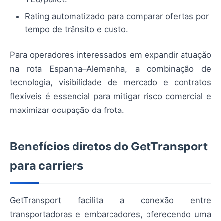
Rating automatizado para comparar ofertas por
tempo de trânsito e custo.
Para operadores interessados em expandir atuação
na rota Espanha–Alemanha, a combinação de
tecnologia, visibilidade de mercado e contratos
flexíveis é essencial para mitigar risco comercial e
maximizar ocupação da frota.
Benefícios diretos do GetTransport
para carriers
GetTransport facilita a conexão entre
transportadoras e embarcadores, oferecendo uma