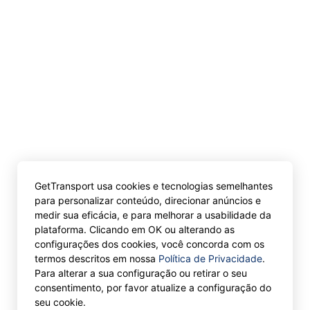
GetTransport usa cookies e tecnologias semelhantes
para personalizar conteúdo, direcionar anúncios e
medir sua eficácia, e para melhorar a usabilidade da
plataforma. Clicando em OK ou alterando as
configurações dos cookies, você concorda com os
termos descritos em nossa
Política de Privacidade
.
Para alterar a sua configuração ou retirar o seu
consentimento, por favor atualize a configuração do
seu cookie.