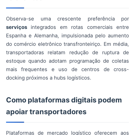
Observa-se uma crescente preferência por
serviços
integrados em rotas comerciais entre
Espanha e Alemanha, impulsionada pelo aumento
do comércio eletrônico transfronteiriço. Em média,
transportadoras relatam redução de ruptura de
estoque quando adotam programação de coletas
mais frequentes e uso de centros de cross-
docking próximos a hubs logísticos.
Como plataformas digitais podem
apoiar transportadores
Plataformas de mercado logístico oferecem aos