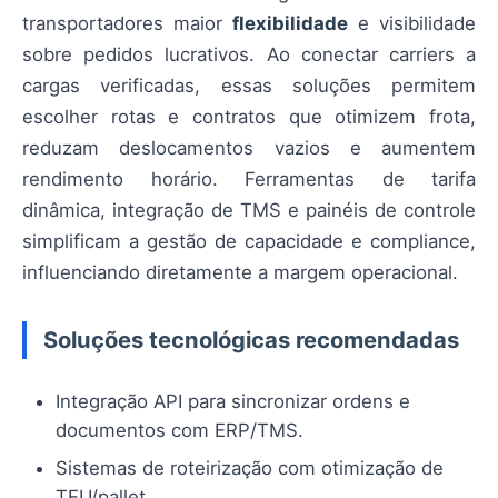
transportadores maior
flexibilidade
e visibilidade
sobre pedidos lucrativos. Ao conectar carriers a
cargas verificadas, essas soluções permitem
escolher rotas e contratos que otimizem frota,
reduzam deslocamentos vazios e aumentem
rendimento horário. Ferramentas de tarifa
dinâmica, integração de TMS e painéis de controle
simplificam a gestão de capacidade e compliance,
influenciando diretamente a margem operacional.
Soluções tecnológicas recomendadas
Integração API para sincronizar ordens e
documentos com ERP/TMS.
Sistemas de roteirização com otimização de
TEU/pallet.