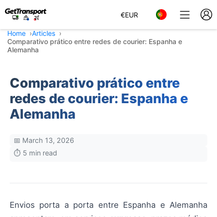
€
EUR
Home
Articles
Comparativo prático entre redes de courier: Espanha e
Alemanha
Comparativo prático entre
redes de courier: Espanha e
Alemanha
📅 March 13, 2026
⏱️ 5 min read
Envios porta a porta entre Espanha e Alemanha