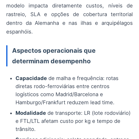
modelo impacta diretamente custos, níveis de
rastreio, SLA e opções de cobertura territorial
dentro da Alemanha e nas ilhas e arquipélagos
espanhóis.
Aspectos operacionais que
determinam desempenho
Capacidade
de malha e frequência: rotas
diretas rodo-ferroviárias entre centros
logísticos como Madrid/Barcelona e
Hamburgo/Frankfurt reduzem lead time.
Modalidade
de transporte: LR (lote rodoviário)
e FTL/LTL afetam custo por kg e tempo de
trânsito.