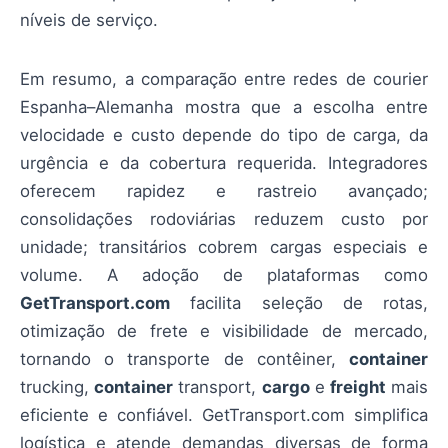
níveis de serviço.
Em resumo, a comparação entre redes de courier
Espanha–Alemanha mostra que a escolha entre
velocidade e custo depende do tipo de carga, da
urgência e da cobertura requerida. Integradores
oferecem rapidez e rastreio avançado;
consolidações rodoviárias reduzem custo por
unidade; transitários cobrem cargas especiais e
volume. A adoção de plataformas como
GetTransport.com
facilita seleção de rotas,
otimização de frete e visibilidade de mercado,
tornando o transporte de contêiner,
container
trucking,
container
transport,
cargo
e
freight
mais
eficiente e confiável. GetTransport.com simplifica
logística e atende demandas diversas de forma