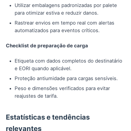
Utilizar embalagens padronizadas por palete
para otimizar estiva e reduzir danos.
Rastrear envios em tempo real com alertas
automatizados para eventos críticos.
Checklist de preparação de carga
Etiqueta com dados completos do destinatário
e EORI quando aplicável.
Proteção antiumidade para cargas sensíveis.
Peso e dimensões verificados para evitar
reajustes de tarifa.
Estatísticas e tendências
relevantes