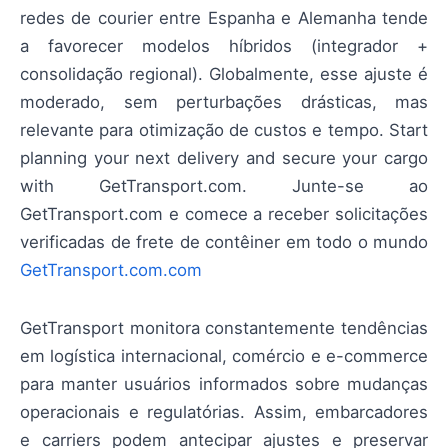
redes de courier entre Espanha e Alemanha tende
a favorecer modelos híbridos (integrador +
consolidação regional). Globalmente, esse ajuste é
moderado, sem perturbações drásticas, mas
relevante para otimização de custos e tempo. Start
planning your next delivery and secure your cargo
with GetTransport.com. Junte-se ao
GetTransport.com e comece a receber solicitações
verificadas de frete de contêiner em todo o mundo
GetTransport.com.com
GetTransport monitora constantemente tendências
em logística internacional, comércio e e-commerce
para manter usuários informados sobre mudanças
operacionais e regulatórias. Assim, embarcadores
e carriers podem antecipar ajustes e preservar