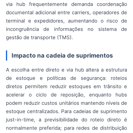
via hub frequentemente demanda coordenação
documental adicional entre carriers, operadores de
terminal e expedidores, aumentando o risco de
incongruência de informações no sistema de
gestão de transporte (TMS).
Impacto na cadeia de suprimentos
A escolha entre direto e via hub altera a estrutura
de estoque e políticas de segurança: roteios
diretos permitem reduzir estoques em trânsito e
acelerar o ciclo de reposição, enquanto hubs
podem reduzir custos unitários mantendo níveis de
estoque centralizados. Para cadeias de suprimento
just-in-time, a previsibilidade do roteio direto é
normalmente preferida; para redes de distribuição