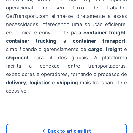
operacional no seu fluxo de trabalho.
GetTransport.com alinha-se diretamente a essas
necessidades, oferecendo uma solução eficiente,
econômica e conveniente para
container freight
,
container trucking
e
container transport
,
simplificando o gerenciamento de
cargo
,
freight
e
shipment
para clientes globais. A plataforma
facilita a conexão entre transportadoras,
expedidores e operadores, tornando o processo de
delivery
,
logistics
e
shipping
mais transparente e
acessível.
← Back to articles list