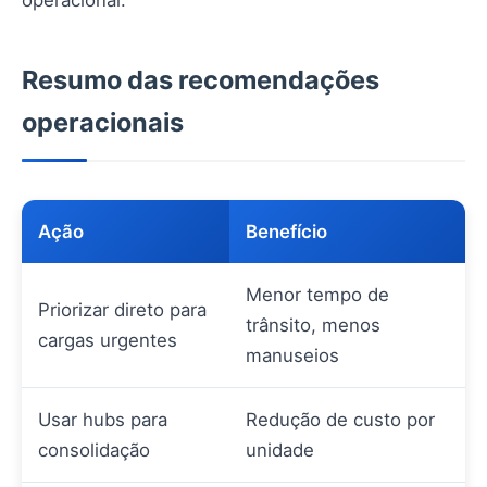
Resumo das recomendações
operacionais
Ação
Benefício
Menor tempo de
Priorizar direto para
trânsito, menos
cargas urgentes
manuseios
Usar hubs para
Redução de custo por
consolidação
unidade