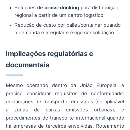
Soluções de
cross-docking
para distribuição
regional a partir de um centro logístico.
Redução de custo por pallet/container quando
a demanda é irregular e exige consolidação.
Implicações regulatórias e
documentais
Mesmo operando dentro da União Europeia, é
preciso considerar requisitos de conformidade:
declarações de transporte, emissões (se aplicável
a zonas de baixas emissões urbanas), e
procedimentos de transporte internacional quando
há empresas de terceiros envolvidas. Roteamento