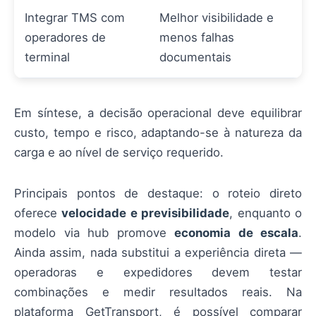
Integrar TMS com
Melhor visibilidade e
operadores de
menos falhas
terminal
documentais
Em síntese, a decisão operacional deve equilibrar
custo, tempo e risco, adaptando-se à natureza da
carga e ao nível de serviço requerido.
Principais pontos de destaque: o roteio direto
oferece
velocidade e previsibilidade
, enquanto o
modelo via hub promove
economia de escala
.
Ainda assim, nada substitui a experiência direta —
operadoras e expedidores devem testar
combinações e medir resultados reais. Na
plataforma GetTransport, é possível comparar