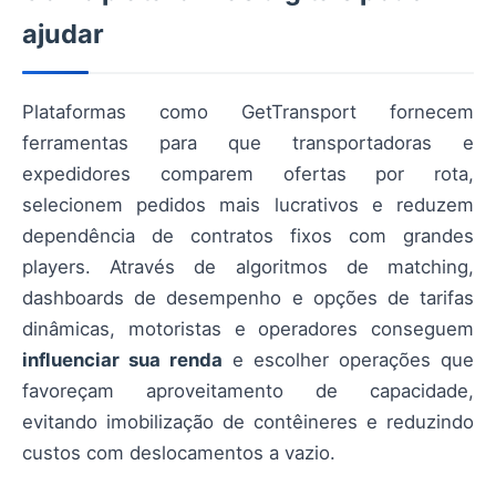
ajudar
Plataformas como GetTransport fornecem
ferramentas para que transportadoras e
expedidores comparem ofertas por rota,
selecionem pedidos mais lucrativos e reduzem
dependência de contratos fixos com grandes
players. Através de algoritmos de matching,
dashboards de desempenho e opções de tarifas
dinâmicas, motoristas e operadores conseguem
influenciar sua renda
e escolher operações que
favoreçam aproveitamento de capacidade,
evitando imobilização de contêineres e reduzindo
custos com deslocamentos a vazio.