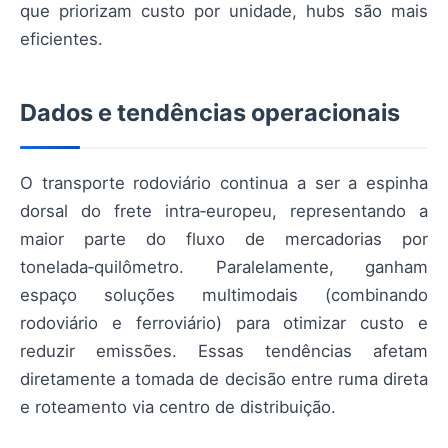
que priorizam custo por unidade, hubs são mais
eficientes.
Dados e tendências operacionais
O transporte rodoviário continua a ser a espinha
dorsal do frete intra‑europeu, representando a
maior parte do fluxo de mercadorias por
tonelada‑quilômetro. Paralelamente, ganham
espaço soluções multimodais (combinando
rodoviário e ferroviário) para otimizar custo e
reduzir emissões. Essas tendências afetam
diretamente a tomada de decisão entre ruma direta
e roteamento via centro de distribuição.