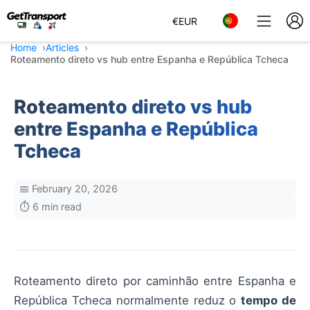
€
EUR
Home
Articles
Roteamento direto vs hub entre Espanha e República Tcheca
Roteamento direto vs hub
entre Espanha e República
Tcheca
📅 February 20, 2026
⏱️ 6 min read
Roteamento direto por caminhão entre Espanha e
República Tcheca normalmente reduz o
tempo de