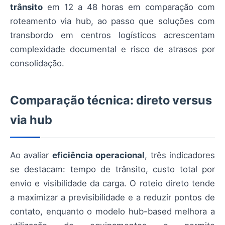
trânsito
em 12 a 48 horas em comparação com
roteamento via hub, ao passo que soluções com
transbordo em centros logísticos acrescentam
complexidade documental e risco de atrasos por
consolidação.
Comparação técnica: direto versus
via hub
Ao avaliar
eficiência operacional
, três indicadores
se destacam: tempo de trânsito, custo total por
envio e visibilidade da carga. O roteio direto tende
a maximizar a previsibilidade e a reduzir pontos de
contato, enquanto o modelo hub-based melhora a