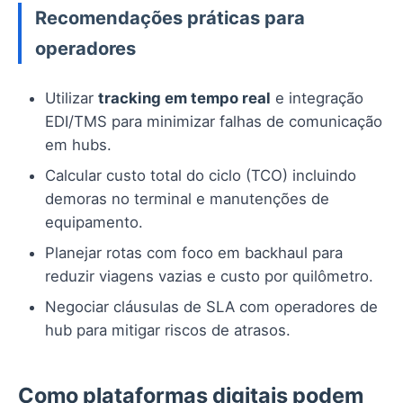
Recomendações práticas para
operadores
Utilizar
tracking em tempo real
e integração
EDI/TMS para minimizar falhas de comunicação
em hubs.
Calcular custo total do ciclo (TCO) incluindo
demoras no terminal e manutenções de
equipamento.
Planejar rotas com foco em backhaul para
reduzir viagens vazias e custo por quilômetro.
Negociar cláusulas de SLA com operadores de
hub para mitigar riscos de atrasos.
Como plataformas digitais podem