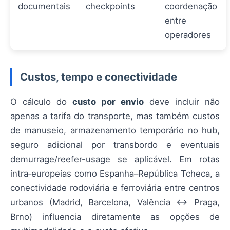
documentais
checkpoints
coordenação
entre
operadores
Custos, tempo e conectividade
O cálculo do
custo por envio
deve incluir não
apenas a tarifa do transporte, mas também custos
de manuseio, armazenamento temporário no hub,
seguro adicional por transbordo e eventuais
demurrage/reefer-usage se aplicável. Em rotas
intra‑europeias como Espanha–República Tcheca, a
conectividade rodoviária e ferroviária entre centros
urbanos (Madrid, Barcelona, Valência ↔ Praga,
Brno) influencia diretamente as opções de