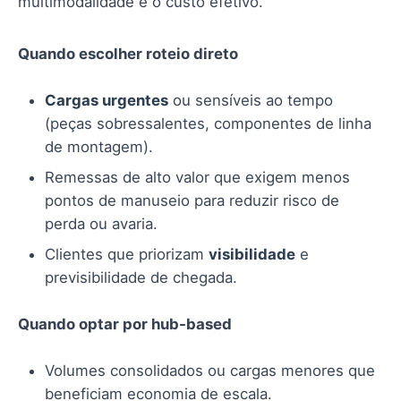
multimodalidade e o custo efetivo.
Quando escolher roteio direto
Cargas urgentes
ou sensíveis ao tempo
(peças sobressalentes, componentes de linha
de montagem).
Remessas de alto valor que exigem menos
pontos de manuseio para reduzir risco de
perda ou avaria.
Clientes que priorizam
visibilidade
e
previsibilidade de chegada.
Quando optar por hub-based
Volumes consolidados ou cargas menores que
beneficiam economia de escala.