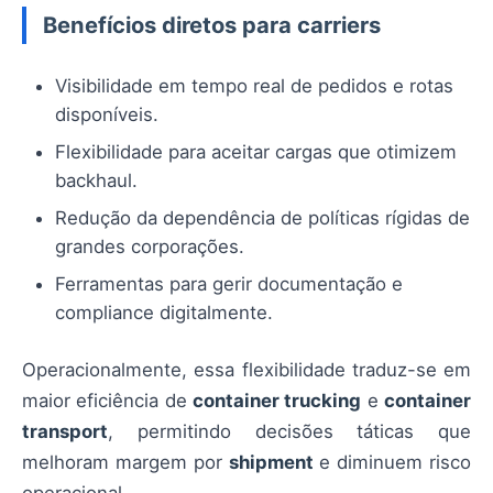
Benefícios diretos para carriers
Visibilidade em tempo real de pedidos e rotas
disponíveis.
Flexibilidade para aceitar cargas que otimizem
backhaul.
Redução da dependência de políticas rígidas de
grandes corporações.
Ferramentas para gerir documentação e
compliance digitalmente.
Operacionalmente, essa flexibilidade traduz-se em
maior eficiência de
container trucking
e
container
transport
, permitindo decisões táticas que
melhoram margem por
shipment
e diminuem risco
operacional.