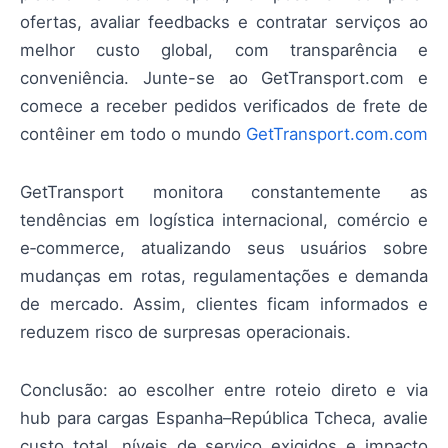
ofertas, avaliar feedbacks e contratar serviços ao
melhor custo global, com transparência e
conveniência. Junte-se ao GetTransport.com e
comece a receber pedidos verificados de frete de
contêiner em todo o mundo
GetTransport.com.com
GetTransport monitora constantemente as
tendências em logística internacional, comércio e
e‑commerce, atualizando seus usuários sobre
mudanças em rotas, regulamentações e demanda
de mercado. Assim, clientes ficam informados e
reduzem risco de surpresas operacionais.
Conclusão: ao escolher entre roteio direto e via
hub para cargas Espanha–República Tcheca, avalie
custo total, níveis de serviço exigidos e impacto