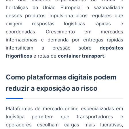
hortaliças da União Europeia; a sazonalidade
desses produtos impulsiona picos regulares que
exigem respostas logísticas rápidas e
coordenadas. Crescimento em mercados
internacionais e demanda por entregas rápidas
intensificam a pressão sobre
depósitos
frigoríficos
e rotas de
container transport
.
Como plataformas digitais podem
reduzir a exposição ao risco
Plataformas de mercado online especializadas em
logística permitem que transportadores e
operadores escolham cargas mais lucrativas,