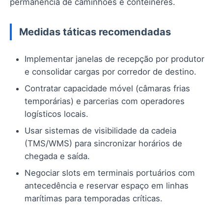
permanência de caminhões e contêineres.
Medidas táticas recomendadas
Implementar janelas de recepção por produtor
e consolidar cargas por corredor de destino.
Contratar capacidade móvel (câmaras frias
temporárias) e parcerias com operadores
logísticos locais.
Usar sistemas de visibilidade da cadeia
(TMS/WMS) para sincronizar horários de
chegada e saída.
Negociar slots em terminais portuários com
antecedência e reservar espaço em linhas
marítimas para temporadas críticas.