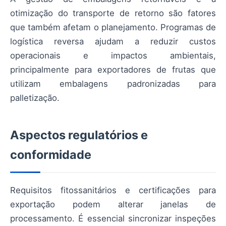
otimização do transporte de retorno são fatores
que também afetam o planejamento. Programas de
logística reversa ajudam a reduzir custos
operacionais e impactos ambientais,
principalmente para exportadores de frutas que
utilizam embalagens padronizadas para
palletização.
Aspectos regulatórios e
conformidade
Requisitos fitossanitários e certificações para
exportação podem alterar janelas de
processamento. É essencial sincronizar inspeções