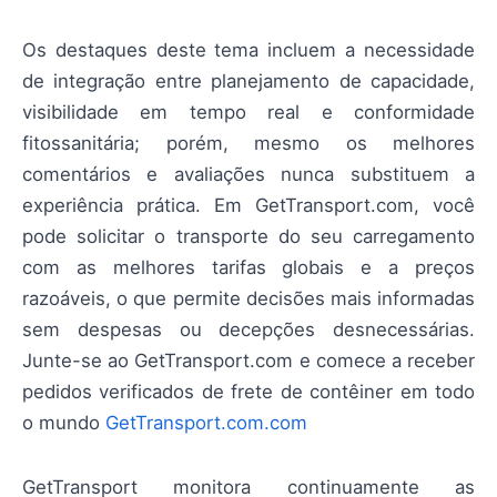
Os destaques deste tema incluem a necessidade
de integração entre planejamento de capacidade,
visibilidade em tempo real e conformidade
fitossanitária; porém, mesmo os melhores
comentários e avaliações nunca substituem a
experiência prática. Em GetTransport.com, você
pode solicitar o transporte do seu carregamento
com as melhores tarifas globais e a preços
razoáveis, o que permite decisões mais informadas
sem despesas ou decepções desnecessárias.
Junte-se ao GetTransport.com e comece a receber
pedidos verificados de frete de contêiner em todo
o mundo
GetTransport.com.com
GetTransport monitora continuamente as