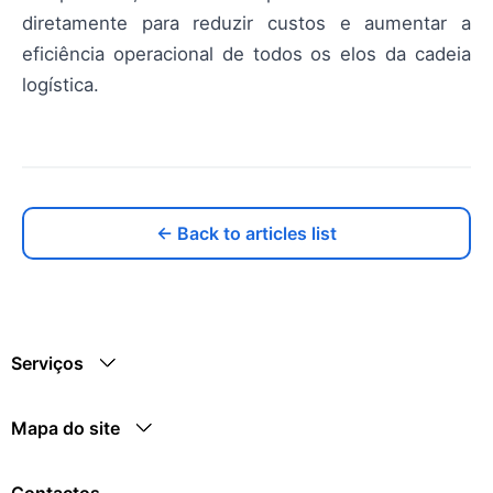
diretamente para reduzir custos e aumentar a
eficiência operacional de todos os elos da cadeia
logística.
← Back to articles list
Serviços
Mapa do site