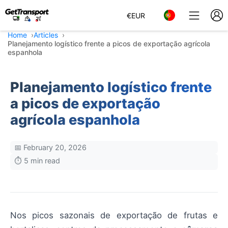
€
EUR
Home
Articles
Planejamento logístico frente a picos de exportação agrícola
espanhola
Planejamento logístico frente
a picos de exportação
agrícola espanhola
📅 February 20, 2026
⏱️ 5 min read
Nos picos sazonais de exportação de frutas e