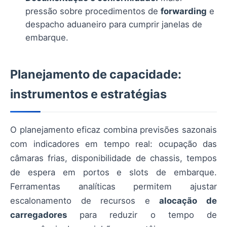
pressão sobre procedimentos de
forwarding
e
despacho aduaneiro para cumprir janelas de
embarque.
Planejamento de capacidade:
instrumentos e estratégias
O planejamento eficaz combina previsões sazonais
com indicadores em tempo real: ocupação das
câmaras frias, disponibilidade de chassis, tempos
de espera em portos e slots de embarque.
Ferramentas analíticas permitem ajustar
escalonamento de recursos e
alocação de
carregadores
para reduzir o tempo de