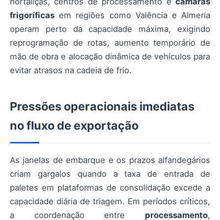
hortaliças, centros de processamento e
câmaras
frigoríficas
em regiões como Valência e Almería
operam perto da capacidade máxima, exigindo
reprogramação de rotas, aumento temporário de
mão de obra e alocação dinâmica de vehículos para
evitar atrasos na cadeia de frio.
Pressões operacionais imediatas
no fluxo de exportação
As janelas de embarque e os prazos alfandegários
criam gargalos quando a taxa de entrada de
paletes em plataformas de consolidação excede a
capacidade diária de triagem. Em períodos críticos,
a coordenação entre
processamento
,