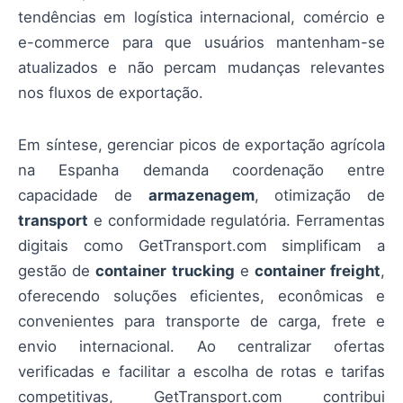
tendências em logística internacional, comércio e
e-commerce para que usuários mantenham-se
atualizados e não percam mudanças relevantes
nos fluxos de exportação.
Em síntese, gerenciar picos de exportação agrícola
na Espanha demanda coordenação entre
capacidade de
armazenagem
, otimização de
transport
e conformidade regulatória. Ferramentas
digitais como GetTransport.com simplificam a
gestão de
container trucking
e
container freight
,
oferecendo soluções eficientes, econômicas e
convenientes para transporte de carga, frete e
envio internacional. Ao centralizar ofertas
verificadas e facilitar a escolha de rotas e tarifas
competitivas, GetTransport.com contribui