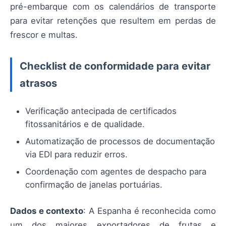
pré-embarque com os calendários de transporte
para evitar retenções que resultem em perdas de
frescor e multas.
Checklist de conformidade para evitar
atrasos
Verificação antecipada de certificados
fitossanitários e de qualidade.
Automatização de processos de documentação
via EDI para reduzir erros.
Coordenação com agentes de despacho para
confirmação de janelas portuárias.
Dados e contexto
: A Espanha é reconhecida como
um dos maiores exportadores de frutas e