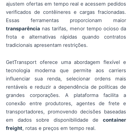
ajustem ofertas em tempo real e acessem pedidos
verificados de contêineres e cargas fracionadas.
Essas ferramentas proporcionam maior
transparência
nas tarifas, menor tempo ocioso da
frota e alternativas rápidas quando contratos
tradicionais apresentam restrições.
GetTransport oferece uma abordagem flexível e
tecnologia moderna que permite aos carriers
influenciar sua renda, selecionar ordens mais
rentáveis e reduzir a dependência de políticas de
grandes corporações. A plataforma facilita a
conexão entre produtores, agentes de frete e
transportadores, promovendo decisões baseadas
em dados sobre disponibilidade de
container
freight
, rotas e preços em tempo real.