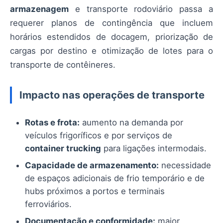
armazenagem
e transporte rodoviário passa a
requerer planos de contingência que incluem
horários estendidos de docagem, priorização de
cargas por destino e otimização de lotes para o
transporte de contêineres.
Impacto nas operações de transporte
Rotas e frota:
aumento na demanda por
veículos frigoríficos e por serviços de
container trucking
para ligações intermodais.
Capacidade de armazenamento:
necessidade
de espaços adicionais de frio temporário e de
hubs próximos a portos e terminais
ferroviários.
Documentação e conformidade:
maior