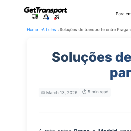
Para e
Home
Articles
Soluções de transporte entre Praga
Soluções de
pa
⏱️ 5 min read
📅 March 13, 2026