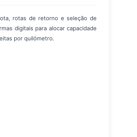
ota, rotas de retorno e seleção de
rmas digitais para alocar capacidade
itas por quilómetro.