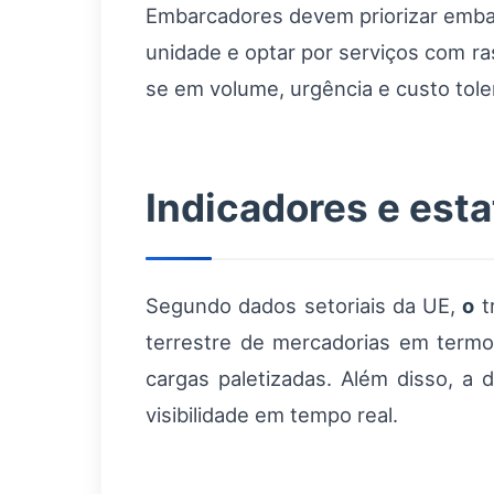
Embarcadores devem priorizar embal
unidade e optar por serviços com ra
se em volume, urgência e custo tole
Indicadores e esta
Segundo dados setoriais da UE,
o
t
terrestre de mercadorias em termo
cargas paletizadas. Além disso, a 
visibilidade em tempo real.