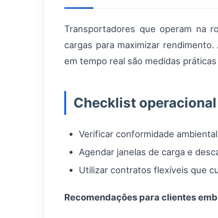
Transportadores que operam na rot
cargas para maximizar rendimento. A
em tempo real são medidas práticas 
Checklist operacional
Verificar conformidade ambiental
Agendar janelas de carga e desc
Utilizar contratos flexíveis que
Recomendações para clientes em