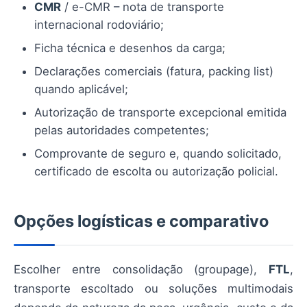
CMR
/ e-CMR – nota de transporte
internacional rodoviário;
Ficha técnica e desenhos da carga;
Declarações comerciais (fatura, packing list)
quando aplicável;
Autorização de transporte excepcional emitida
pelas autoridades competentes;
Comprovante de seguro e, quando solicitado,
certificado de escolta ou autorização policial.
Opções logísticas e comparativo
Escolher entre consolidação (groupage),
FTL
,
transporte escoltado ou soluções multimodais