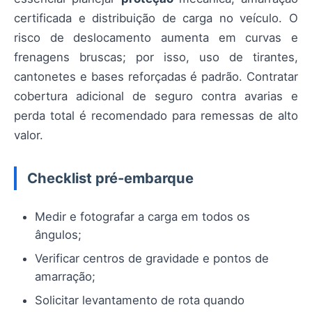
certificada e distribuição de carga no veículo. O
risco de deslocamento aumenta em curvas e
frenagens bruscas; por isso, uso de tirantes,
cantonetes e bases reforçadas é padrão. Contratar
cobertura adicional de seguro contra avarias e
perda total é recomendado para remessas de alto
valor.
Checklist pré-embarque
Medir e fotografar a carga em todos os
ângulos;
Verificar centros de gravidade e pontos de
amarração;
Solicitar levantamento de rota quando