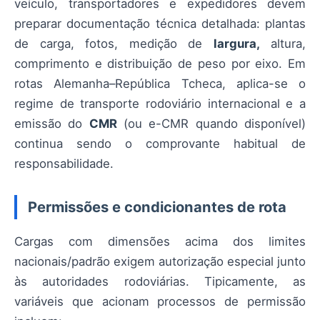
veículo, transportadores e expedidores devem
preparar documentação técnica detalhada: plantas
de carga, fotos, medição de
largura,
altura,
comprimento e distribuição de peso por eixo. Em
rotas Alemanha–República Tcheca, aplica-se o
regime de transporte rodoviário internacional e a
emissão do
CMR
(ou e-CMR quando disponível)
continua sendo o comprovante habitual de
responsabilidade.
Permissões e condicionantes de rota
Cargas com dimensões acima dos limites
nacionais/padrão exigem autorização especial junto
às autoridades rodoviárias. Tipicamente, as
variáveis que acionam processos de permissão