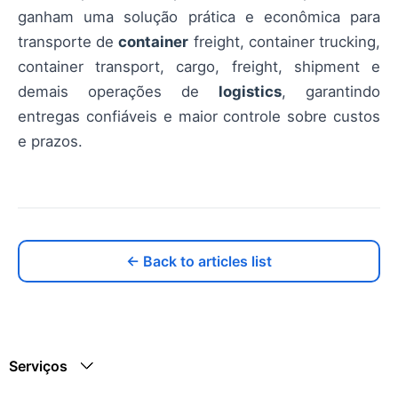
ganham uma solução prática e econômica para
transporte de
container
freight, container trucking,
container transport, cargo, freight, shipment e
demais operações de
logistics
, garantindo
entregas confiáveis e maior controle sobre custos
e prazos.
← Back to articles list
Serviços