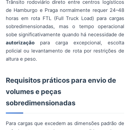
Trânsito rodoviário direto entre centros logísticos
de Hamburgo e Praga normalmente requer 24–48
horas em rota FTL (Full Truck Load) para cargas
sobredimensionadas, mas o tempo operacional
sobe significativamente quando há necessidade de
autorização
para carga excepcional, escolta
policial ou levantamento de rota por restrições de
altura e peso.
Requisitos práticos para envio de
volumes e peças
sobredimensionadas
Para cargas que excedem as dimensões padrão de