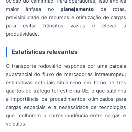
ocioso do caminhão. Para operadores, isso implica
maior ênfase no
planejamento
de rotas,
previsibilidade de recursos e otimização de cargas
para evitar trânsitos vazios e elevar a
produtividade.
Estatísticas relevantes
O transporte rodoviário responde por uma parcela
substancial do fluxo de mercadorias intraeuropeu;
estimativas setoriais situam-no em torno de três
quartos do tráfego terrestre na UE, o que sublinha
a importância de procedimentos otimizados para
cargas especiais e a necessidade de tecnologias
que melhorem a correspondência entre cargas e
veículos.