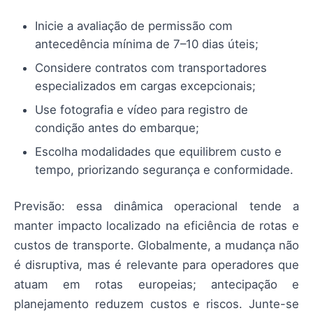
Inicie a avaliação de permissão com
antecedência mínima de 7–10 dias úteis;
Considere contratos com transportadores
especializados em cargas excepcionais;
Use fotografia e vídeo para registro de
condição antes do embarque;
Escolha modalidades que equilibrem custo e
tempo, priorizando segurança e conformidade.
Previsão: essa dinâmica operacional tende a
manter impacto localizado na eficiência de rotas e
custos de transporte. Globalmente, a mudança não
é disruptiva, mas é relevante para operadores que
atuam em rotas europeias; antecipação e
planejamento reduzem custos e riscos. Junte-se