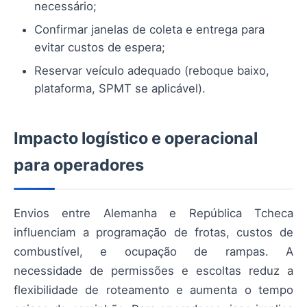
necessário;
Confirmar janelas de coleta e entrega para
evitar custos de espera;
Reservar veículo adequado (reboque baixo,
plataforma, SPMT se aplicável).
Impacto logístico e operacional
para operadores
Envios entre Alemanha e República Tcheca
influenciam a programação de frotas, custos de
combustível, e ocupação de rampas. A
necessidade de permissões e escoltas reduz a
flexibilidade de roteamento e aumenta o tempo