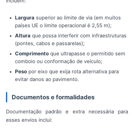
incluem:
Largura
superior ao limite de via (em muitos
países UE o limite operacional é 2,55 m);
Altura
que possa interferir com infraestruturas
(pontes, cabos e passarelas);
Comprimento
que ultrapasse o permitido sem
comboio ou conformação de veículo;
Peso
por eixo que exija rota alternativa para
evitar danos ao pavimento.
Documentos e formalidades
Documentação padrão e extra necessária para
esses envios inclui: