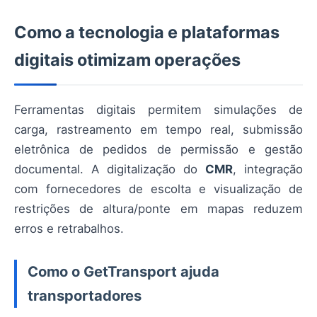
Como a tecnologia e plataformas
digitais otimizam operações
Ferramentas digitais permitem simulações de
carga, rastreamento em tempo real, submissão
eletrônica de pedidos de permissão e gestão
documental. A digitalização do
CMR
, integração
com fornecedores de escolta e visualização de
restrições de altura/ponte em mapas reduzem
erros e retrabalhos.
Como o GetTransport ajuda
transportadores