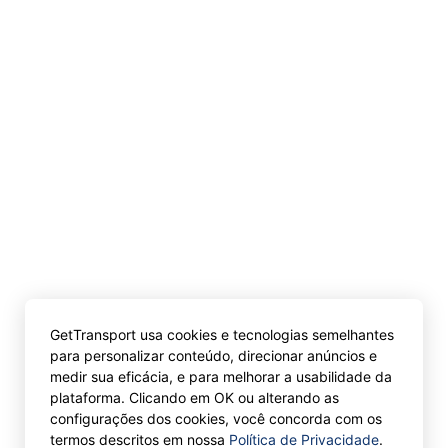
GetTransport usa cookies e tecnologias semelhantes
para personalizar conteúdo, direcionar anúncios e
medir sua eficácia, e para melhorar a usabilidade da
plataforma. Clicando em OK ou alterando as
configurações dos cookies, você concorda com os
termos descritos em nossa
Política de Privacidade
.