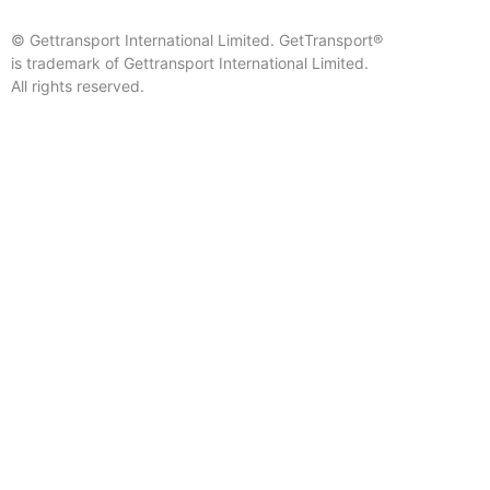
© Gettransport International Limited. GetTransport®
is trademark of Gettransport International Limited.
All rights reserved.