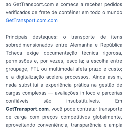
ao GetTransport.com e comece a receber pedidos
verificados de frete de contêiner em todo o mundo
GetTransport.com.com
Principais destaques: o transporte de itens
sobredimensionados entre Alemanha e República
Tcheca exige documentação técnica rigorosa,
permissões e, por vezes, escolta; a escolha entre
groupage, FTL ou multimodal afeta prazo e custo;
e a digitalização acelera processos. Ainda assim,
nada substitui a experiência prática na gestão de
cargas complexas — avaliações in loco e parcerias
confiáveis são insubstituíveis. Em
GetTransport.com
, você pode contratar transporte
de carga com preços competitivos globalmente,
aproveitando conveniência, transparência e ampla