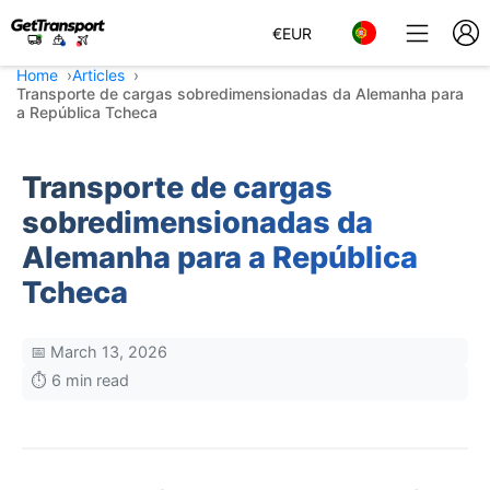
€
EUR
Home
Articles
Transporte de cargas sobredimensionadas da Alemanha para
a República Tcheca
Transporte de cargas
sobredimensionadas da
Alemanha para a República
Tcheca
📅 March 13, 2026
⏱️ 6 min read