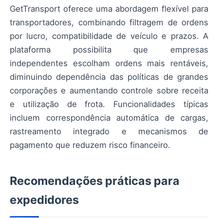
GetTransport oferece uma abordagem flexível para
transportadores, combinando filtragem de ordens
por lucro, compatibilidade de veículo e prazos. A
plataforma possibilita que empresas
independentes escolham ordens mais rentáveis,
diminuindo dependência das políticas de grandes
corporações e aumentando controle sobre receita
e utilização de frota. Funcionalidades típicas
incluem correspondência automática de cargas,
rastreamento integrado e mecanismos de
pagamento que reduzem risco financeiro.
Recomendações práticas para
expedidores