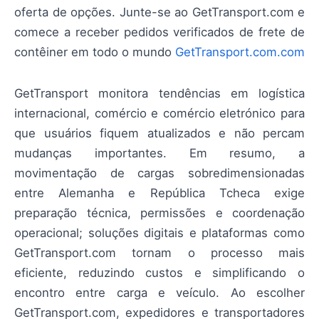
oferta de opções. Junte-se ao GetTransport.com e
comece a receber pedidos verificados de frete de
contêiner em todo o mundo
GetTransport.com.com
GetTransport monitora tendências em logística
internacional, comércio e comércio eletrónico para
que usuários fiquem atualizados e não percam
mudanças importantes. Em resumo, a
movimentação de cargas sobredimensionadas
entre Alemanha e República Tcheca exige
preparação técnica, permissões e coordenação
operacional; soluções digitais e plataformas como
GetTransport.com tornam o processo mais
eficiente, reduzindo custos e simplificando o
encontro entre carga e veículo. Ao escolher
GetTransport.com, expedidores e transportadores