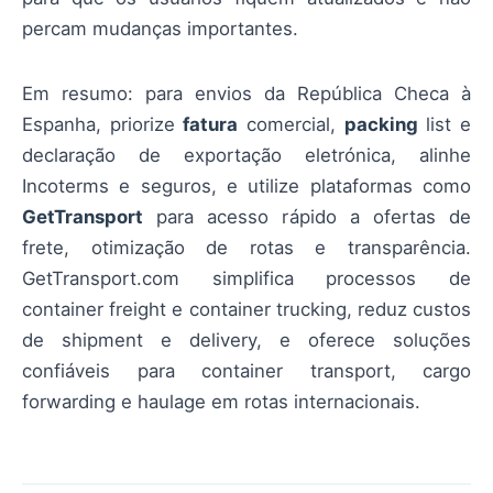
percam mudanças importantes.
Em resumo: para envios da República Checa à
Espanha, priorize
fatura
comercial,
packing
list e
declaração de exportação eletrónica, alinhe
Incoterms e seguros, e utilize plataformas como
GetTransport
para acesso rápido a ofertas de
frete, otimização de rotas e transparência.
GetTransport.com simplifica processos de
container freight e container trucking, reduz custos
de shipment e delivery, e oferece soluções
confiáveis para container transport, cargo
forwarding e haulage em rotas internacionais.