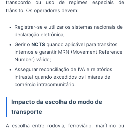
transbordo ou uso de regimes especiais de
trânsito. Os operadores devem:
Registrar-se e utilizar os sistemas nacionais de
declaração eletrônica;
Gerir o
NCTS
quando aplicável para transitos
internos e garantir MRN (Movement Reference
Number) válido;
Assegurar reconciliação de IVA e relatórios
Intrastat quando excedidos os limiares de
comércio intracomunitário.
Impacto da escolha do modo de
transporte
A escolha entre rodovia, ferroviário, marítimo ou