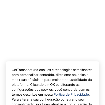
GetTransport usa cookies e tecnologias semelhantes
para personalizar conteúdo, direcionar anúncios e
medir sua eficácia, e para melhorar a usabilidade da
plataforma. Clicando em OK ou alterando as
configurações dos cookies, você concorda com os
termos descritos em nossa
Política de Privacidade
.
Para alterar a sua configuração ou retirar o seu
consentimento, por favor atualize a configuração do