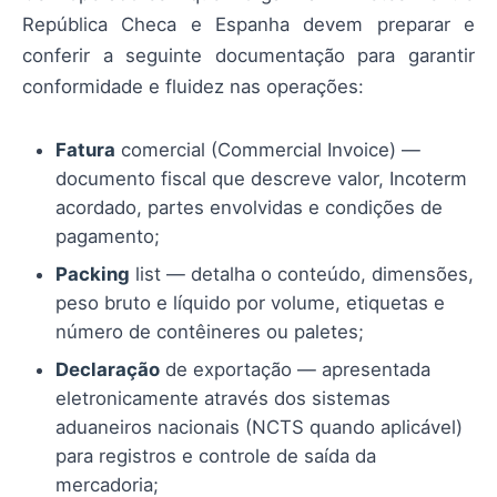
República Checa e Espanha devem preparar e
conferir a seguinte documentação para garantir
conformidade e fluidez nas operações:
Fatura
comercial (Commercial Invoice) —
documento fiscal que descreve valor, Incoterm
acordado, partes envolvidas e condições de
pagamento;
Packing
list — detalha o conteúdo, dimensões,
peso bruto e líquido por volume, etiquetas e
número de contêineres ou paletes;
Declaração
de exportação — apresentada
eletronicamente através dos sistemas
aduaneiros nacionais (NCTS quando aplicável)
para registros e controle de saída da
mercadoria;