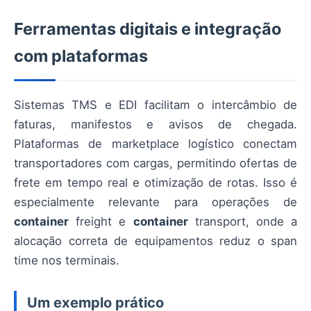
Ferramentas digitais e integração
com plataformas
Sistemas TMS e EDI facilitam o intercâmbio de
faturas, manifestos e avisos de chegada.
Plataformas de marketplace logístico conectam
transportadores com cargas, permitindo ofertas de
frete em tempo real e otimização de rotas. Isso é
especialmente relevante para operações de
container
freight e
container
transport, onde a
alocação correta de equipamentos reduz o span
time nos terminais.
Um exemplo prático