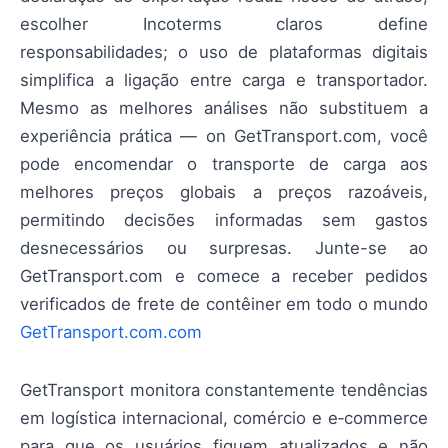
escolher Incoterms claros define
responsabilidades; o uso de plataformas digitais
simplifica a ligação entre carga e transportador.
Mesmo as melhores análises não substituem a
experiência prática — on GetTransport.com, você
pode encomendar o transporte de carga aos
melhores preços globais a preços razoáveis,
permitindo decisões informadas sem gastos
desnecessários ou surpresas. Junte-se ao
GetTransport.com e comece a receber pedidos
verificados de frete de contêiner em todo o mundo
GetTransport.com.com
GetTransport monitora constantemente tendências
em logística internacional, comércio e e‑commerce
para que os usuários fiquem atualizados e não