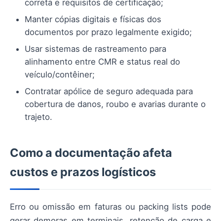
correta e requisitos de certificação;
Manter cópias digitais e físicas dos
documentos por prazo legalmente exigido;
Usar sistemas de rastreamento para
alinhamento entre CMR e status real do
veículo/contêiner;
Contratar apólice de seguro adequada para
cobertura de danos, roubo e avarias durante o
trajeto.
Como a documentação afeta
custos e prazos logísticos
Erro ou omissão em faturas ou packing lists pode
gerar demoras em terminais, retenção de carga e