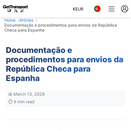
€
EUR
Home
Articles
Documentação e procedimentos para envios da República
Checa para Espanha
Documentação e
procedimentos para envios da
República Checa para
Espanha
📅 March 13, 2026
⏱️ 6 min read