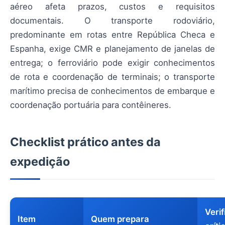
aéreo afeta prazos, custos e requisitos
documentais. O transporte rodoviário,
predominante em rotas entre República Checa e
Espanha, exige CMR e planejamento de janelas de
entrega; o ferroviário pode exigir conhecimentos
de rota e coordenação de terminais; o transporte
marítimo precisa de conhecimentos de embarque e
coordenação portuária para contêineres.
Checklist prático antes da
expedição
Veri
Item
Quem prepara