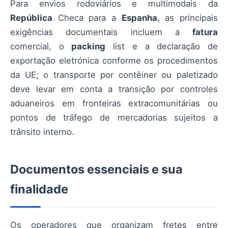
Para envios rodoviários e multimodais da
República
Checa para a
Espanha
, as principais
exigências documentais incluem a
fatura
comercial, o
packing
list e a declaração de
exportação eletrónica conforme os procedimentos
da UE; o transporte por contêiner ou paletizado
deve levar em conta a transição por controles
aduaneiros em fronteiras extracomunitárias ou
pontos de tráfego de mercadorias sujeitos a
trânsito interno.
Documentos essenciais e sua
finalidade
Os operadores que organizam fretes entre