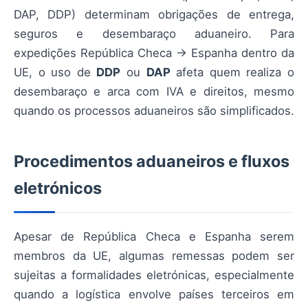
DAP, DDP) determinam obrigações de entrega,
seguros e desembaraço aduaneiro. Para
expedições República Checa → Espanha dentro da
UE, o uso de
DDP
ou
DAP
afeta quem realiza o
desembaraço e arca com IVA e direitos, mesmo
quando os processos aduaneiros são simplificados.
Procedimentos aduaneiros e fluxos
eletrónicos
Apesar de República Checa e Espanha serem
membros da UE, algumas remessas podem ser
sujeitas a formalidades eletrónicas, especialmente
quando a logística envolve países terceiros em