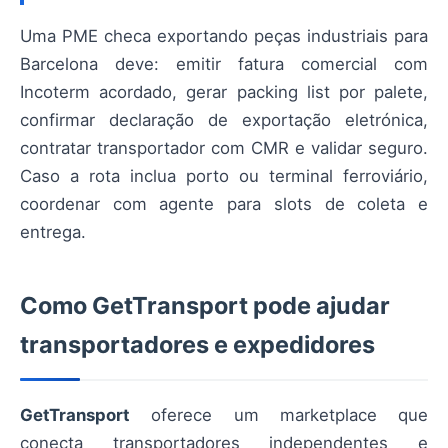
Uma PME checa exportando peças industriais para
Barcelona deve: emitir fatura comercial com
Incoterm acordado, gerar packing list por palete,
confirmar declaração de exportação eletrónica,
contratar transportador com CMR e validar seguro.
Caso a rota inclua porto ou terminal ferroviário,
coordenar com agente para slots de coleta e
entrega.
Como GetTransport pode ajudar
transportadores e expedidores
GetTransport
oferece um marketplace que
conecta transportadores independentes e