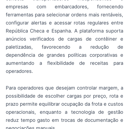
empresas com embarcadores, fornecendo
ferramentas para selecionar ordens mais rentáveis,
configurar alertas e acessar rotas regulares entre
República Checa e Espanha. A plataforma suporta
anúncios verificados de cargas de contêiner e
paletizadas, favorecendo a redução de
dependência de grandes políticas corporativas e
aumentando a flexibilidade de receitas para
operadores.
Para operadores que desejam controlar margem, a
possibilidade de escolher cargas por preço, rota e
prazo permite equilibrar ocupação da frota e custos
operacionais, enquanto a tecnologia de gestão
reduz tempo gasto em trocas de documentação e
negociações manuais.