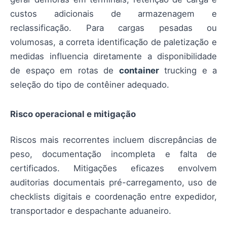
custos adicionais de armazenagem e
reclassificação. Para cargas pesadas ou
volumosas, a correta identificação de paletização e
medidas influencia diretamente a disponibilidade
de espaço em rotas de
container
trucking e a
seleção do tipo de contêiner adequado.
Risco operacional e mitigação
Riscos mais recorrentes incluem discrepâncias de
peso, documentação incompleta e falta de
certificados. Mitigações eficazes envolvem
auditorias documentais pré-carregamento, uso de
checklists digitais e coordenação entre expedidor,
transportador e despachante aduaneiro.