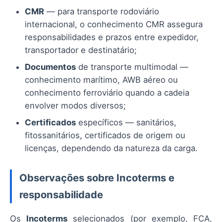
CMR
— para transporte rodoviário
internacional, o conhecimento CMR assegura
responsabilidades e prazos entre expedidor,
transportador e destinatário;
Documentos
de transporte multimodal —
conhecimento marítimo, AWB aéreo ou
conhecimento ferroviário quando a cadeia
envolver modos diversos;
Certificados
específicos — sanitários,
fitossanitários, certificados de origem ou
licenças, dependendo da natureza da carga.
Observações sobre Incoterms e
responsabilidade
Os
Incoterms
selecionados (por exemplo, FCA,