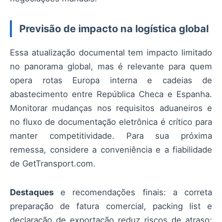
Previsão de impacto na logística global
Essa atualização documental tem impacto limitado
no panorama global, mas é relevante para quem
opera rotas Europa interna e cadeias de
abastecimento entre República Checa e Espanha.
Monitorar mudanças nos requisitos aduaneiros e
no fluxo de documentação eletrônica é crítico para
manter competitividade. Para sua próxima
remessa, considere a conveniência e a fiabilidade
de GetTransport.com.
Destaques
e recomendações finais: a correta
preparação de fatura comercial, packing list e
declaração de exportação reduz riscos de atraso;