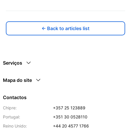
← Back to articles list
Serviços
Mapa do site
Contactos
Chipre:
+357 25 123889
Portugal:
+351 30 0528110
Reino Unido:
+44 20 4577 1766