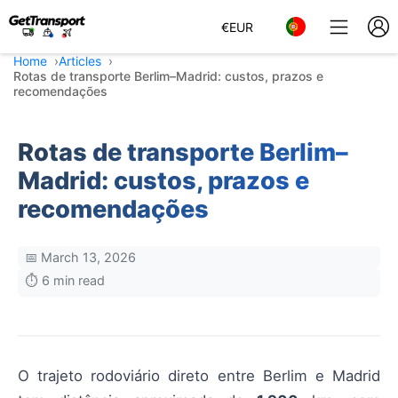
€
EUR
Home
Articles
Rotas de transporte Berlim–Madrid: custos, prazos e
recomendações
Rotas de transporte Berlim–
Madrid: custos, prazos e
recomendações
📅 March 13, 2026
⏱️ 6 min read
O trajeto rodoviário direto entre Berlim e Madrid