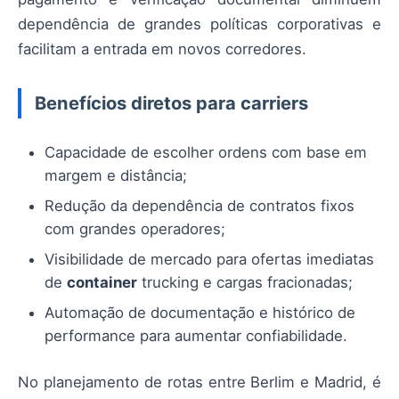
dependência de grandes políticas corporativas e
facilitam a entrada em novos corredores.
Benefícios diretos para carriers
Capacidade de escolher ordens com base em
margem e distância;
Redução da dependência de contratos fixos
com grandes operadores;
Visibilidade de mercado para ofertas imediatas
de
container
trucking e cargas fracionadas;
Automação de documentação e histórico de
performance para aumentar confiabilidade.
No planejamento de rotas entre Berlim e Madrid, é