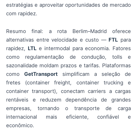
estratégias e aproveitar oportunidades de mercado
com rapidez.
Resumo final: a rota Berlim–Madrid oferece
alternativas entre velocidade e custo —
FTL
para
rapidez,
LTL
e intermodal para economia. Fatores
como regulamentação de condução, tolls e
sazonalidade moldam prazos e tarifas. Plataformas
como
GetTransport
simplificam a seleção de
fretes (container freight, container trucking e
container transport), conectam carriers a cargas
rentáveis e reduzem dependência de grandes
empresas, tornando o transporte de carga
internacional mais eficiente, confiável e
econômico.