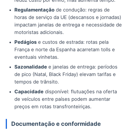
reduz custo por envio, mas aumenta tempo.
Regulamentação
de condução: regras de
horas de serviço da UE (descansos e jornadas)
impactam janelas de entrega e necessidade de
motoristas adicionais.
Pedágios
e custos de estrada: rotas pela
França e norte da Espanha acarretam tolls e
eventuais vinhetas.
Sazonalidade
e janelas de entrega: períodos
de pico (Natal, Black Friday) elevam tarifas e
tempos de trânsito.
Capacidade
disponível: flutuações na oferta
de veículos entre países podem aumentar
preços em rotas transfronteiriças.
Documentação e conformidade