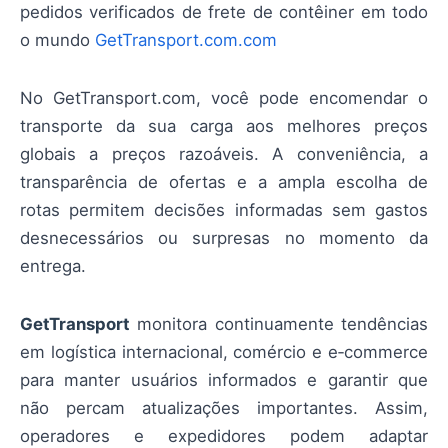
pedidos verificados de frete de contêiner em todo
o mundo
GetTransport.com.com
No GetTransport.com, você pode encomendar o
transporte da sua carga aos melhores preços
globais a preços razoáveis. A conveniência, a
transparência de ofertas e a ampla escolha de
rotas permitem decisões informadas sem gastos
desnecessários ou surpresas no momento da
entrega.
GetTransport
monitora continuamente tendências
em logística internacional, comércio e e‑commerce
para manter usuários informados e garantir que
não percam atualizações importantes. Assim,
operadores e expedidores podem adaptar