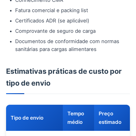
Conhecimento CMR
Fatura comercial e packing list
Certificados ADR (se aplicável)
Comprovante de seguro de carga
Documentos de conformidade com normas
sanitárias para cargas alimentares
Estimativas práticas de custo por
tipo de envio
Tempo
Preço
Tipo de envio
médio
estimado