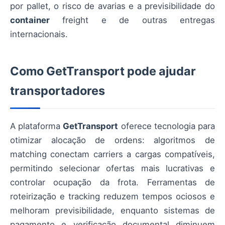
por pallet, o risco de avarias e a previsibilidade do
container
freight e de outras entregas
internacionais.
Como
GetTransport
pode ajudar
transportadores
A plataforma
GetTransport
oferece tecnologia para
otimizar alocação de ordens: algoritmos de
matching conectam carriers a cargas compatíveis,
permitindo selecionar ofertas mais lucrativas e
controlar ocupação da frota. Ferramentas de
roteirização e tracking reduzem tempos ociosos e
melhoram previsibilidade, enquanto sistemas de
pagamento e verificação documental diminuem