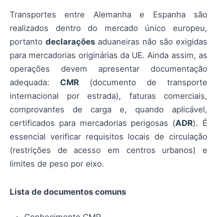
Transportes entre Alemanha e Espanha são
realizados dentro do mercado único europeu,
portanto
declarações
aduaneiras não são exigidas
para mercadorias originárias da UE. Ainda assim, as
operações devem apresentar documentação
adequada:
CMR
(documento de transporte
internacional por estrada), faturas comerciais,
comprovantes de carga e, quando aplicável,
certificados para mercadorias perigosas (
ADR
). É
essencial verificar requisitos locais de circulação
(restrições de acesso em centros urbanos) e
limites de peso por eixo.
Lista de documentos comuns