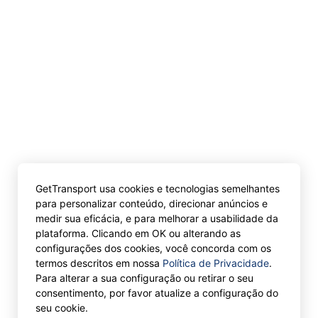
GetTransport usa cookies e tecnologias semelhantes
para personalizar conteúdo, direcionar anúncios e
medir sua eficácia, e para melhorar a usabilidade da
plataforma. Clicando em OK ou alterando as
configurações dos cookies, você concorda com os
termos descritos em nossa
Política de Privacidade
.
Para alterar a sua configuração ou retirar o seu
consentimento, por favor atualize a configuração do
seu cookie.