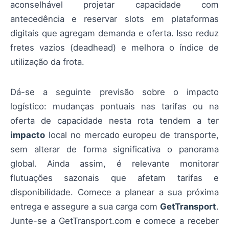
aconselhável projetar capacidade com
antecedência e reservar slots em plataformas
digitais que agregam demanda e oferta. Isso reduz
fretes vazios (deadhead) e melhora o índice de
utilização da frota.
Dá-se a seguinte previsão sobre o impacto
logístico: mudanças pontuais nas tarifas ou na
oferta de capacidade nesta rota tendem a ter
impacto
local no mercado europeu de transporte,
sem alterar de forma significativa o panorama
global. Ainda assim, é relevante monitorar
flutuações sazonais que afetam tarifas e
disponibilidade. Comece a planear a sua próxima
entrega e assegure a sua carga com
GetTransport
.
Junte-se a GetTransport.com e comece a receber