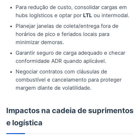
Para redução de custo, consolidar cargas em
hubs logísticos e optar por
LTL
ou intermodal.
Planejar janelas de coleta/entrega fora de
horários de pico e feriados locais para
minimizar demoras.
Garantir seguro de carga adequado e checar
conformidade ADR quando aplicável.
Negociar contratos com cláusulas de
combustível e cancelamento para proteger
margem diante de volatilidade.
Impactos na cadeia de suprimentos
e logística