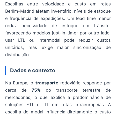
Escolhas entre velocidade e custo em rotas
Berlim–Madrid afetam inventário, níveis de estoque
e frequência de expedições. Um lead time menor
reduz necessidade de estoque em trânsito,
favorecendo modelos just-in-time; por outro lado,
usar LTL ou intermodal pode reduzir custos
unitários, mas exige maior sincronização de
distribuição.
Dados e contexto
Na Europa, o
transporte
rodoviário responde por
cerca de
75%
do transporte terrestre de
mercadorias, o que explica a predominância de
soluções FTL e LTL em rotas intraeuropeias. A
escolha do modal influencia diretamente o custo