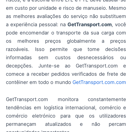
em custo por unidade e risco de manuseio. Mesmo
as melhores avaliações do serviço não substituem
a experiência pessoal: na
GetTransport.com
, você
pode encomendar o transporte da sua carga com
os melhores preços globalmente a preços
razoáveis. Isso permite que tome decisões
informadas sem custos desnecessários ou
decepções. Junte-se ao GetTransport.com e
comece a receber pedidos verificados de frete de
contêiner em todo o mundo
GetTransport.com.com
GetTransport.com monitora constantemente
tendências em logística internacional, comércio e
comércio eletrónico para que os utilizadores
permaneçam atualizados e não percam