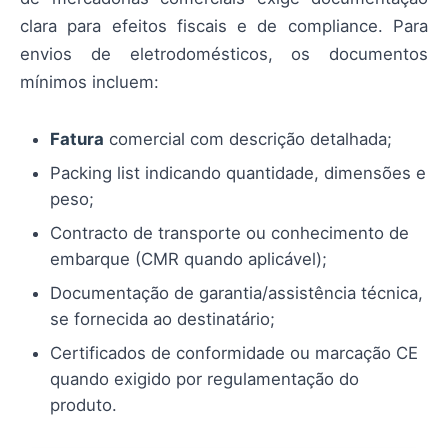
clara para efeitos fiscais e de compliance. Para
envios de eletrodomésticos, os documentos
mínimos incluem:
Fatura
comercial com descrição detalhada;
Packing list indicando quantidade, dimensões e
peso;
Contracto de transporte ou conhecimento de
embarque (CMR quando aplicável);
Documentação de garantia/assistência técnica,
se fornecida ao destinatário;
Certificados de conformidade ou marcação CE
quando exigido por regulamentação do
produto.