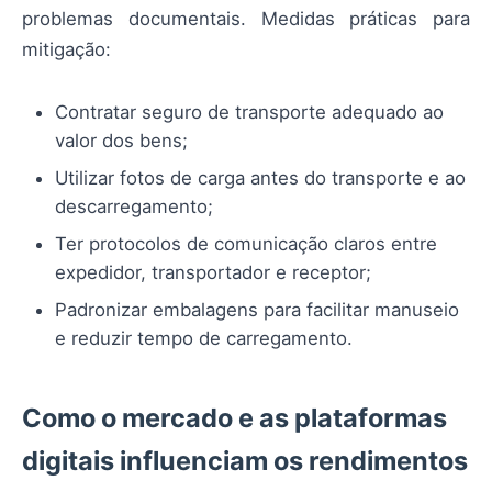
problemas documentais. Medidas práticas para
mitigação:
Contratar seguro de transporte adequado ao
valor dos bens;
Utilizar fotos de carga antes do transporte e ao
descarregamento;
Ter protocolos de comunicação claros entre
expedidor, transportador e receptor;
Padronizar embalagens para facilitar manuseio
e reduzir tempo de carregamento.
Como o mercado e as plataformas
digitais influenciam os rendimentos