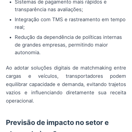
Sistemas de pagamento mais rápidos e
transparência nas avaliações;
Integração com TMS e rastreamento em tempo
real;
Redução da dependência de políticas internas
de grandes empresas, permitindo maior
autonomia.
Ao adotar soluções digitais de matchmaking entre
cargas e veículos, transportadores podem
equilibrar capacidade e demanda, evitando trajetos
vazios e influenciando diretamente sua receita
operacional.
Previsão de impacto no setor e