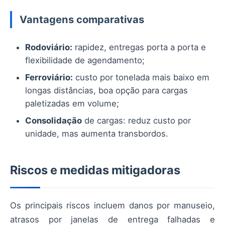
Vantagens comparativas
Rodoviário:
rapidez, entregas porta a porta e
flexibilidade de agendamento;
Ferroviário:
custo por tonelada mais baixo em
longas distâncias, boa opção para cargas
paletizadas em volume;
Consolidação
de cargas: reduz custo por
unidade, mas aumenta transbordos.
Riscos e medidas mitigadoras
Os principais riscos incluem danos por manuseio,
atrasos por janelas de entrega falhadas e