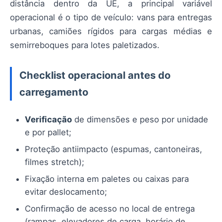
distância dentro da UE, a principal variável
operacional é o tipo de veículo: vans para entregas
urbanas, camiões rígidos para cargas médias e
semirreboques para lotes paletizados.
Checklist operacional antes do
carregamento
Verificação
de dimensões e peso por unidade
e por pallet;
Proteção antiimpacto (espumas, cantoneiras,
filmes stretch);
Fixação interna em paletes ou caixas para
evitar deslocamento;
Confirmação de acesso no local de entrega
(rampas, elevadores de carga, horário de