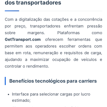
dos transportadores
Com a digitalização das cotações e a concorrência
por preço, transportadores enfrentam pressão
sobre margens. Plataformas como
GetTransport.com
oferecem ferramentas que
permitem aos operadores escolher ordens com
base em rota, remuneração e requisitos de carga,
ajudando a maximizar ocupação de veículos e
controlar o rendimento.
Benefícios tecnológicos para carriers
Interface para selecionar cargas por lucro
estimado;