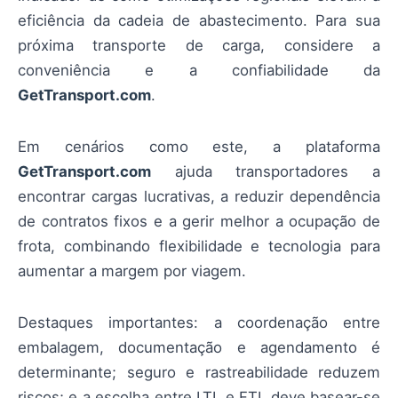
eficiência da cadeia de abastecimento. Para sua
próxima transporte de carga, considere a
conveniência e a confiabilidade da
GetTransport.com
.
Em cenários como este, a plataforma
GetTransport.com
ajuda transportadores a
encontrar cargas lucrativas, a reduzir dependência
de contratos fixos e a gerir melhor a ocupação de
frota, combinando flexibilidade e tecnologia para
aumentar a margem por viagem.
Destaques importantes: a coordenação entre
embalagem, documentação e agendamento é
determinante; seguro e rastreabilidade reduzem
riscos; e a escolha entre LTL e FTL deve basear-se