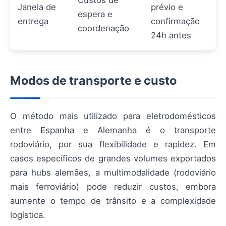
Janela de
prévio e
espera e
entrega
confirmação
coordenação
24h antes
Modos de transporte e custo
O método mais utilizado para eletrodomésticos
entre Espanha e Alemanha é o transporte
rodoviário, por sua flexibilidade e rapidez. Em
casos específicos de grandes volumes exportados
para hubs alemães, a multimodalidade (rodoviário
mais ferroviário) pode reduzir custos, embora
aumente o tempo de trânsito e a complexidade
logística.