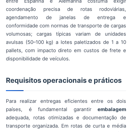
entre Espanha e Alemanha costuma exigir
coordenação precisa de rotas rodoviárias,
agendamento de janelas de entrega e
conformidade com normas de transporte de cargas
volumosas; cargas típicas variam de unidades
avulsas (50–100 kg) a lotes paletizados de 1 a 10
pallets, com impacto direto em custos de frete e
disponibilidade de veículos.
Requisitos operacionais e práticos
Para realizar entregas eficientes entre os dois
países, é fundamental garantir
embalagem
adequada, rotas otimizadas e documentação de
transporte organizada. Em rotas de curta e média