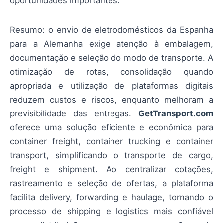
oportunidades importantes.
Resumo: o envio de eletrodomésticos da Espanha
para a Alemanha exige atenção à embalagem,
documentação e seleção do modo de transporte. A
otimização de rotas, consolidação quando
apropriada e utilização de plataformas digitais
reduzem custos e riscos, enquanto melhoram a
previsibilidade das entregas.
GetTransport.com
oferece uma solução eficiente e econômica para
container freight, container trucking e container
transport, simplificando o transporte de cargo,
freight e shipment. Ao centralizar cotações,
rastreamento e seleção de ofertas, a plataforma
facilita delivery, forwarding e haulage, tornando o
processo de shipping e logistics mais confiável