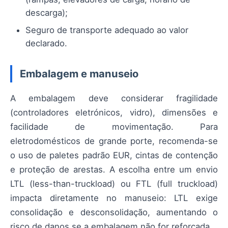
descarga);
Seguro de transporte adequado ao valor
declarado.
Embalagem e manuseio
A embalagem deve considerar fragilidade
(controladores eletrónicos, vidro), dimensões e
facilidade de movimentação. Para
eletrodomésticos de grande porte, recomenda-se
o uso de paletes padrão EUR, cintas de contenção
e proteção de arestas. A escolha entre um envio
LTL (less-than-truckload) ou FTL (full truckload)
impacta diretamente no manuseio: LTL exige
consolidação e desconsolidação, aumentando o
risco de danos se a embalagem não for reforçada.