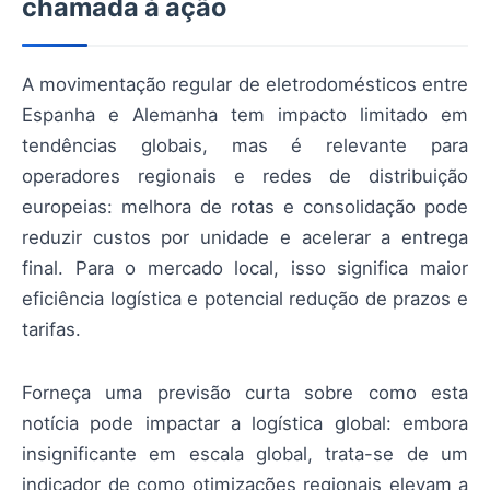
chamada à ação
A movimentação regular de eletrodomésticos entre
Espanha e Alemanha tem impacto limitado em
tendências globais, mas é relevante para
operadores regionais e redes de distribuição
europeias: melhora de rotas e consolidação pode
reduzir custos por unidade e acelerar a entrega
final. Para o mercado local, isso significa maior
eficiência logística e potencial redução de prazos e
tarifas.
Forneça uma previsão curta sobre como esta
notícia pode impactar a logística global: embora
insignificante em escala global, trata-se de um
indicador de como otimizações regionais elevam a