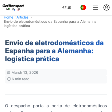
€
EUR
Home
Articles
Envio de eletrodomésticos da Espanha para a Alemanha:
logística prática
Envio de eletrodomésticos da
Espanha para a Alemanha:
logística prática
📅 March 13, 2026
⏱️ 6 min read
O despacho porta a porta de eletrodomésticos