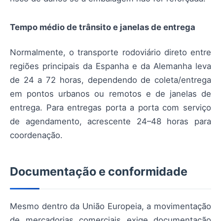
Tempo médio de trânsito e janelas de entrega
Normalmente, o transporte rodoviário direto entre
regiões principais da Espanha e da Alemanha leva
de 24 a 72 horas, dependendo de coleta/entrega
em pontos urbanos ou remotos e de janelas de
entrega. Para entregas porta a porta com serviço
de agendamento, acrescente 24–48 horas para
coordenação.
Documentação e conformidade
Mesmo dentro da União Europeia, a movimentação
de mercadorias comerciais exige documentação