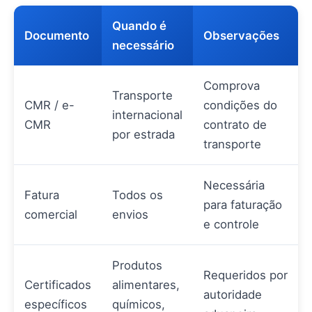
Quando é
Documento
Observações
necessário
Comprova
Transporte
CMR / e-
condições do
internacional
CMR
contrato de
por estrada
transporte
Necessária
Fatura
Todos os
para faturação
comercial
envios
e controle
Produtos
Requeridos por
Certificados
alimentares,
autoridade
específicos
químicos,