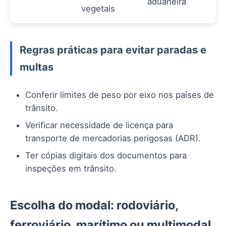
aduaneira
vegetais
Regras práticas para evitar paradas e
multas
Conferir limites de peso por eixo nos países de
trânsito.
Verificar necessidade de licença para
transporte de mercadorias perigosas (ADR).
Ter cópias digitais dos documentos para
inspeções em trânsito.
Escolha do modal: rodoviário,
ferroviário, marítimo ou multimodal