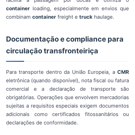
container
loading, especialmente em envios que
combinam
container
freight e
truck
haulage.
Documentação e compliance para
circulação transfronteiriça
Para transporte dentro da União Europeia, a
CMR
eletrônica (quando disponível), nota fiscal ou fatura
comercial e a declaração de transporte são
obrigatórias. Operações que envolvem mercadorias
sujeitas a requisitos especiais exigem documentos
adicionais como certificados fitossanitários ou
declarações de conformidade.