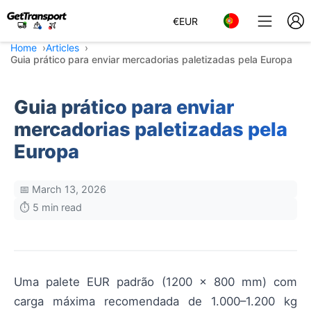
€
EUR
Home
Articles
Guia prático para enviar mercadorias paletizadas pela Europa
Guia prático para enviar
mercadorias paletizadas pela
Europa
📅 March 13, 2026
⏱️ 5 min read
Uma palete EUR padrão (1200 x 800 mm) com
carga máxima recomendada de 1.000–1.200 kg