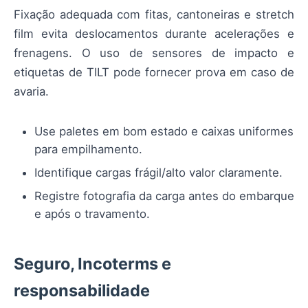
Fixação adequada com fitas, cantoneiras e stretch
film evita deslocamentos durante acelerações e
frenagens. O uso de sensores de impacto e
etiquetas de TILT pode fornecer prova em caso de
avaria.
Use paletes em bom estado e caixas uniformes
para empilhamento.
Identifique cargas frágil/alto valor claramente.
Registre fotografia da carga antes do embarque
e após o travamento.
Seguro, Incoterms e
responsabilidade