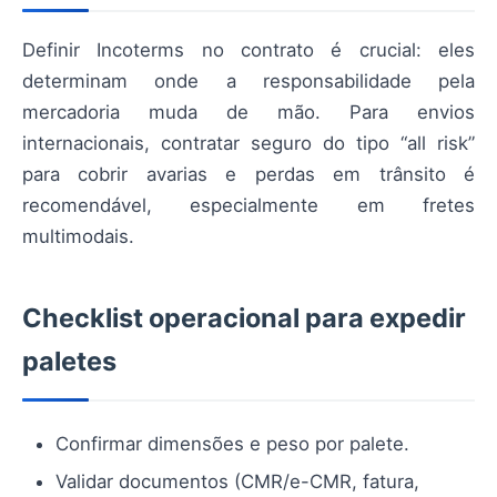
Definir Incoterms no contrato é crucial: eles
determinam onde a responsabilidade pela
mercadoria muda de mão. Para envios
internacionais, contratar seguro do tipo “all risk”
para cobrir avarias e perdas em trânsito é
recomendável, especialmente em fretes
multimodais.
Checklist operacional para expedir
paletes
Confirmar dimensões e peso por palete.
Validar documentos (CMR/e-CMR, fatura,