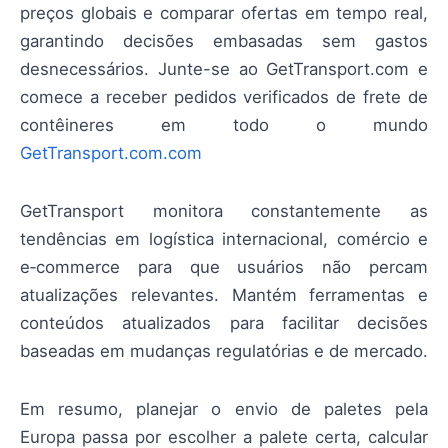
preços globais e comparar ofertas em tempo real,
garantindo decisões embasadas sem gastos
desnecessários. Junte-se ao GetTransport.com e
comece a receber pedidos verificados de frete de
contêineres em todo o mundo
GetTransport.com.com
GetTransport monitora constantemente as
tendências em logística internacional, comércio e
e‑commerce para que usuários não percam
atualizações relevantes. Mantém ferramentas e
conteúdos atualizados para facilitar decisões
baseadas em mudanças regulatórias e de mercado.
Em resumo, planejar o envio de paletes pela
Europa passa por escolher a palete certa, calcular