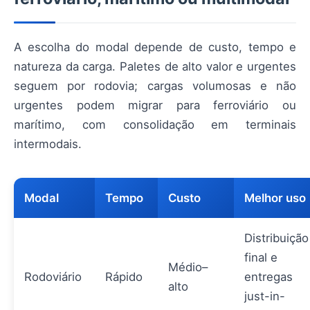
A escolha do modal depende de custo, tempo e
natureza da carga. Paletes de alto valor e urgentes
seguem por rodovia; cargas volumosas e não
urgentes podem migrar para ferroviário ou
marítimo, com consolidação em terminais
intermodais.
Modal
Tempo
Custo
Melhor uso
Distribuição
final e
Médio–
Rodoviário
Rápido
entregas
alto
just-in-