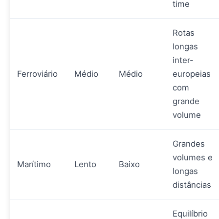
time
Rotas
longas
inter-
Ferroviário
Médio
Médio
europeias
com
grande
volume
Grandes
volumes e
Marítimo
Lento
Baixo
longas
distâncias
Equilíbrio