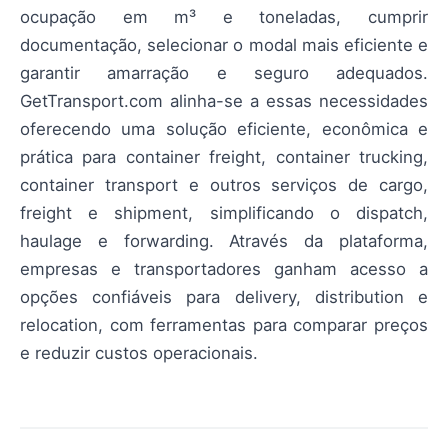
ocupação em m³ e toneladas, cumprir
documentação, selecionar o modal mais eficiente e
garantir amarração e seguro adequados.
GetTransport.com alinha-se a essas necessidades
oferecendo uma solução eficiente, econômica e
prática para container freight, container trucking,
container transport e outros serviços de cargo,
freight e shipment, simplificando o dispatch,
haulage e forwarding. Através da plataforma,
empresas e transportadores ganham acesso a
opções confiáveis para delivery, distribution e
relocation, com ferramentas para comparar preços
e reduzir custos operacionais.