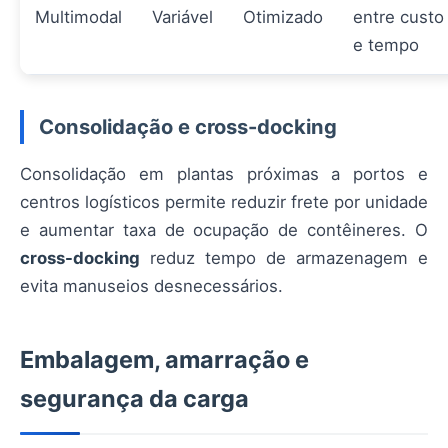
Multimodal
Variável
Otimizado
entre custo
e tempo
Consolidação e cross-docking
Consolidação em plantas próximas a portos e
centros logísticos permite reduzir frete por unidade
e aumentar taxa de ocupação de contêineres. O
cross-docking
reduz tempo de armazenagem e
evita manuseios desnecessários.
Embalagem, amarração e
segurança da carga