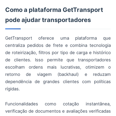
Como a plataforma GetTransport
pode ajudar transportadores
GetTransport oferece uma plataforma que
centraliza pedidos de frete e combina tecnologia
de roteirização, filtros por tipo de carga e histórico
de clientes. Isso permite que transportadores
escolham ordens mais lucrativas, otimizem o
retorno de viagem (backhaul) e reduzam
dependência de grandes clientes com políticas
rígidas.
Funcionalidades como cotação instantânea,
verificação de documentos e avaliações verificadas