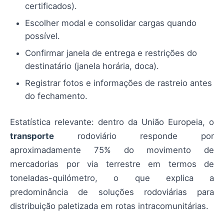
certificados).
Escolher modal e consolidar cargas quando
possível.
Confirmar janela de entrega e restrições do
destinatário (janela horária, doca).
Registrar fotos e informações de rastreio antes
do fechamento.
Estatística relevante: dentro da União Europeia, o
transporte
rodoviário responde por
aproximadamente 75% do movimento de
mercadorias por via terrestre em termos de
toneladas-quilómetro, o que explica a
predominância de soluções rodoviárias para
distribuição paletizada em rotas intracomunitárias.