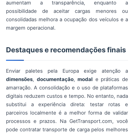
aumentam a transparência, enquanto a
possibilidade de aceitar cargas menores ou
consolidadas melhora a ocupação dos veículos e a
margem operacional.
Destaques e recomendações finais
Enviar paletes pela Europa exige atenção a
dimensões
,
documentação
,
modal
e práticas de
amarração. A consolidação e o uso de plataformas
digitais reduzem custos e tempo. No entanto, nada
substitui a experiência direta: testar rotas e
parceiros localmente é a melhor forma de validar
processos e prazos. Na GetTransport.com, você
pode contratar transporte de carga pelos melhores