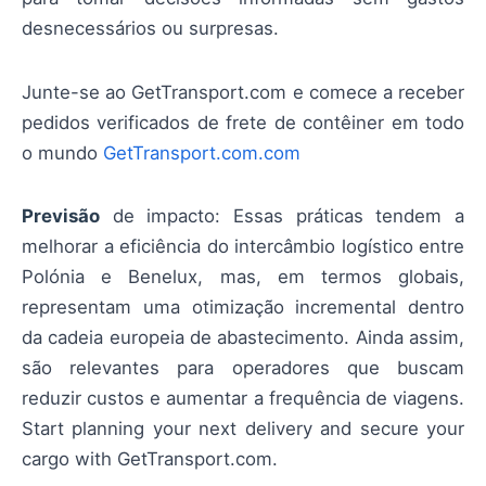
desnecessários ou surpresas.
Junte-se ao GetTransport.com e comece a receber
pedidos verificados de frete de contêiner em todo
o mundo
GetTransport.com.com
Previsão
de impacto: Essas práticas tendem a
melhorar a eficiência do intercâmbio logístico entre
Polónia e Benelux, mas, em termos globais,
representam uma otimização incremental dentro
da cadeia europeia de abastecimento. Ainda assim,
são relevantes para operadores que buscam
reduzir custos e aumentar a frequência de viagens.
Start planning your next delivery and secure your
cargo with GetTransport.com.