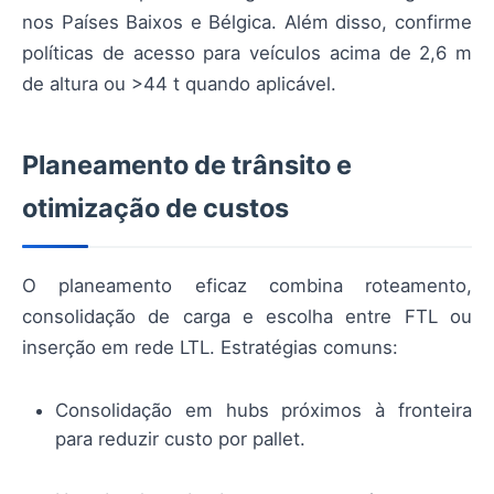
nos Países Baixos e Bélgica. Além disso, confirme
políticas de acesso para veículos acima de 2,6 m
de altura ou >44 t quando aplicável.
Planeamento de trânsito e
otimização de custos
O planeamento eficaz combina roteamento,
consolidação de carga e escolha entre FTL ou
inserção em rede LTL. Estratégias comuns:
Consolidação em hubs próximos à fronteira
para reduzir custo por pallet.