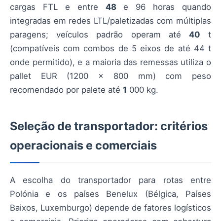
cargas FTL e entre
48
e 96 horas quando
integradas em redes LTL/paletizadas com múltiplas
paragens; veículos padrão operam até
40
t
(compatíveis com combos de 5 eixos de até 44 t
onde permitido), e a maioria das remessas utiliza o
pallet EUR (1200 × 800 mm) com peso
recomendado por palete até
1
000 kg.
Seleção de transportador: critérios
operacionais e comerciais
A escolha do transportador para rotas entre
Polónia e os países Benelux (Bélgica, Países
Baixos, Luxemburgo) depende de fatores logísticos