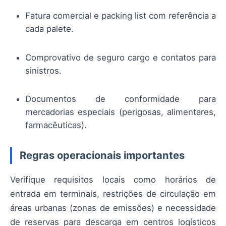
Fatura comercial e packing list com referência a
cada palete.
Comprovativo de seguro cargo e contatos para
sinistros.
Documentos de conformidade para
mercadorias especiais (perigosas, alimentares,
farmacêuticas).
Regras operacionais importantes
Verifique requisitos locais como horários de
entrada em terminais, restrições de circulação em
áreas urbanas (zonas de emissões) e necessidade
de reservas para descarga em centros logísticos