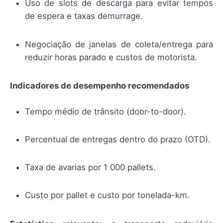
Uso de slots de descarga para evitar tempos
de espera e taxas demurrage.
Negociação de janelas de coleta/entrega para
reduzir horas parado e custos de motorista.
Indicadores de desempenho recomendados
Tempo médio de trânsito (door-to-door).
Percentual de entregas dentro do prazo (OTD).
Taxa de avarias por 1 000 pallets.
Custo por pallet e custo por tonelada-km.