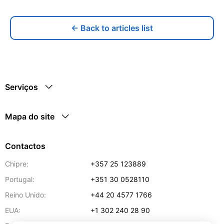
← Back to articles list
Serviços
Mapa do site
Contactos
Chipre:
+357 25 123889
Portugal:
+351 30 0528110
Reino Unido:
+44 20 4577 1766
EUA:
+1 302 240 28 90