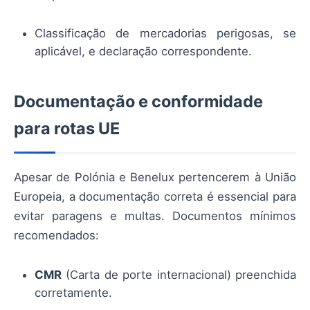
Classificação de mercadorias perigosas, se
aplicável, e declaração correspondente.
Documentação e conformidade
para rotas UE
Apesar de Polónia e Benelux pertencerem à União
Europeia, a documentação correta é essencial para
evitar paragens e multas. Documentos mínimos
recomendados:
CMR
(Carta de porte internacional) preenchida
corretamente.