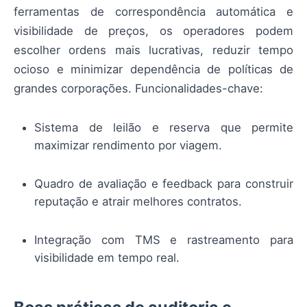
ferramentas de correspondência automática e
visibilidade de preços, os operadores podem
escolher ordens mais lucrativas, reduzir tempo
ocioso e minimizar dependência de políticas de
grandes corporações. Funcionalidades-chave:
Sistema de leilão e reserva que permite
maximizar rendimento por viagem.
Quadro de avaliação e feedback para construir
reputação e atrair melhores contratos.
Integração com TMS e rastreamento para
visibilidade em tempo real.