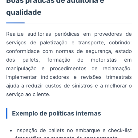
Boas práticas de auditoria e
qualidade
Realize auditorias periódicas em provedores de
serviços de paletização e transporte, cobrindo:
conformidade com normas de segurança, estado
dos pallets, formação de motoristas em
manipulação e procedimentos de reclamação.
Implementar indicadores e revisões trimestrais
ajuda a reduzir custos de sinistros e a melhorar o
serviço ao cliente.
Exemplo de políticas internas
Inspeção de pallets no embarque e check-list