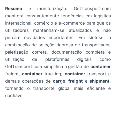
Resumo
e monitorização: GetTransport.com
monitora constantemente tendências em logística
internacional, comércio e e-commerce para que os
utilizadores mantenham-se atualizados e não
percam novidades importantes. Em síntese, a
combinação de seleção rigorosa de transportador,
paletização correta, documentação completa e
utilização de plataformas digitais como
GetTransport.com simplifica a gestão de
container
freight,
container
trucking,
container
transport e
demais operações de
cargo
,
freight
e
shipment
,
tornando o transporte global mais eficiente e
confiável.