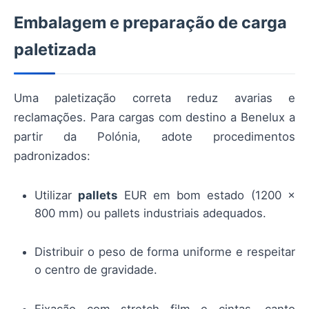
Embalagem e preparação de carga
paletizada
Uma paletização correta reduz avarias e
reclamações. Para cargas com destino a Benelux a
partir da Polónia, adote procedimentos
padronizados:
Utilizar
pallets
EUR em bom estado (1200 ×
800 mm) ou pallets industriais adequados.
Distribuir o peso de forma uniforme e respeitar
o centro de gravidade.
Fixação com stretch film e cintas, canto