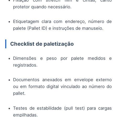
protetor quando necessário.
Etiquetagem clara com endereço, número de
palete (Pallet ID) e instruções de manuseio.
Checklist de paletização
Dimensões e peso por palete medidos e
registrados.
Documentos anexados em envelope externo
ou em formato digital vinculado ao número do
pallet.
Testes de estabilidade (pull test) para cargas
empilhadas.