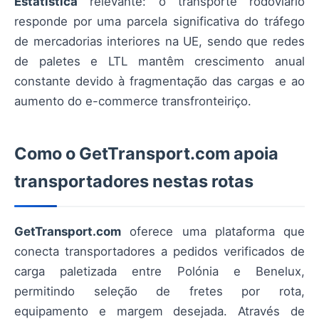
Estatística
relevante: o transporte rodoviário
responde por uma parcela significativa do tráfego
de mercadorias interiores na UE, sendo que redes
de paletes e LTL mantêm crescimento anual
constante devido à fragmentação das cargas e ao
aumento do e-commerce transfronteiriço.
Como o GetTransport.com apoia
transportadores nestas rotas
GetTransport.com
oferece uma plataforma que
conecta transportadores a pedidos verificados de
carga paletizada entre Polónia e Benelux,
permitindo seleção de fretes por rota,
equipamento e margem desejada. Através de