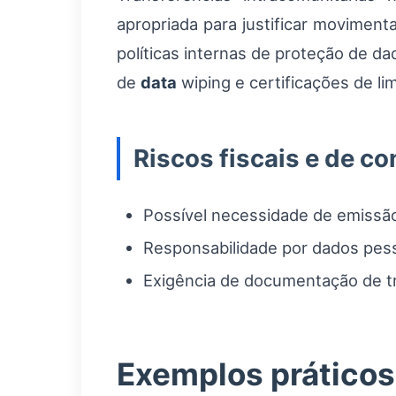
apropriada para justificar moviment
políticas internas de proteção de 
de
data
wiping e certificações de li
Riscos fiscais e de c
Possível necessidade de emissão 
Responsabilidade por dados pes
Exigência de documentação de tra
Exemplos práticos